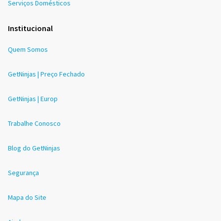
Serviços Domésticos
Institucional
Quem Somos
GetNinjas | Preço Fechado
GetNinjas | Europ
Trabalhe Conosco
Blog do GetNinjas
Segurança
Mapa do Site