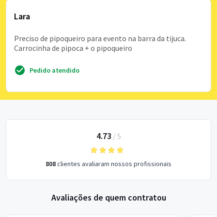
Lara
Preciso de pipoqueiro para evento na barra da tijuca.
Carrocinha de pipoca + o pipoqueiro
Pedido atendido
4.73
/
5
808
clientes avaliaram nossos profissionais
Avaliações de quem contratou