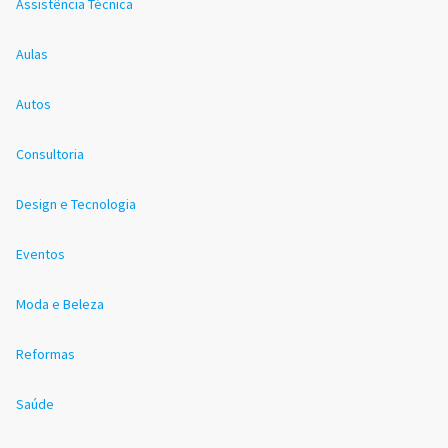
Assistência Técnica
Aulas
Autos
Consultoria
Design e Tecnologia
Eventos
Moda e Beleza
Reformas
Saúde