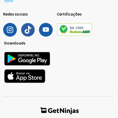
Ajuda
Redes sociais
Certificações
Downloads