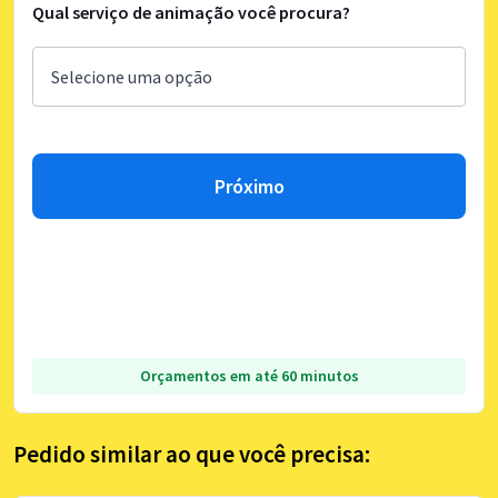
Qual serviço de animação você procura?
Próximo
Orçamentos em até 60 minutos
Pedido similar ao que você precisa: