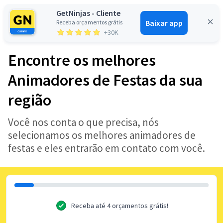
GetNinjas - Cliente
Baixar app
Receba orçamentos grátis
Entrar
+30K
Encontre os melhores
Animadores de Festas da sua
região
Você nos conta o que precisa, nós
selecionamos os melhores animadores de
festas e eles entrarão em contato com você.
Receba até 4 orçamentos grátis!