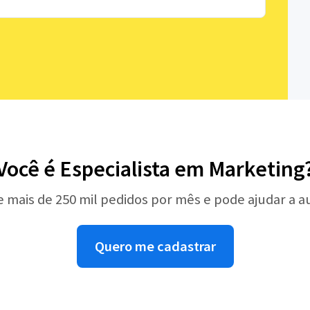
Você é Especialista em Marketing
e mais de 250 mil pedidos por mês e pode ajudar a 
Quero me cadastrar