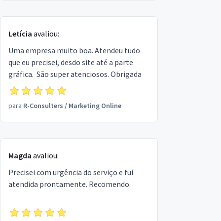
Letícia
avaliou:
Uma empresa muito boa. Atendeu tudo
que eu precisei, desdo site até a parte
gráfica. São super atenciosos. Obrigada
para
R-Consulters
/
Marketing Online
Magda
avaliou:
Precisei com urgência do serviço e fui
atendida prontamente. Recomendo.