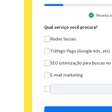
Receba a
Qual serviço você procura?
Redes Sociais
Tráfego Pago (Google Ads, etc)
SEO (otimização para buscas no
E-mail marketing