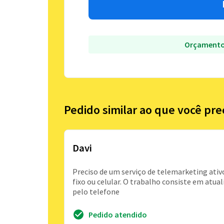
Orçamento
Pedido similar ao que você pre
Davi
Preciso de um serviço de telemarketing ativo
fixo ou celular. O trabalho consiste em atua
pelo telefone
Pedido atendido