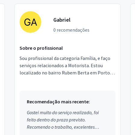
Gabriel
0 recomendações
Sobre o profissional
Sou profissional da categoria Família, e faço
serviços relacionados a Motorista. Estou
localizado no bairro Rubem Berta em Porto
Alegre.
Recomendação mais recente:
Gostei muito do serviço realizado, foi
feito dentro do prazo previsto.
Recomendo o trabalho, excelentes
profissionais.