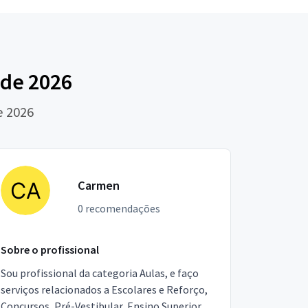
 de 2026
e 2026
Carmen
0 recomendações
Sobre o profissional
Sou profissional da categoria Aulas, e faço
serviços relacionados a Escolares e Reforço,
Concursos, Pré-Vestibular, Ensino Superior,