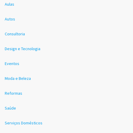
Aulas
Autos
Consultoria
Design e Tecnologia
Eventos
Moda e Beleza
Reformas
Saúde
Serviços Domésticos