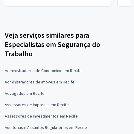
Veja serviços similares para
Especialistas em Segurança do
Trabalho
Administradores de Condomínio em Recife
Administradores de Imóveis em Recife
Advogados em Recife
Assessores de Imprensa em Recife
Assessores de Investimentos em Recife
Auditorias e Assuntos Regulatórios em Recife