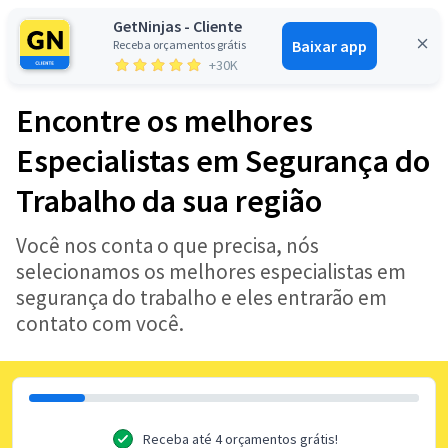
GetNinjas - Cliente
Baixar app
Receba orçamentos grátis
Entrar
+30K
Encontre os melhores
Especialistas em Segurança do
Trabalho da sua região
Você nos conta o que precisa, nós
selecionamos os melhores especialistas em
segurança do trabalho e eles entrarão em
contato com você.
Receba até 4 orçamentos grátis!