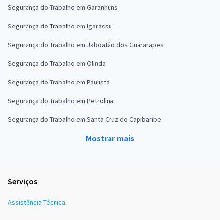
Segurança do Trabalho em Garanhuns
Segurança do Trabalho em Igarassu
Segurança do Trabalho em Jaboatão dos Guararapes
Segurança do Trabalho em Olinda
Segurança do Trabalho em Paulista
Segurança do Trabalho em Petrolina
Segurança do Trabalho em Santa Cruz do Capibaribe
Mostrar mais
Serviços
Assistência Técnica