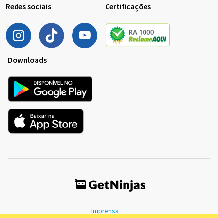
Redes sociais
Certificações
Downloads
Imprensa