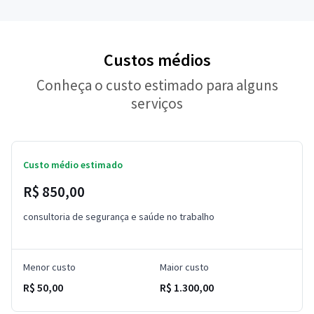
Custos médios
Conheça o custo estimado para alguns
serviços
Custo médio estimado
R$ 850,00
consultoria de segurança e saúde no trabalho
Menor custo
Maior custo
R$ 50,00
R$ 1.300,00