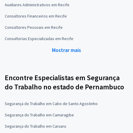
Auxiliares Administrativos em Recife
Consultores Financeiros em Recife
Consultores Pessoais em Recife
Consultorias Especializadas em Recife
Mostrar mais
Encontre Especialistas em Segurança
do Trabalho no estado de Pernambuco
Segurança do Trabalho em Cabo de Santo Agostinho
Segurança do Trabalho em Camaragibe
Segurança do Trabalho em Caruaru