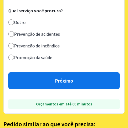
Qual serviço você procura?
Outro
Prevenção de acidentes
Prevenção de incêndios
Promoção da saúde
Próximo
Orçamentos em até 60 minutos
Pedido similar ao que você precisa: