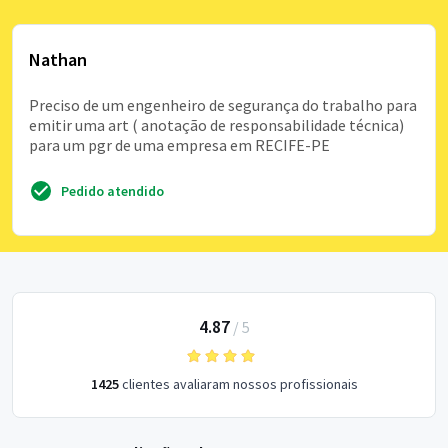
Nathan
Preciso de um engenheiro de segurança do trabalho para
emitir uma art ( anotação de responsabilidade técnica)
para um pgr de uma empresa em RECIFE-PE
Pedido atendido
4.87
/
5
1425
clientes avaliaram nossos profissionais