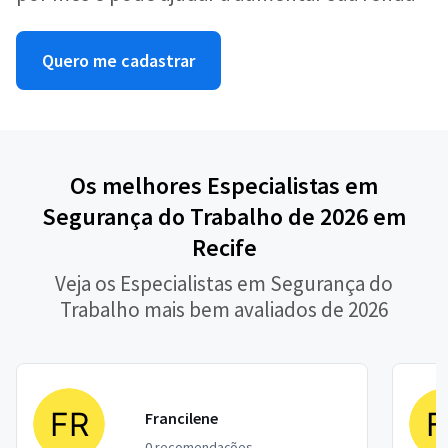
Quero me cadastrar
Os melhores Especialistas em
Segurança do Trabalho de 2026 em
Recife
Veja os Especialistas em Segurança do
Trabalho mais bem avaliados de 2026
Francilene
0 recomendações