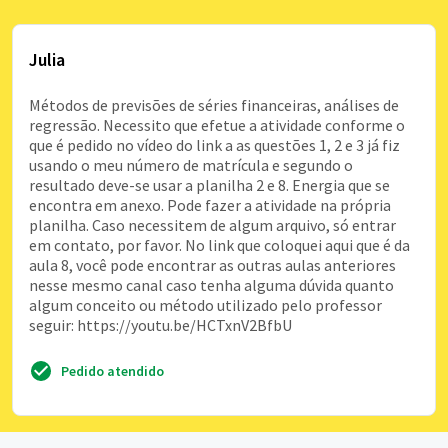
Julia
Métodos de previsões de séries financeiras, análises de
regressão. Necessito que efetue a atividade conforme o
que é pedido no vídeo do link a as questões 1, 2 e 3 já fiz
usando o meu número de matrícula e segundo o
resultado deve-se usar a planilha 2 e 8. Energia que se
encontra em anexo. Pode fazer a atividade na própria
planilha. Caso necessitem de algum arquivo, só entrar
em contato, por favor. No link que coloquei aqui que é da
aula 8, você pode encontrar as outras aulas anteriores
nesse mesmo canal caso tenha alguma dúvida quanto
algum conceito ou método utilizado pelo professor
seguir: https://youtu.be/HCTxnV2BfbU
Pedido atendido