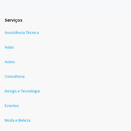
Serviços
Assistência Técnica
Aulas
Autos
Consultoria
Design e Tecnologia
Eventos
Moda e Beleza