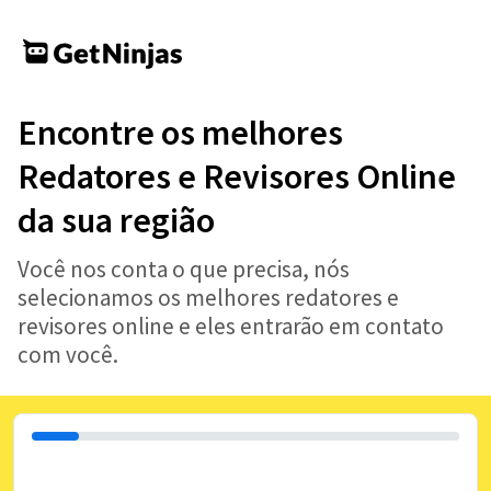
Encontre os melhores
Redatores e Revisores Online
da sua região
Você nos conta o que precisa, nós
selecionamos os melhores redatores e
revisores online e eles entrarão em contato
com você.