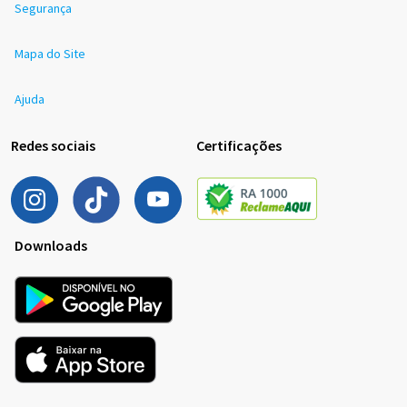
Segurança
Mapa do Site
Ajuda
Redes sociais
Certificações
Downloads