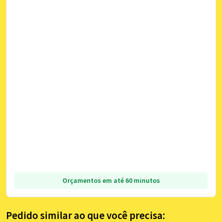
Orçamentos em até 60 minutos
Pedido similar ao que você precisa: