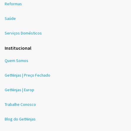
Reformas
Saúde
Serviços Domésticos
Institucional
Quem Somos
GetNinjas | Preço Fechado
GetNinjas | Europ
Trabalhe Conosco
Blog do GetNinjas