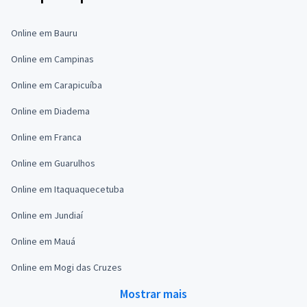
Online em Bauru
Online em Campinas
Online em Carapicuíba
Online em Diadema
Online em Franca
Online em Guarulhos
Online em Itaquaquecetuba
Online em Jundiaí
Online em Mauá
Online em Mogi das Cruzes
Mostrar mais