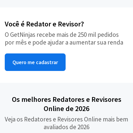
Você é Redator e Revisor?
O GetNinjas recebe mais de 250 mil pedidos
por mês e pode ajudar a aumentar sua renda
Quero me cadastrar
Os melhores Redatores e Revisores
Online de 2026
Veja os Redatores e Revisores Online mais bem
avaliados de 2026