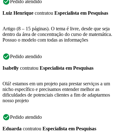
Pedido atendido
Luiz Henrique
contratou
Especialista em Pesquisas
Artigo (8 – 15 páginas). O tema é livre, desde que seja
dentro da área de concentração do curso de matemática.
Possuo o modelo com todas as informações
Pedido atendido
Isabelly
contratou
Especialista em Pesquisas
Olá! estamos em um projeto para prestar serviços a um
nicho específico e precisamos entender melhor as
dificuldades de potenciais clientes a fim de adaptarmos
nosso projeto
Pedido atendido
Eduarda
contratou
Especialista em Pesquisas