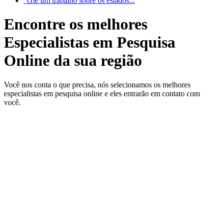
"crie um trabalho sobre os estados...
Encontre os melhores
Especialistas em Pesquisa
Online da sua região
Você nos conta o que precisa, nós selecionamos os melhores
especialistas em pesquisa online e eles entrarão em contato com
você.