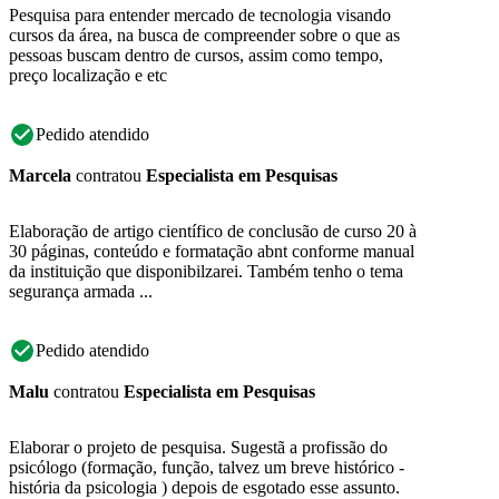
Pesquisa para entender mercado de tecnologia visando
cursos da área, na busca de compreender sobre o que as
pessoas buscam dentro de cursos, assim como tempo,
preço localização e etc
Pedido atendido
Marcela
contratou
Especialista em Pesquisas
Elaboração de artigo científico de conclusão de curso 20 à
30 páginas, conteúdo e formatação abnt conforme manual
da instituição que disponibilzarei. Também tenho o tema
segurança armada ...
Pedido atendido
Malu
contratou
Especialista em Pesquisas
Elaborar o projeto de pesquisa. Sugestã a profissão do
psicólogo (formação, função, talvez um breve histórico -
história da psicologia ) depois de esgotado esse assunto.