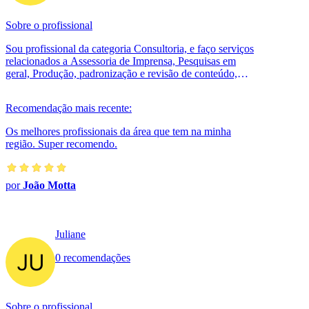
Sobre o profissional
Sou profissional da categoria Consultoria, e faço serviços
relacionados a Assessoria de Imprensa, Pesquisas em
geral, Produção, padronização e revisão de conteúdo,
Tradução, Digitação e D...
Recomendação mais recente:
Os melhores profissionais da área que tem na minha
região. Super recomendo.
por
João Motta
Juliane
0 recomendações
Sobre o profissional