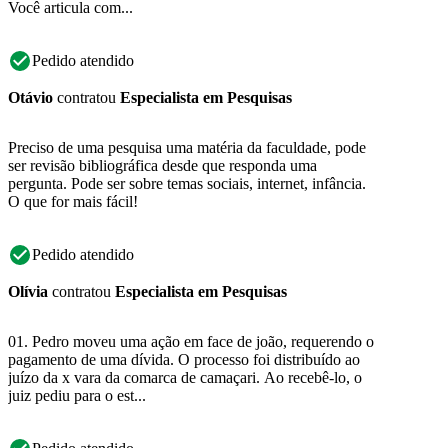
Você articula com...
Pedido atendido
Otávio
contratou
Especialista em Pesquisas
Preciso de uma pesquisa uma matéria da faculdade, pode
ser revisão bibliográfica desde que responda uma
pergunta. Pode ser sobre temas sociais, internet, infância.
O que for mais fácil!
Pedido atendido
Olívia
contratou
Especialista em Pesquisas
01. Pedro moveu uma ação em face de joão, requerendo o
pagamento de uma dívida. O processo foi distribuído ao
juízo da x vara da comarca de camaçari. Ao recebê-lo, o
juiz pediu para o est...