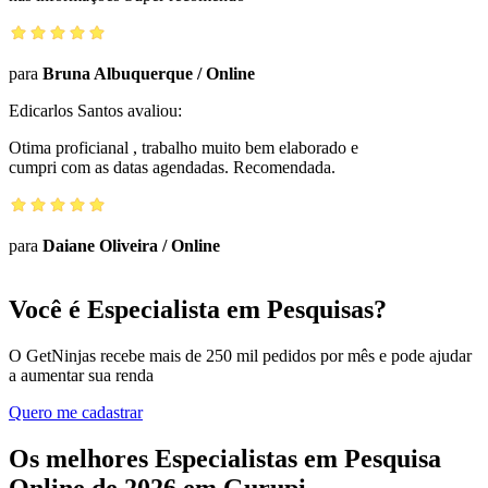
para
Bruna Albuquerque
/
Online
Edicarlos Santos
avaliou:
Otima proficianal , trabalho muito bem elaborado e
cumpri com as datas agendadas. Recomendada.
para
Daiane Oliveira
/
Online
Você é Especialista em Pesquisas?
O GetNinjas recebe mais de 250 mil pedidos por mês e pode ajudar
a aumentar sua renda
Quero me cadastrar
Os melhores Especialistas em Pesquisa