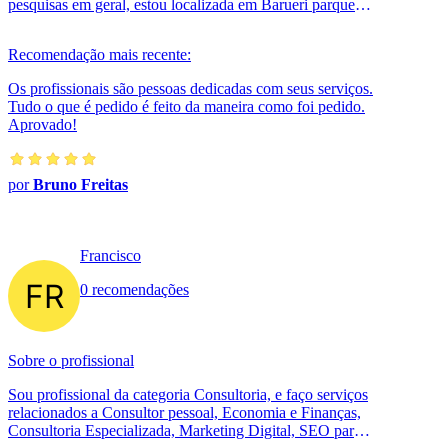
pesquisas em geral, estou localizada em Barueri parque
dos camargos.
Recomendação mais recente:
Os profissionais são pessoas dedicadas com seus serviços.
Tudo o que é pedido é feito da maneira como foi pedido.
Aprovado!
por
Bruno Freitas
Francisco
0 recomendações
Sobre o profissional
Sou profissional da categoria Consultoria, e faço serviços
relacionados a Consultor pessoal, Economia e Finanças,
Consultoria Especializada, Marketing Digital, SEO para