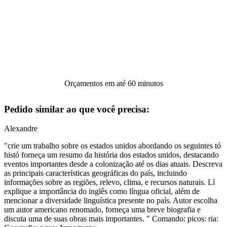
Orçamentos em até 60 minutos
Pedido similar ao que você precisa:
Alexandre
"crie um trabalho sobre os estados unidos abordando os seguintes tó
histó forneça um resumo da história dos estados unidos, destacando
eventos importantes desde a colonização até os dias atuais. Descreva
as principais características geográficas do país, incluindo
informações sobre as regiões, relevo, clima, e recursos naturais. Lí
explique a importância do inglês como língua oficial, além de
mencionar a diversidade linguística presente no país. Autor escolha
um autor americano renomado, forneça uma breve biografia e
discuta uma de suas obras mais importantes. " Comando: picos: ria: