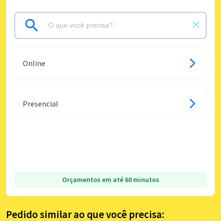
Online
Presencial
Orçamentos em até 60 minutos
Pedido similar ao que você precisa: