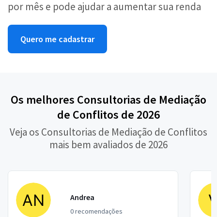
por mês e pode ajudar a aumentar sua renda
Quero me cadastrar
Os melhores Consultorias de Mediação
de Conflitos de 2026
Veja os Consultorias de Mediação de Conflitos
mais bem avaliados de 2026
Andrea
0 recomendações