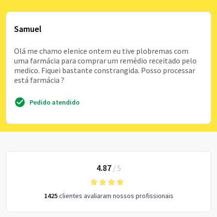
Samuel
Olá me chamo elenice ontem eu tive plobremas com
uma farmácia para comprar um remédio receitado pelo
medico. Fiquei bastante constrangida. Posso processar
está farmácia ?
Pedido atendido
4.87
/
5
1425
clientes avaliaram nossos profissionais