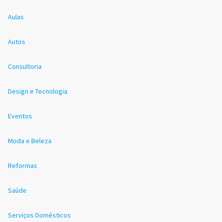
Aulas
Autos
Consultoria
Design e Tecnologia
Eventos
Moda e Beleza
Reformas
Saúde
Serviços Domésticos