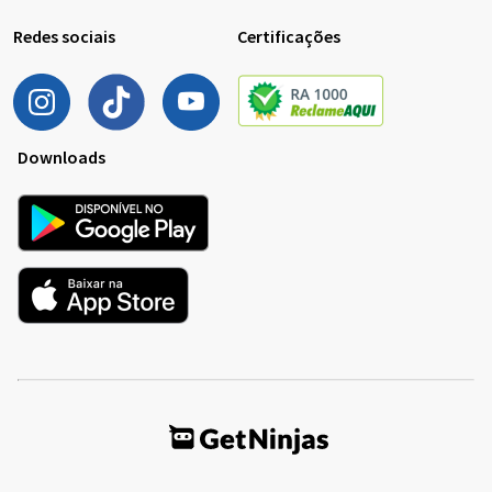
Redes sociais
Certificações
Downloads