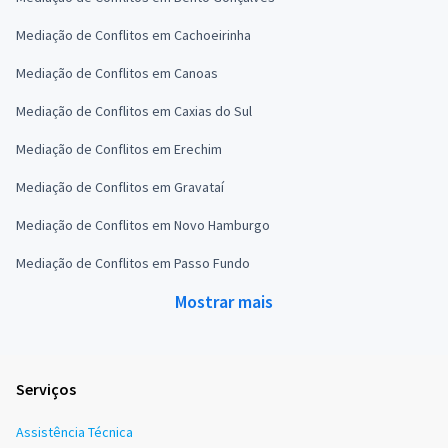
Mediação de Conflitos em Cachoeirinha
Mediação de Conflitos em Canoas
Mediação de Conflitos em Caxias do Sul
Mediação de Conflitos em Erechim
Mediação de Conflitos em Gravataí
Mediação de Conflitos em Novo Hamburgo
Mediação de Conflitos em Passo Fundo
Mostrar mais
Serviços
Assistência Técnica