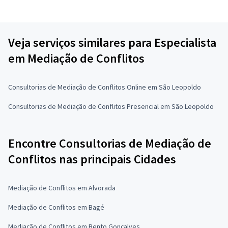
Veja serviços similares para Especialista
em Mediação de Conflitos
Consultorias de Mediação de Conflitos Online em São Leopoldo
Consultorias de Mediação de Conflitos Presencial em São Leopoldo
Encontre Consultorias de Mediação de
Conflitos nas principais Cidades
Mediação de Conflitos em Alvorada
Mediação de Conflitos em Bagé
Mediação de Conflitos em Bento Gonçalves