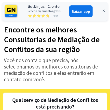
GetNinjas - Cliente
Baixar app
Receba orçamentos grátis
Entrar
+30K
Encontre os melhores
Consultorias de Mediação de
Conflitos da sua região
Você nos conta o que precisa, nós
selecionamos os melhores consultorias de
mediação de conflitos e eles entrarão em
contato com você.
Qual serviço de Mediação de Conflitos
está precisando?