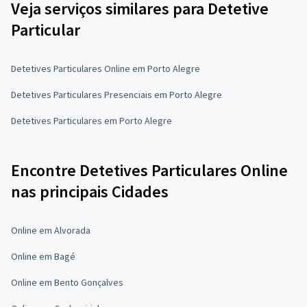
Veja serviços similares para Detetive
Particular
Detetives Particulares Online em Porto Alegre
Detetives Particulares Presenciais em Porto Alegre
Detetives Particulares em Porto Alegre
Encontre Detetives Particulares Online
nas principais Cidades
Online em Alvorada
Online em Bagé
Online em Bento Gonçalves