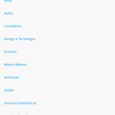
Aulas
Autos
Consultoria
Design e Tecnologia
Eventos
Moda e Beleza
Reformas
Saúde
Serviços Domésticos