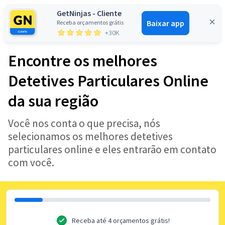
GetNinjas - Cliente
Baixar app
Receba orçamentos grátis
Entrar
+30K
Encontre os melhores
Detetives Particulares Online
da sua região
Você nos conta o que precisa, nós
selecionamos os melhores detetives
particulares online e eles entrarão em contato
com você.
Receba até 4 orçamentos grátis!