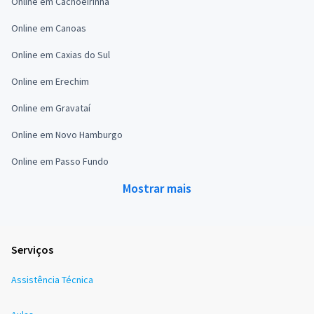
Online em Cachoeirinha
Online em Canoas
Online em Caxias do Sul
Online em Erechim
Online em Gravataí
Online em Novo Hamburgo
Online em Passo Fundo
Mostrar mais
Serviços
Assistência Técnica