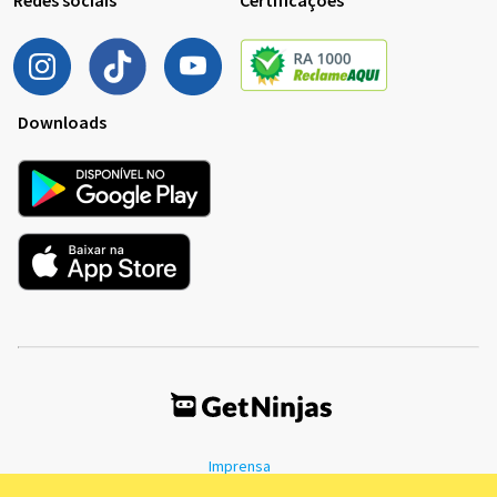
Redes sociais
Certificações
Downloads
Imprensa
Termos de Uso