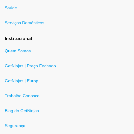
Saúde
Serviços Domésticos
Institucional
Quem Somos
GetNinjas | Preço Fechado
GetNinjas | Europ
Trabalhe Conosco
Blog do GetNinjas
Segurança