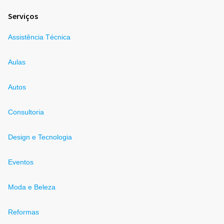
Serviços
Assistência Técnica
Aulas
Autos
Consultoria
Design e Tecnologia
Eventos
Moda e Beleza
Reformas