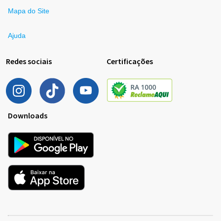
Mapa do Site
Ajuda
Redes sociais
Certificações
Downloads