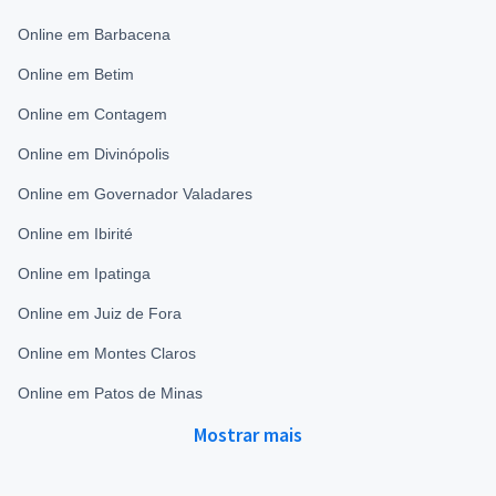
Online em Barbacena
Online em Betim
Online em Contagem
Online em Divinópolis
Online em Governador Valadares
Online em Ibirité
Online em Ipatinga
Online em Juiz de Fora
Online em Montes Claros
Online em Patos de Minas
Mostrar mais