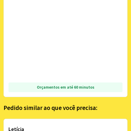
Orçamentos em até 60 minutos
Pedido similar ao que você precisa:
Letícia