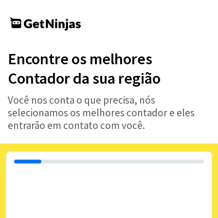
Encontre os melhores
Contador da sua região
Você nos conta o que precisa, nós
selecionamos os melhores contador e eles
entrarão em contato com você.