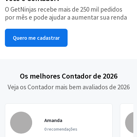
O GetNinjas recebe mais de 250 mil pedidos
por mês e pode ajudar a aumentar sua renda
Quero me cadastrar
Os melhores Contador de 2026
Veja os Contador mais bem avaliados de 2026
Amanda
0 recomendações