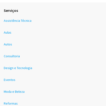
Serviços
Assistência Técnica
Aulas
Autos
Consultoria
Design e Tecnologia
Eventos
Moda e Beleza
Reformas