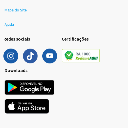
Mapa do Site
Ajuda
Redes sociais
Certificações
Downloads