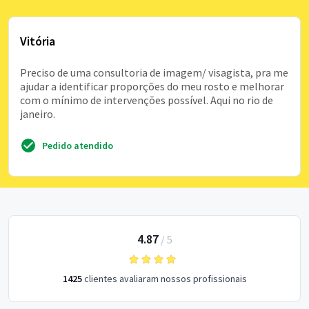
Vitória
Preciso de uma consultoria de imagem/ visagista, pra me
ajudar a identificar proporções do meu rosto e melhorar
com o mínimo de intervenções possível. Aqui no rio de
janeiro.
Pedido atendido
4.87
/
5
1425
clientes avaliaram nossos profissionais