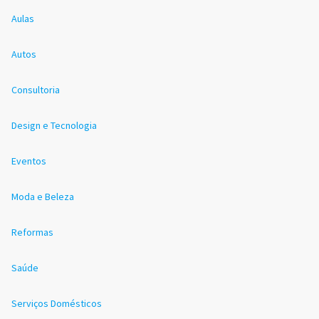
Aulas
Autos
Consultoria
Design e Tecnologia
Eventos
Moda e Beleza
Reformas
Saúde
Serviços Domésticos