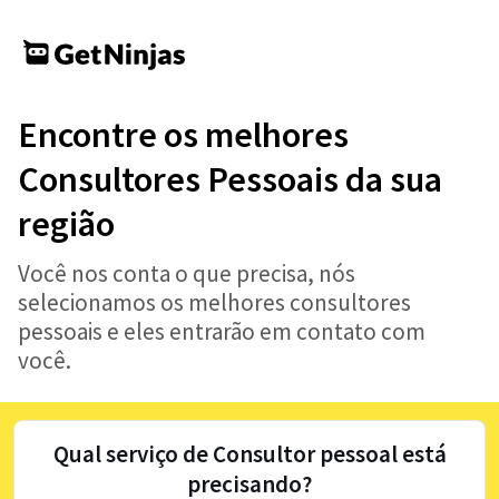
Encontre os melhores
Consultores Pessoais da sua
região
Você nos conta o que precisa, nós
selecionamos os melhores consultores
pessoais e eles entrarão em contato com
você.
Qual serviço de Consultor pessoal está
precisando?