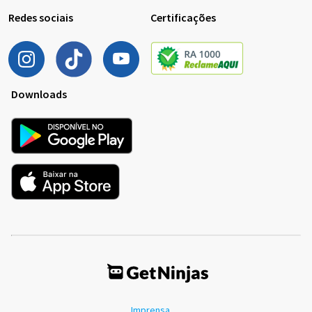
Redes sociais
Certificações
Downloads
Imprensa