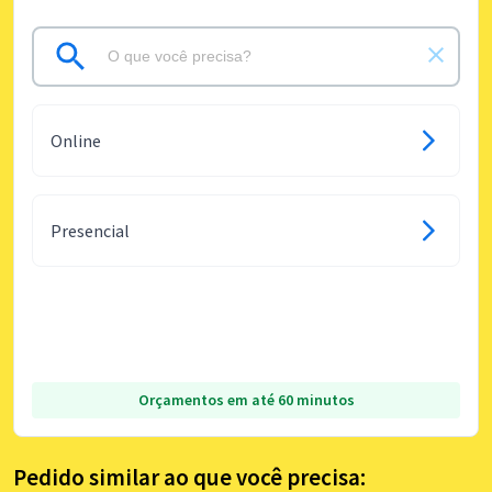
Online
Presencial
Orçamentos em até 60 minutos
Pedido similar ao que você precisa: