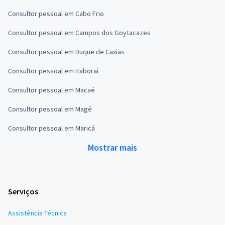
Consultor pessoal em Cabo Frio
Consultor pessoal em Campos dos Goytacazes
Consultor pessoal em Duque de Caxias
Consultor pessoal em Itaboraí
Consultor pessoal em Macaé
Consultor pessoal em Magé
Consultor pessoal em Maricá
Mostrar mais
Serviços
Assistência Técnica