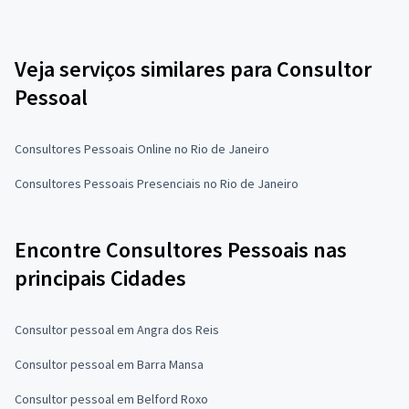
Veja serviços similares para Consultor
Pessoal
Consultores Pessoais Online no Rio de Janeiro
Consultores Pessoais Presenciais no Rio de Janeiro
Encontre Consultores Pessoais nas
principais Cidades
Consultor pessoal em Angra dos Reis
Consultor pessoal em Barra Mansa
Consultor pessoal em Belford Roxo