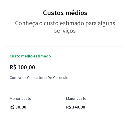
Custos médios
Conheça o custo estimado para alguns
serviços
Custo médio estimado
R$ 100,00
Contratar Consultoria De Curriculo
Menor custo
Maior custo
R$ 30,00
R$ 340,00