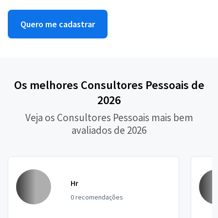
Quero me cadastrar
Os melhores Consultores Pessoais de
2026
Veja os Consultores Pessoais mais bem
avaliados de 2026
Hr
0 recomendações