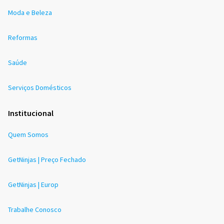
Moda e Beleza
Reformas
Saúde
Serviços Domésticos
Institucional
Quem Somos
GetNinjas | Preço Fechado
GetNinjas | Europ
Trabalhe Conosco