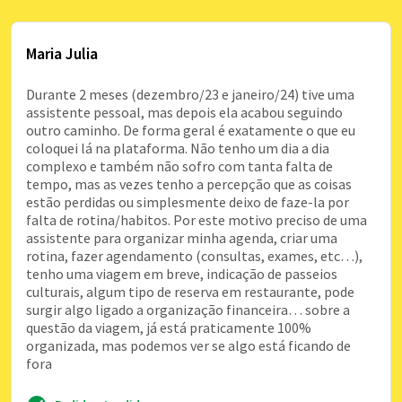
Maria Julia
Durante 2 meses (dezembro/23 e janeiro/24) tive uma
assistente pessoal, mas depois ela acabou seguindo
outro caminho. De forma geral é exatamente o que eu
coloquei lá na plataforma. Não tenho um dia a dia
complexo e também não sofro com tanta falta de
tempo, mas as vezes tenho a percepção que as coisas
estão perdidas ou simplesmente deixo de faze-la por
falta de rotina/habitos. Por este motivo preciso de uma
assistente para organizar minha agenda, criar uma
rotina, fazer agendamento (consultas, exames, etc…),
tenho uma viagem em breve, indicação de passeios
culturais, algum tipo de reserva em restaurante, pode
surgir algo ligado a organização financeira… sobre a
questão da viagem, já está praticamente 100%
organizada, mas podemos ver se algo está ficando de
fora