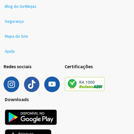
Blog do GetNinjas
Segurança
Mapa do Site
Ajuda
Redes sociais
Certificações
Downloads