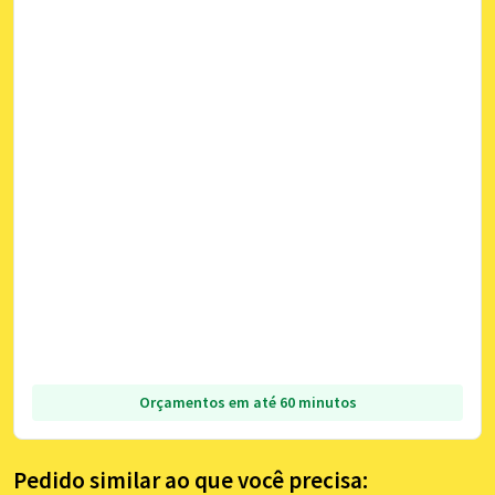
Orçamentos em até 60 minutos
Pedido similar ao que você precisa: