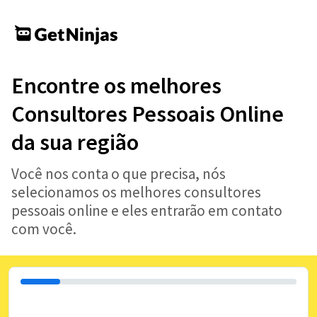
Encontre os melhores
Consultores Pessoais Online
da sua região
Você nos conta o que precisa, nós
selecionamos os melhores consultores
pessoais online e eles entrarão em contato
com você.