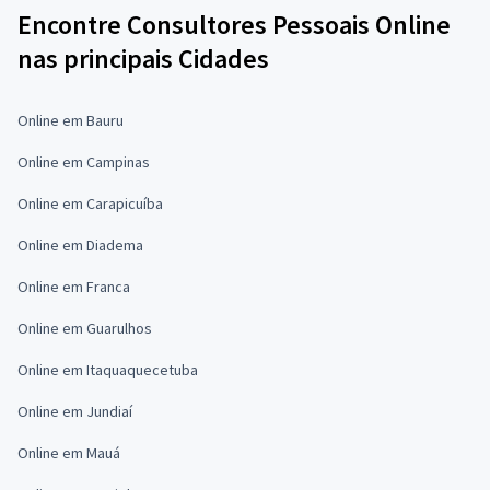
Encontre Consultores Pessoais Online
nas principais Cidades
Online em Bauru
Online em Campinas
Online em Carapicuíba
Online em Diadema
Online em Franca
Online em Guarulhos
Online em Itaquaquecetuba
Online em Jundiaí
Online em Mauá