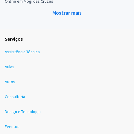
Online em Mogi das Cruzes
Mostrar mais
Serviços
Assistência Técnica
Aulas
Autos
Consultoria
Design e Tecnologia
Eventos