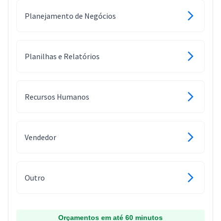
Planejamento de Negócios
Planilhas e Relatórios
Recursos Humanos
Vendedor
Outro
Orçamentos em até 60 minutos