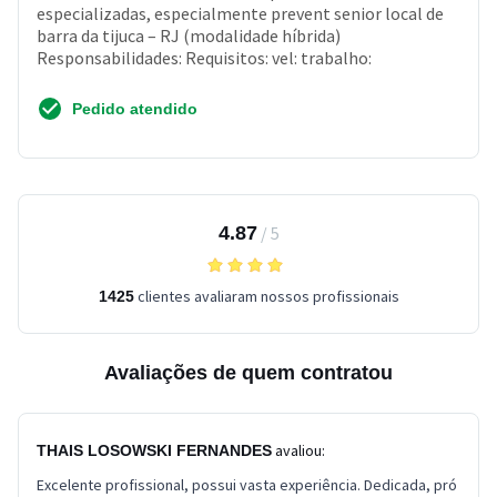
especializadas, especialmente prevent senior local de
barra da tijuca – RJ (modalidade híbrida)
Responsabilidades: Requisitos: vel: trabalho:
Pedido atendido
4.87
/
5
clientes avaliaram nossos profissionais
1425
Avaliações de quem contratou
avaliou:
THAIS LOSOWSKI FERNANDES
Excelente profissional, possui vasta experiência. Dedicada, pró