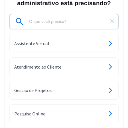
administrativo está precisando?
Assistente Virtual
Atendimento ao Cliente
Gestão de Projetos
Pesquisa Online