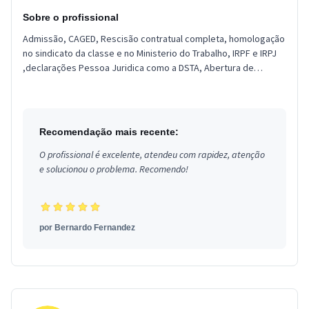
Sobre o profissional
Admissão, CAGED, Rescisão contratual completa, homologação
no sindicato da classe e no Ministerio do Trabalho, IRPF e IRPJ
,declarações Pessoa Juridica como a DSTA, Abertura de
empresa e ...
Recomendação mais recente:
O profissional é excelente, atendeu com rapidez, atenção
e solucionou o problema. Recomendo!
por
Bernardo Fernandez