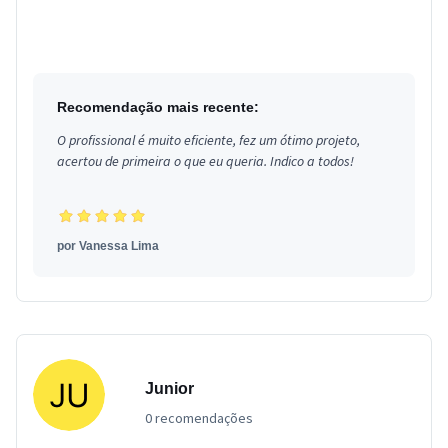
Recomendação mais recente:
O profissional é muito eficiente, fez um ótimo projeto,
acertou de primeira o que eu queria. Indico a todos!
por
Vanessa Lima
Junior
0 recomendações