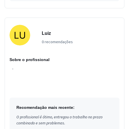
Luiz
0 recomendações
Sobre o profissional
-
Recomendação mais recente:
O profissional é ótimo, entregou o trabalho no prazo
combinado e sem problemas.