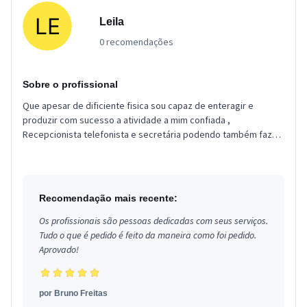
Leila
0 recomendações
Sobre o profissional
Que apesar de dificiente fisica sou capaz de enteragir e
produzir com sucesso a atividade a mim confiada ,
Recepcionista telefonista e secretária podendo também fazer
a diferença com amor...
Recomendação mais recente:
Os profissionais são pessoas dedicadas com seus serviços.
Tudo o que é pedido é feito da maneira como foi pedido.
Aprovado!
por
Bruno Freitas