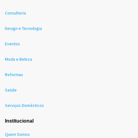
Consultoria
Design e Tecnologia
Eventos
Moda e Beleza
Reformas
Saúde
Serviços Domésticos
Institucional
Quem Somos