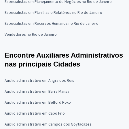
Especialistas em Planejamento de Negócios no Rio de Janeiro
Especialistas em Planilhas e Relatórios no Rio de Janeiro
Especialistas em Recursos Humanos no Rio de Janeiro
Vendedores no Rio de Janeiro
Encontre Auxiliares Administrativos
nas principais Cidades
Auxilio administrativo em Angra dos Reis
Auxilio administrativo em Barra Mansa
Auxilio administrativo em Belford Roxo
Auxilio administrativo em Cabo Frio
Auxilio administrativo em Campos dos Goytacazes