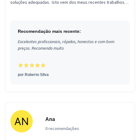
soluções adequadas. Isto vem dos meus recentes trabalhos
como:...
Recomendação mais recente:
Excelentes profissionais, rápidos, honestos e com bom
preços. Recomendo muito
por
Roberto Silva
Ana
0 recomendações