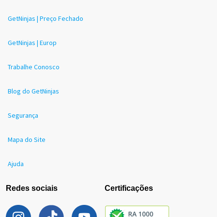
GetNinjas | Preço Fechado
GetNinjas | Europ
Trabalhe Conosco
Blog do GetNinjas
Segurança
Mapa do Site
Ajuda
Redes sociais
Certificações