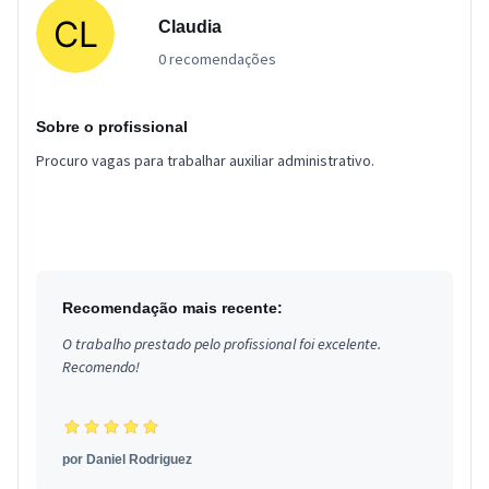
Claudia
0 recomendações
Sobre o profissional
Procuro vagas para trabalhar auxiliar administrativo.
Recomendação mais recente:
O trabalho prestado pelo profissional foi excelente.
Recomendo!
por
Daniel Rodriguez