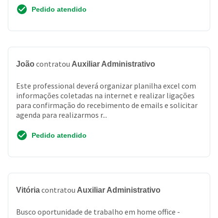
Pedido atendido
contratou
João
Auxiliar Administrativo
Este professional deverá organizar planilha excel com
informações coletadas na internet e realizar ligações
para confirmação do recebimento de emails e solicitar
agenda para realizarmos r...
Pedido atendido
contratou
Vitória
Auxiliar Administrativo
Busco oportunidade de trabalho em home office -