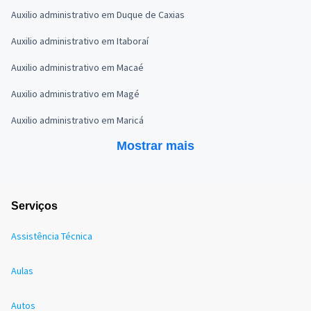
Auxilio administrativo em Duque de Caxias
Auxilio administrativo em Itaboraí
Auxilio administrativo em Macaé
Auxilio administrativo em Magé
Auxilio administrativo em Maricá
Mostrar mais
Serviços
Assistência Técnica
Aulas
Autos