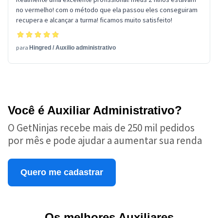
no vermelho! com o método que ela passou eles conseguiram
recupera e alcançar a turma! ficamos muito satisfeito!
para
Hingred
/
Auxilio administrativo
Você é Auxiliar Administrativo?
O GetNinjas recebe mais de 250 mil pedidos
por mês e pode ajudar a aumentar sua renda
Quero me cadastrar
Os melhores Auxiliares