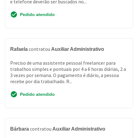
e telefone deverão ser buscados no...
Pedido atendido
contratou
Rafaela
Auxiliar Administrativo
Preciso de uma assistente pessoal freelancer para
trabalhos simples e pontuais por 4 a 6 horas diárias, 2 a
3 vezes por semana. O pagamento é diário, a pessoa
recebe por dia trabalhado. R...
Pedido atendido
contratou
Bárbara
Auxiliar Administrativo