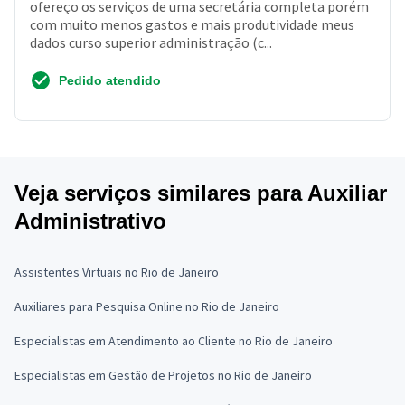
ofereço os serviços de uma secretária completa porém
com muito menos gastos e mais produtividade meus
dados curso superior administração (c...
Pedido atendido
Veja serviços similares para Auxiliar
Administrativo
Assistentes Virtuais no Rio de Janeiro
Auxiliares para Pesquisa Online no Rio de Janeiro
Especialistas em Atendimento ao Cliente no Rio de Janeiro
Especialistas em Gestão de Projetos no Rio de Janeiro