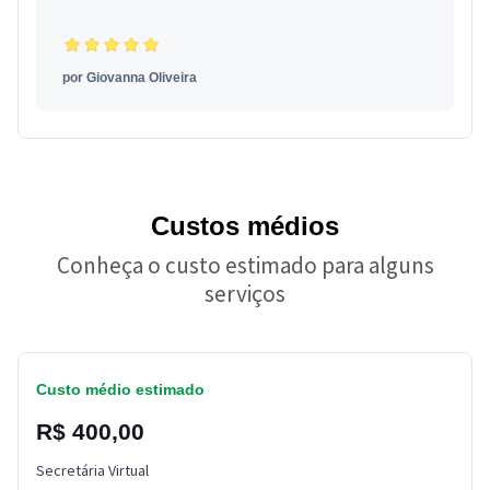
por
Giovanna Oliveira
Custos médios
Conheça o custo estimado para alguns
serviços
Custo médio estimado
R$ 400,00
Secretária Virtual