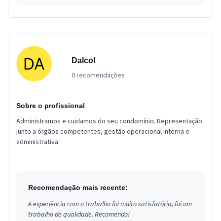
Dalcol
0 recomendações
Sobre o profissional
Administramos e cuidamos do seu condomínio. Representação
junto a órgãos competentes, gestão operacional interna e
administrativa.
Recomendação mais recente:
A experiência com o trabalho foi muito satisfatória, foi um
trabalho de qualidade. Recomendo!