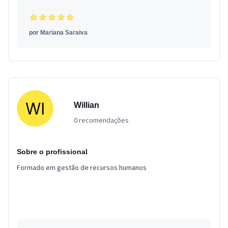
por
Mariana Saraiva
Willian
0 recomendações
Sobre o profissional
Formado em gestão de recursos humanos