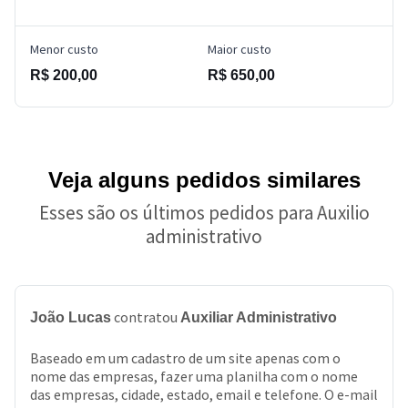
Menor custo
Maior custo
R$ 200,00
R$ 650,00
Veja alguns pedidos similares
Esses são os últimos pedidos para Auxilio
administrativo
contratou
João Lucas
Auxiliar Administrativo
Baseado em um cadastro de um site apenas com o
nome das empresas, fazer uma planilha com o nome
das empresas, cidade, estado, email e telefone. O e-mail