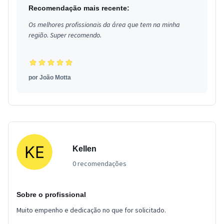
Recomendação mais recente:
Os melhores profissionais da área que tem na minha
região. Super recomendo.
por
João Motta
Kellen
0 recomendações
Sobre o profissional
Muito empenho e dedicação no que for solicitado.