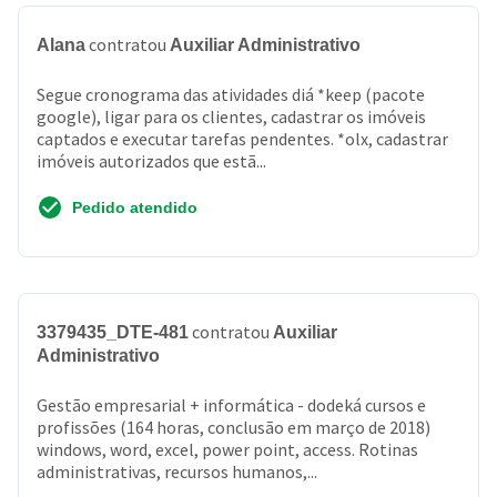
contratou
Alana
Auxiliar Administrativo
Segue cronograma das atividades diá *keep (pacote
google), ligar para os clientes, cadastrar os imóveis
captados e executar tarefas pendentes. *olx, cadastrar
imóveis autorizados que estã...
Pedido atendido
contratou
3379435_DTE-481
Auxiliar
Administrativo
Gestão empresarial + informática - dodeká cursos e
profissões (164 horas, conclusão em março de 2018)
windows, word, excel, power point, access. Rotinas
administrativas, recursos humanos,...