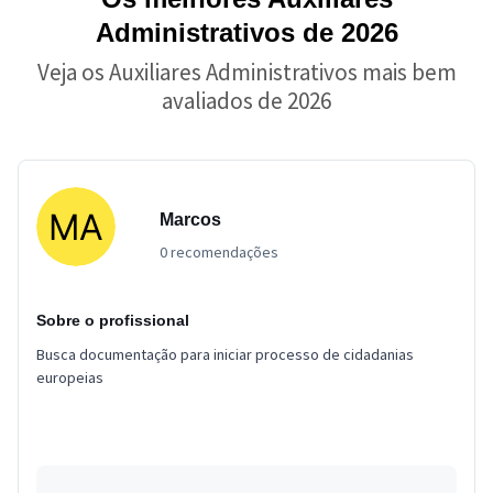
Administrativos de 2026
Veja os Auxiliares Administrativos mais bem
avaliados de 2026
Marcos
0 recomendações
Sobre o profissional
Busca documentação para iniciar processo de cidadanias
europeias