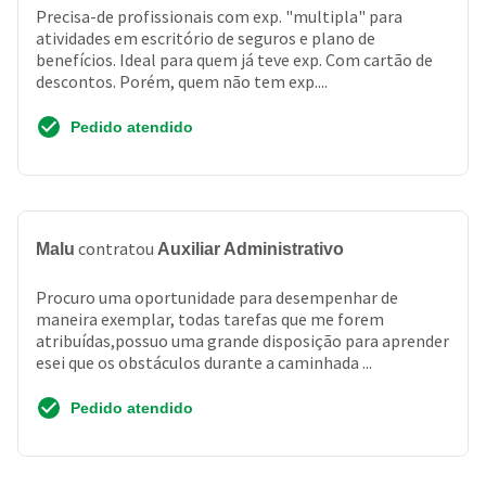
Precisa-de profissionais com exp. "multipla" para
atividades em escritório de seguros e plano de
benefícios. Ideal para quem já teve exp. Com cartão de
descontos. Porém, quem não tem exp....
Pedido atendido
contratou
Malu
Auxiliar Administrativo
Procuro uma oportunidade para desempenhar de
maneira exemplar, todas tarefas que me forem
atribuídas,possuo uma grande disposição para aprender
esei que os obstáculos durante a caminhada ...
Pedido atendido