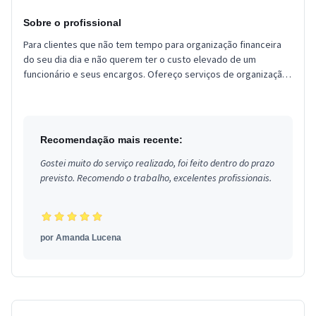
Sobre o profissional
Para clientes que não tem tempo para organização financeira
do seu dia dia e não querem ter o custo elevado de um
funcionário e seus encargos. Ofereço serviços de organização
financeira a...
Recomendação mais recente:
Gostei muito do serviço realizado, foi feito dentro do prazo
previsto. Recomendo o trabalho, excelentes profissionais.
por
Amanda Lucena