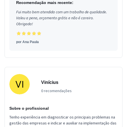
Recomendação mais recente:
Fui muito bem atendida com um trabalho de qualidade.
Valeu a pena, orçamento grátis e não é careiro.
Obrigada!
por
Ana Paula
Vinícius
0 recomendações
Sobre o profissional
Tenho experiência em diagnosticar os principais problemas na
gestão das empresas e indicar e auxiliar na implementação das