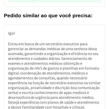
Pedido similar ao que você precisa:
Igor
Estou em busca de um secretário executivo para
gerenciar as demandas médicas de uma senhora idosa
acamada, garantindo a organização e eficiência no seu
atendimento e cuidados diários. Gerenciamento de
exames e atendimentos médicos obtenção e
organização de nfe’s de gastos e planilhas em formato
digital coordenação de atendimentos médicos e
agendamentos de consultas, quando necessário
experiência na função de secretário executivo ou similar
organização, proatividade e discrição boa comunicação
verbal e escrita conhecimento de apps medicos e
desenvoltura de urgência para atendimento médico.
Desejá experiência com planos de saúde e atendimento
a idosos familiaridade com hospitais e clínicas