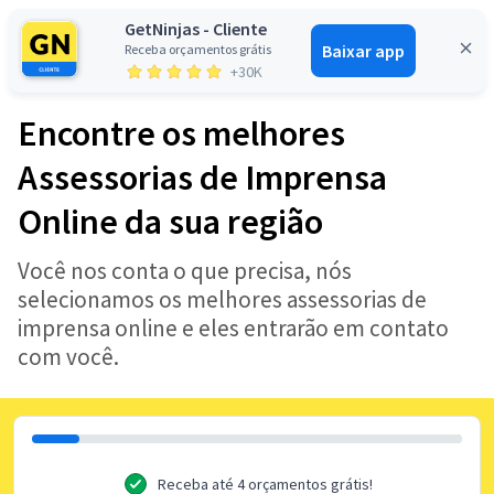
GetNinjas - Cliente
Baixar app
Receba orçamentos grátis
Entrar
+30K
Encontre os melhores
Assessorias de Imprensa
Online da sua região
Você nos conta o que precisa, nós
selecionamos os melhores assessorias de
imprensa online e eles entrarão em contato
com você.
Receba até 4 orçamentos grátis!