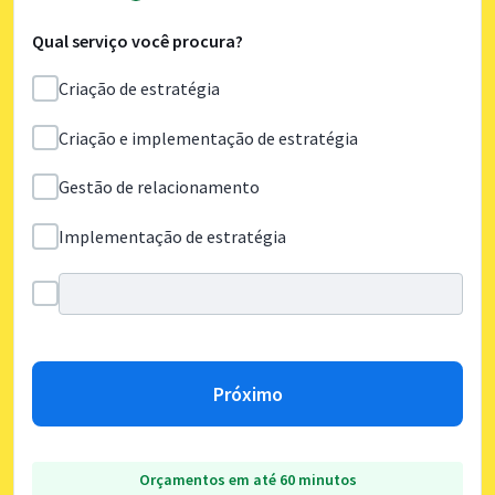
Qual serviço você procura?
Criação de estratégia
Criação e implementação de estratégia
Gestão de relacionamento
Implementação de estratégia
Próximo
Orçamentos em até 60 minutos