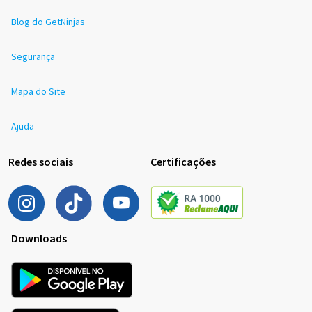
Blog do GetNinjas
Segurança
Mapa do Site
Ajuda
Redes sociais
Certificações
Downloads