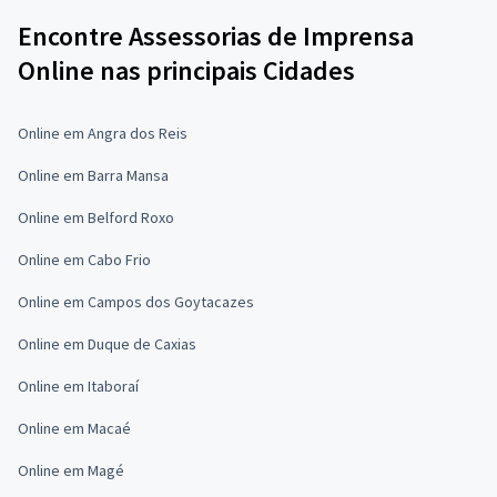
Encontre Assessorias de Imprensa
Online nas principais Cidades
Online em Angra dos Reis
Online em Barra Mansa
Online em Belford Roxo
Online em Cabo Frio
Online em Campos dos Goytacazes
Online em Duque de Caxias
Online em Itaboraí
Online em Macaé
Online em Magé