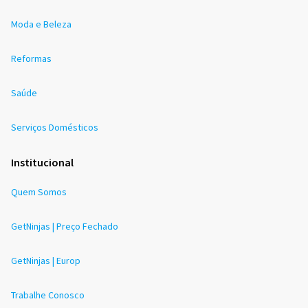
Moda e Beleza
Reformas
Saúde
Serviços Domésticos
Institucional
Quem Somos
GetNinjas | Preço Fechado
GetNinjas | Europ
Trabalhe Conosco