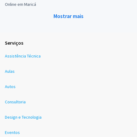
Online em Maricá
Mostrar mais
Serviços
Assistência Técnica
Aulas
Autos
Consultoria
Design e Tecnologia
Eventos