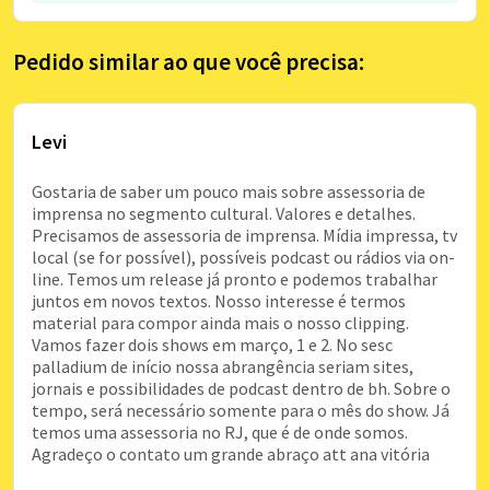
Pedido similar ao que você precisa:
Levi
Gostaria de saber um pouco mais sobre assessoria de
imprensa no segmento cultural. Valores e detalhes.
Precisamos de assessoria de imprensa. Mídia impressa, tv
local (se for possível), possíveis podcast ou rádios via on-
line. Temos um release já pronto e podemos trabalhar
juntos em novos textos. Nosso interesse é termos
material para compor ainda mais o nosso clipping.
Vamos fazer dois shows em março, 1 e 2. No sesc
palladium de início nossa abrangência seriam sites,
jornais e possibilidades de podcast dentro de bh. Sobre o
tempo, será necessário somente para o mês do show. Já
temos uma assessoria no RJ, que é de onde somos.
Agradeço o contato um grande abraço att ana vitória