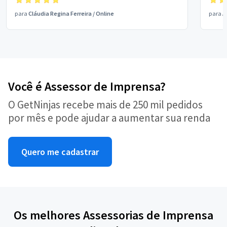
para
Cláudia Regina Ferreira
/
Online
para
A
Você é Assessor de Imprensa?
O GetNinjas recebe mais de 250 mil pedidos
por mês e pode ajudar a aumentar sua renda
Quero me cadastrar
Os melhores Assessorias de Imprensa