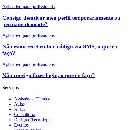
Aplicativo para profissionais
Consigo desativar meu perfil temporariamente ou
permanentemente?
Aplicativo para profissionais
Não estou recebendo o código via SMS, o que eu
faço?
Aplicativo para profissionais
Não consigo fazer login, o que eu faço?
Serviços
Assistência Técnica
Aulas
Autos
Consultoria
Design e Tecnologia
Eventos