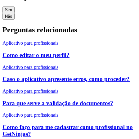
Sim
Não
Perguntas relacionadas
Aplicativo para profissionais
Como editar o meu perfil?
Aplicativo para profissionais
Caso o aplicativo apresente erros, como proceder?
Aplicativo para profissionais
Para que serve a validação de documentos?
Aplicativo para profissionais
Como faço para me cadastrar como profissional no
GetNinjas?