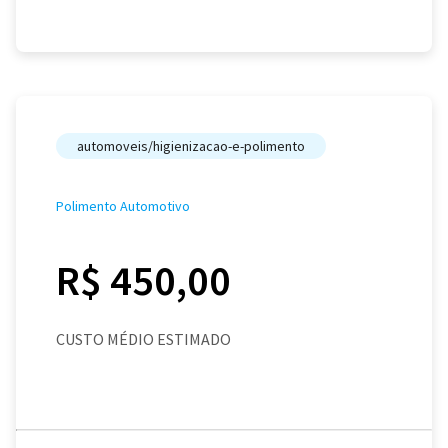
automoveis/higienizacao-e-polimento
Polimento Automotivo
R$ 450,00
CUSTO MÉDIO ESTIMADO