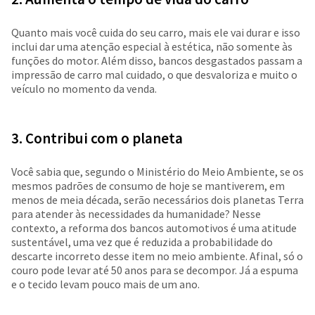
Quanto mais você cuida do seu carro, mais ele vai durar e isso
inclui dar uma atenção especial à estética, não somente às
funções do motor. Além disso, bancos desgastados passam a
impressão de carro mal cuidado, o que desvaloriza e muito o
veículo no momento da venda.
3. Contribui com o planeta
Você sabia que, segundo o Ministério do Meio Ambiente, se os
mesmos padrões de consumo de hoje se mantiverem, em
menos de meia década, serão necessários dois planetas Terra
para atender às necessidades da humanidade? Nesse
contexto, a reforma dos bancos automotivos é uma atitude
sustentável, uma vez que é reduzida a probabilidade do
descarte incorreto desse item no meio ambiente. Afinal, só o
couro pode levar até 50 anos para se decompor. Já a espuma
e o tecido levam pouco mais de um ano.