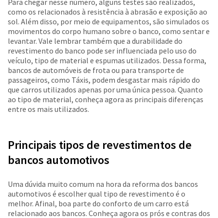
Para chegar nesse número, alguns testes são realizados,
como os relacionados à resistência à abrasão e exposição ao
sol. Além disso, por meio de equipamentos, são simulados os
movimentos do corpo humano sobre o banco, como sentar e
levantar. Vale lembrar também que a durabilidade do
revestimento do banco pode ser influenciada pelo uso do
veículo, tipo de material e espumas utilizados. Dessa forma,
bancos de automóveis de frota ou para transporte de
passageiros, como Táxis, podem desgastar mais rápido do
que carros utilizados apenas por uma única pessoa. Quanto
ao tipo de material, conheça agora as principais diferenças
entre os mais utilizados.
Principais tipos de revestimentos de
bancos automotivos
Uma dúvida muito comum na hora da reforma dos bancos
automotivos é escolher qual tipo de revestimento é o
melhor. Afinal, boa parte do conforto de um carro está
relacionado aos bancos. Conheça agora os prós e contras dos