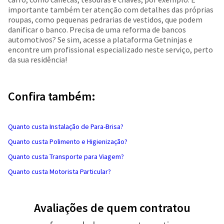
importante também ter atenção com detalhes das próprias
roupas, como pequenas pedrarias de vestidos, que podem
danificar o banco. Precisa de uma reforma de bancos
automotivos? Se sim, acesse a plataforma Getninjas e
encontre um profissional especializado neste serviço, perto
da sua residência!
Confira também:
Quanto custa Instalação de Para-Brisa?
Quanto custa Polimento e Higienização?
Quanto custa Transporte para Viagem?
Quanto custa Motorista Particular?
Avaliações de quem contratou