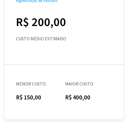
higienização de veículos
R$ 200,00
CUSTO MÉDIO ESTIMADO
MENOR CUSTO
MAIOR CUSTO
R$ 150,00
R$ 400,00