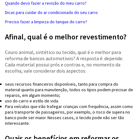
Quando devo fazer a revisão do meu carro?
Dicas para cuidar do ar condicionado do seu carro
Preciso fazer a limpeza do tanque do carro?
Afinal, qual é o melhor revestimento?
Couro animal, sintético ou tecido, qual é o melhor para
reforma de bancos automotivos? A resposta é: depende.
Cada material possui prós e contras e, no momento da
escolha, vale considerar dois aspectos:
seus recursos financeiros disponíveis, tanto para compra do
material quanto para manutenção, todos os tipos podem precisar de
reparos, em algum momento;
uso do carro e estilo de vida.
Para veículos que irão trafegar crianças com frequência, assim como
para transporte de passageiros, por exemplo, o risco de sujeira no
banco pode ser maior. Nesses casos, o tecido pode não ser tão
interessante.
Quais os benefícios em reformar os