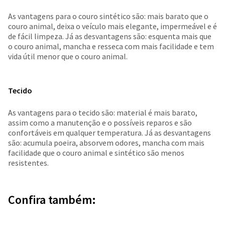
As vantagens para o couro sintético são: mais barato que o
couro animal, deixa o veículo mais elegante, impermeável e é
de fácil limpeza. Já as desvantagens são: esquenta mais que
o couro animal, mancha e resseca com mais facilidade e tem
vida útil menor que o couro animal.
Tecido
As vantagens para o tecido são: material é mais barato,
assim como a manutenção e o possíveis reparos e são
confortáveis em qualquer temperatura. Já as desvantagens
são: acumula poeira, absorvem odores, mancha com mais
facilidade que o couro animal e sintético são menos
resistentes.
Confira também: