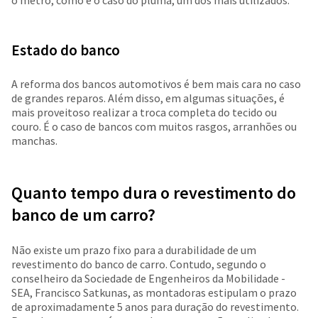
o metro, como é o caso do pluma, um dos mais utilizados.
Estado do banco
A reforma dos bancos automotivos é bem mais cara no caso
de grandes reparos. Além disso, em algumas situações, é
mais proveitoso realizar a troca completa do tecido ou
couro. É o caso de bancos com muitos rasgos, arranhões ou
manchas.
Quanto tempo dura o revestimento do
banco de um carro?
Não existe um prazo fixo para a durabilidade de um
revestimento do banco de carro. Contudo, segundo o
conselheiro da Sociedade de Engenheiros da Mobilidade -
SEA, Francisco Satkunas, as montadoras estipulam o prazo
de aproximadamente 5 anos para duração do revestimento.