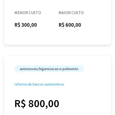
MENOR CUSTO
MAIOR CUSTO
R$ 300,00
R$ 600,00
automoveis/higienizacao-e-polimento
reforma de bancos automotivos
R$ 800,00