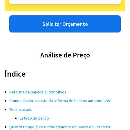
Solicitar Orçamento
Análise de Preço
Índice
Reforma de bancos automotivos
Como calcular o custo da reforma de bancos automotivos?
Tecido usado
Estado do banco
Quanto tempo dura o revestimento do banco de um carro?