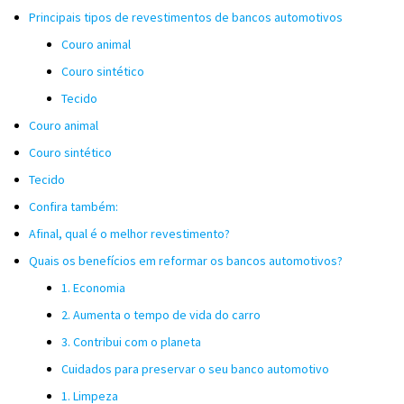
Principais tipos de revestimentos de bancos automotivos
Couro animal
Couro sintético
Tecido
Couro animal
Couro sintético
Tecido
Confira também:
Afinal, qual é o melhor revestimento?
Quais os benefícios em reformar os bancos automotivos?
1. Economia
2. Aumenta o tempo de vida do carro
3. Contribui com o planeta
Cuidados para preservar o seu banco automotivo
1. Limpeza