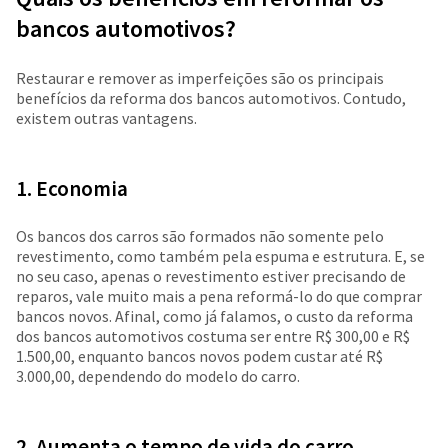
bancos automotivos?
Restaurar e remover as imperfeições são os principais
benefícios da reforma dos bancos automotivos. Contudo,
existem outras vantagens.
1. Economia
Os bancos dos carros são formados não somente pelo
revestimento, como também pela espuma e estrutura. E, se
no seu caso, apenas o revestimento estiver precisando de
reparos, vale muito mais a pena reformá-lo do que comprar
bancos novos. Afinal, como já falamos, o custo da reforma
dos bancos automotivos costuma ser entre R$ 300,00 e R$
1.500,00, enquanto bancos novos podem custar até R$
3.000,00, dependendo do modelo do carro.
2. Aumenta o tempo de vida do carro