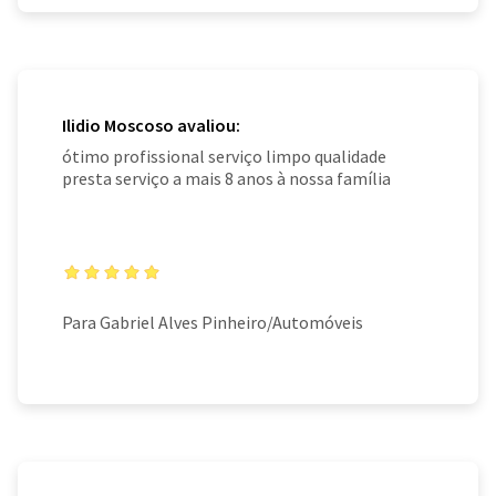
Ilidio Moscoso avaliou:
ótimo profissional serviço limpo qualidade
presta serviço a mais 8 anos à nossa família
Para Gabriel Alves Pinheiro/Automóveis