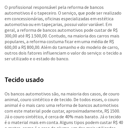
O profissional responsável pela reforma de bancos
automotivos é o tapeceiro. O serviço, que pode ser realizado
em concessionárias, oficinas especializadas em estética
automotiva ou em tapeçarias, possui valor variável. Em
geral, a reforma de bancos automotivos pode custar de R$
300,00 até R$ 1.500,00. Contudo, na maioria dos carros mais
populares, a reforma costuma ficar em uma média de R$
600,00 a R$ 800,00. Além do tamanho e do modelo de carro,
outros dois fatores influenciam o valor do serviço: o tecido a
ser utilizado e o estado do banco.
Tecido usado
Os bancos automotivos são, na maioria dos casos, de couro
animal, couro sintético e de tecido. De todos esses, o couro
animal é o mais caro: uma reforma de bancos automotivos
com este material pode custar, aproximadamente, R$ 1500.
Já o couro sintético, é cerca de 40% mais barato. Já o tecido
é o material mais em conta. Alguns tipos podem custar R$ 40