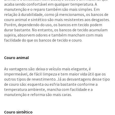
acaba sendo confortável em qualquer temperatura. A
manutenção e o reparo também são mais simples. Em
relação à durabilidade, como já mencionamos, os bancos de
couro animal e sintético são mais resistentes aos desgastes.
Porém, dependendo do uso, os bancos em tecido podem
durar bastante. No entanto, os bancos de tecido acumulam
sujeira, absorvem odores e também mancham com mais
facilidade do que os bancos de tecido e couro.
Couro animal
As vantagens são: deixa o veículo mais elegante, é
impermeável, de fácil limpeza e tem maior vida útil que os
outros tipos de revestimento. Já as desvantagens desse tipo
de couro são: esquenta ou esfria bastante conforme a
temperatura ambiente, mancha com facilidade e a
manutenção e reforma são mais caras.
Couro sintético