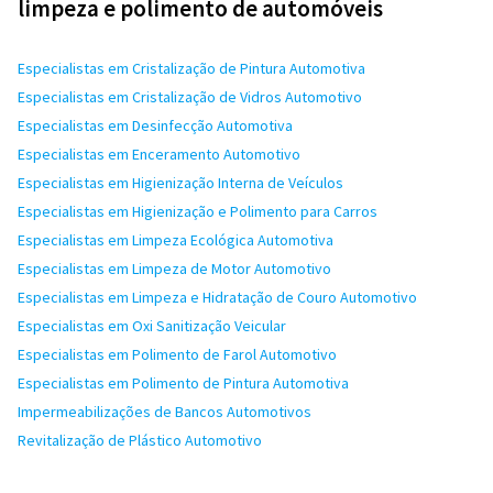
limpeza e polimento de automóveis
Especialistas em Cristalização de Pintura Automotiva
Especialistas em Cristalização de Vidros Automotivo
Especialistas em Desinfecção Automotiva
Especialistas em Enceramento Automotivo
Especialistas em Higienização Interna de Veículos
Especialistas em Higienização e Polimento para Carros
Especialistas em Limpeza Ecológica Automotiva
Especialistas em Limpeza de Motor Automotivo
Especialistas em Limpeza e Hidratação de Couro Automotivo
Especialistas em Oxi Sanitização Veicular
Especialistas em Polimento de Farol Automotivo
Especialistas em Polimento de Pintura Automotiva
Impermeabilizações de Bancos Automotivos
Revitalização de Plástico Automotivo