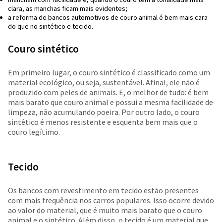
clara, as manchas ficam mais evidentes;
a reforma de bancos automotivos de couro animal é bem mais cara
do que no sintético e tecido.
Couro sintético
Em primeiro lugar, o couro sintético é classificado como um
material ecológico, ou seja, sustentável. Afinal, ele não é
produzido com peles de animais. E, o melhor de tudo: é bem
mais barato que couro animal e possui a mesma facilidade de
limpeza, não acumulando poeira. Por outro lado, o couro
sintético é menos resistente e esquenta bem mais que o
couro legítimo.
Tecido
Os bancos com revestimento em tecido estão presentes
com mais frequência nos carros populares. Isso ocorre devido
ao valor do material, que é muito mais barato que o couro
animal e o sintético. Além disso, o tecido é um material que