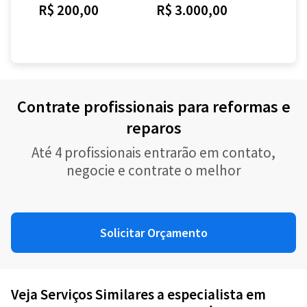
R$ 200,00
R$ 3.000,00
Contrate profissionais para reformas e
reparos
Até 4 profissionais entrarão em contato,
negocie e contrate o melhor
Solicitar Orçamento
Veja Serviços Similares a especialista em