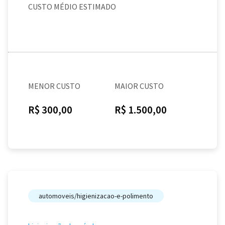
CUSTO MÉDIO ESTIMADO
MENOR CUSTO
MAIOR CUSTO
R$ 300,00
R$ 1.500,00
automoveis/higienizacao-e-polimento