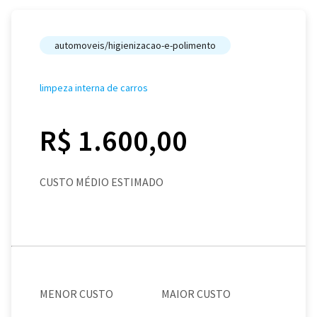
automoveis/higienizacao-e-polimento
limpeza interna de carros
R$ 1.600,00
CUSTO MÉDIO ESTIMADO
MENOR CUSTO
MAIOR CUSTO