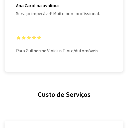
Ana Carolina avaliou:
Serviço impecável! Muito bom profissional.
Para Guilherme Vinicius Tinte/Automóveis
Custo de Serviços