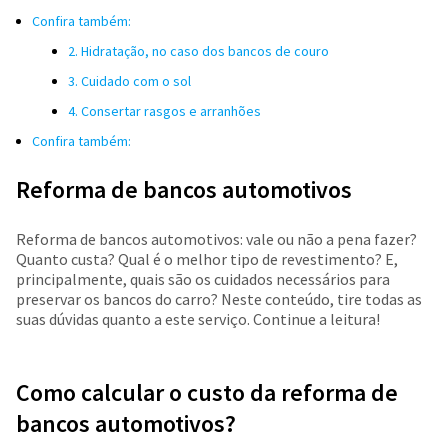
Confira também:
2. Hidratação, no caso dos bancos de couro
3. Cuidado com o sol
4. Consertar rasgos e arranhões
Confira também:
Reforma de bancos automotivos
Reforma de bancos automotivos: vale ou não a pena fazer?
Quanto custa? Qual é o melhor tipo de revestimento? E,
principalmente, quais são os cuidados necessários para
preservar os bancos do carro? Neste conteúdo, tire todas as
suas dúvidas quanto a este serviço. Continue a leitura!
Como calcular o custo da reforma de
bancos automotivos?