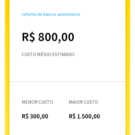
reforma de bancos automotivos
R$ 800,00
CUSTO MÉDIO ESTIMADO
MENOR CUSTO
MAIOR CUSTO
R$ 300,00
R$ 1.500,00