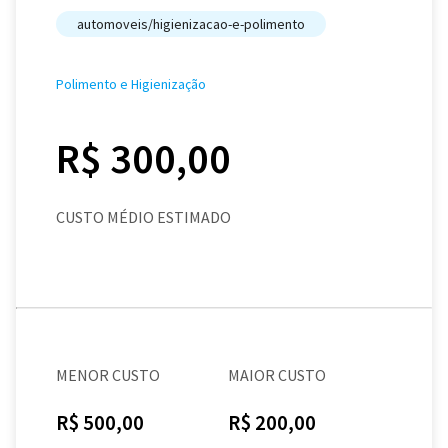
automoveis/higienizacao-e-polimento
Polimento e Higienização
R$ 300,00
CUSTO MÉDIO ESTIMADO
MENOR CUSTO
MAIOR CUSTO
R$ 500,00
R$ 200,00