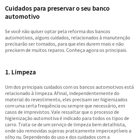
Cuidados para preservar o seu banco
automotivo
Se você não quiser optar pela reforma dos bancos
automotivos, alguns cuidados, relacionados à manutenção
precisarão ser tomados, para que eles durem mais e não
precisem de muitos reparos. Conheça agora os principais.
1. Limpeza
Um dos principais cuidados com os bancos automotivos está
relacionado à limpeza. Afinal, independentemente do
material do revestimento, eles precisam ser higienizados
com uma certa frequência ou sempre que necessário, em
casos de imprevistos. Vale ressaltar que o processo de
higienização automotiva é indicado para todos os tipos de
carro. Trata-se de um serviço de limpeza bem detalhista,
onde são removidas sujeiras praticamente imperceptíveis a
olho nu. Dependendo do uso e dos cuidados com a