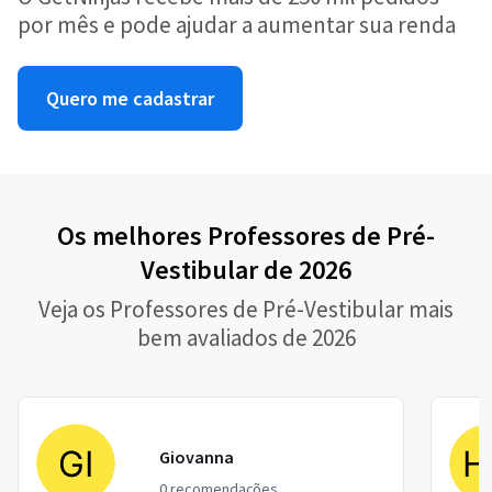
por mês e pode ajudar a aumentar sua renda
Quero me cadastrar
Os melhores Professores de Pré-
Vestibular de 2026
Veja os Professores de Pré-Vestibular mais
bem avaliados de 2026
Giovanna
0 recomendações