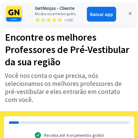
GetNinjas - Cliente
Baixar app
Receba orçamentos grátis
Entrar
+30K
Encontre os melhores
Professores de Pré-Vestibular
da sua região
Você nos conta o que precisa, nós
selecionamos os melhores professores de
pré-vestibular e eles entrarão em contato
com você.
Receba até 4 orçamentos grátis!