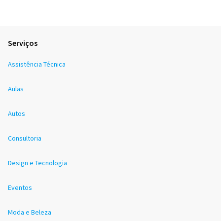
Serviços
Assistência Técnica
Aulas
Autos
Consultoria
Design e Tecnologia
Eventos
Moda e Beleza