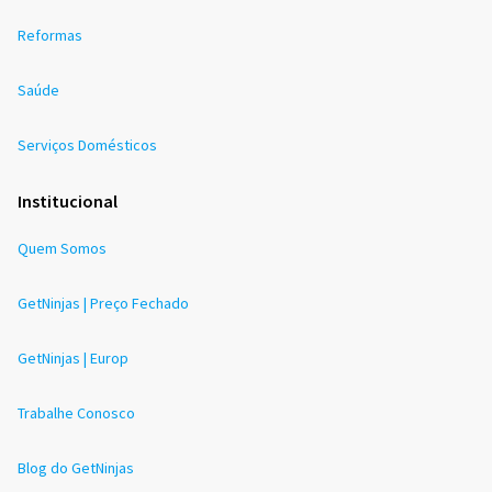
Reformas
Saúde
Serviços Domésticos
Institucional
Quem Somos
GetNinjas | Preço Fechado
GetNinjas | Europ
Trabalhe Conosco
Blog do GetNinjas