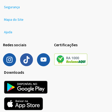
Segurança
Mapa do Site
Ajuda
Redes sociais
Certificações
Downloads