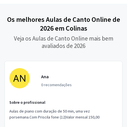
Os melhores Aulas de Canto Online de
2026 em Colinas
Veja os Aulas de Canto Online mais bem
avaliados de 2026
Ana
0 recomendações
Sobre o profissional
Aulas de piano com duração de 50 min, uma vez
porsemana.Com Priscila fone (12)Valor mensal 150,00