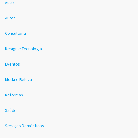
Aulas
Autos
Consultoria
Design e Tecnologia
Eventos
Moda e Beleza
Reformas
Saúde
Serviços Domésticos