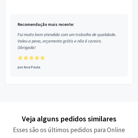
Recomendação mais recente:
Fui muito bem atendida com um trabalho de qualidade.
Valeu a pena, orçamento grátis e não é careiro.
Obrigada!
por
Ana Paula
Veja alguns pedidos similares
Esses são os últimos pedidos para Online