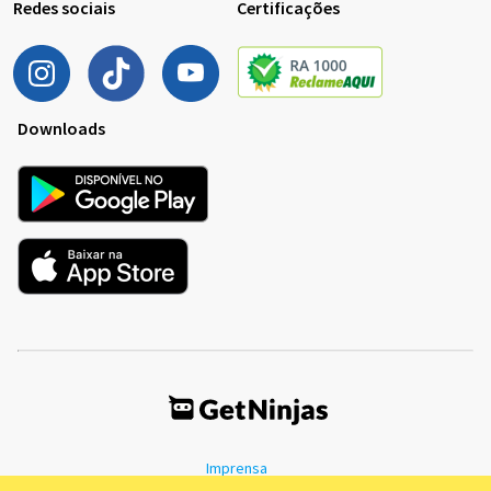
Redes sociais
Certificações
Downloads
Imprensa
Termos de Uso