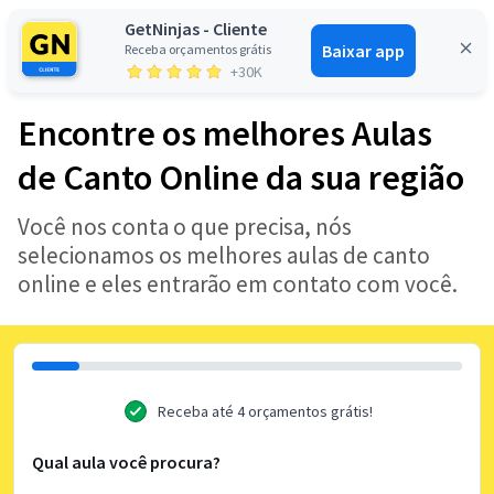
GetNinjas - Cliente
Baixar app
Receba orçamentos grátis
Entrar
+30K
Encontre os melhores Aulas
de Canto Online da sua região
Você nos conta o que precisa, nós
selecionamos os melhores aulas de canto
online e eles entrarão em contato com você.
Receba até 4 orçamentos grátis!
Qual aula você procura?