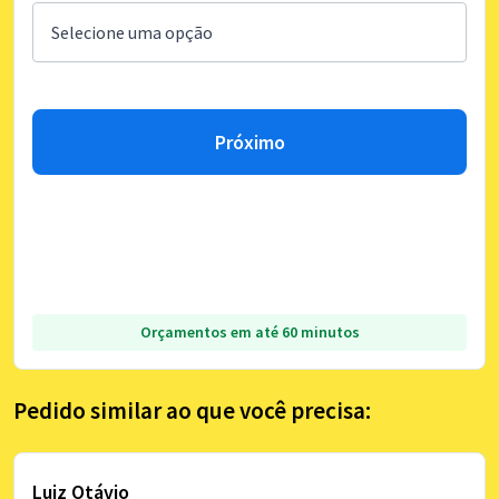
Próximo
Orçamentos em até 60 minutos
Pedido similar ao que você precisa:
Luiz Otávio