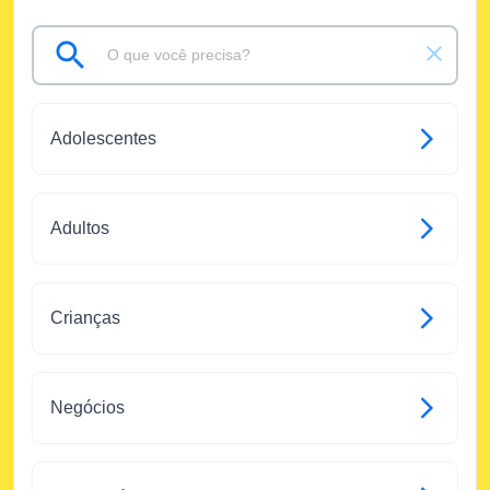
Adolescentes
Adultos
Crianças
Negócios