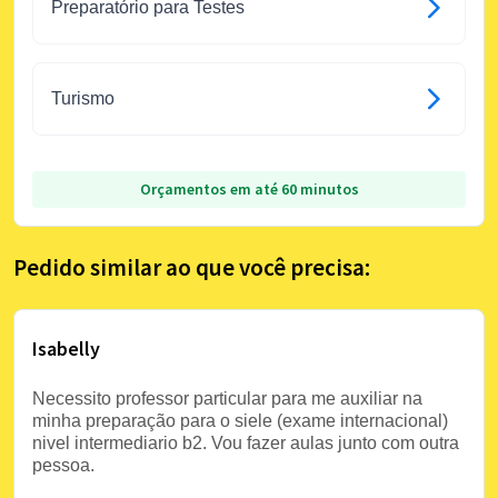
Preparatório para Testes
Turismo
Orçamentos em até 60 minutos
Pedido similar ao que você precisa:
Isabelly
Necessito professor particular para me auxiliar na
minha preparação para o siele (exame internacional)
nivel intermediario b2. Vou fazer aulas junto com outra
pessoa.