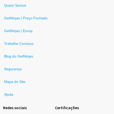
Quem Somos
GetNinjas | Preço Fechado
GetNinjas | Europ
Trabalhe Conosco
Blog do GetNinjas
Segurança
Mapa do Site
Ajuda
Redes sociais
Certificações