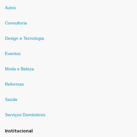
Autos
Consultoria
Design e Tecnologia
Eventos
Moda e Beleza
Reformas
Saúde
Serviços Domésticos
Institucional