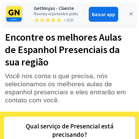
GetNinjas - Cliente
Baixar app
Receba orçamentos grátis
Entrar
+30K
Encontre os melhores Aulas
de Espanhol Presenciais da
sua região
Você nos conta o que precisa, nós
selecionamos os melhores aulas de
espanhol presenciais e eles entrarão em
contato com você.
Qual serviço de Presencial está
precisando?