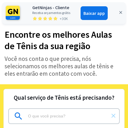
GetNinjas - Cliente
Baixar app
Receba orçamentos grátis
Entrar
+30K
Encontre os melhores Aulas
de Tênis da sua região
Você nos conta o que precisa, nós
selecionamos os melhores aulas de tênis e
eles entrarão em contato com você.
Qual serviço de Tênis está precisando?