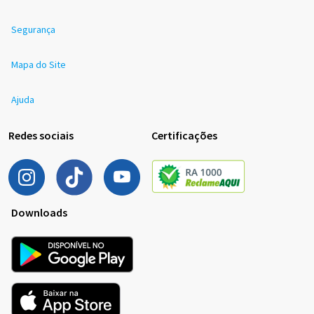
Segurança
Mapa do Site
Ajuda
Redes sociais
Certificações
Downloads