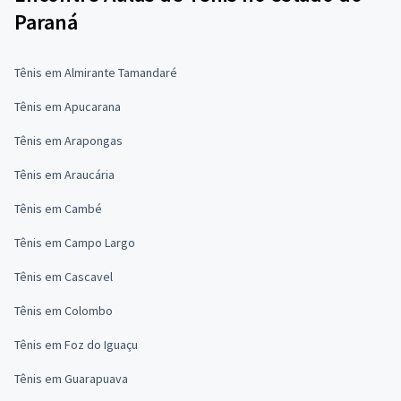
Paraná
Tênis em Almirante Tamandaré
Tênis em Apucarana
Tênis em Arapongas
Tênis em Araucária
Tênis em Cambé
Tênis em Campo Largo
Tênis em Cascavel
Tênis em Colombo
Tênis em Foz do Iguaçu
Tênis em Guarapuava