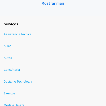
Mostrar mais
Serviços
Assistência Técnica
Aulas
Autos
Consultoria
Design e Tecnologia
Eventos
Moda e Beleza