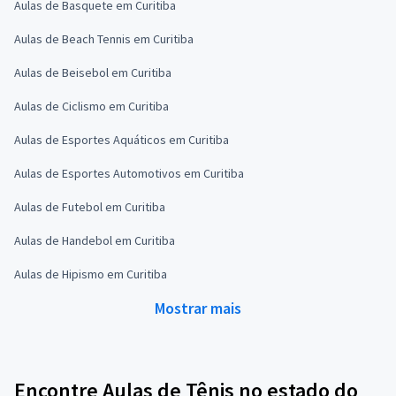
Aulas de Basquete em Curitiba
Aulas de Beach Tennis em Curitiba
Aulas de Beisebol em Curitiba
Aulas de Ciclismo em Curitiba
Aulas de Esportes Aquáticos em Curitiba
Aulas de Esportes Automotivos em Curitiba
Aulas de Futebol em Curitiba
Aulas de Handebol em Curitiba
Aulas de Hipismo em Curitiba
Mostrar mais
Encontre Aulas de Tênis no estado do