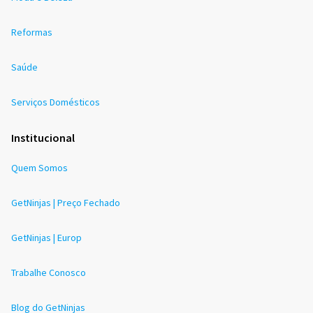
Reformas
Saúde
Serviços Domésticos
Institucional
Quem Somos
GetNinjas | Preço Fechado
GetNinjas | Europ
Trabalhe Conosco
Blog do GetNinjas