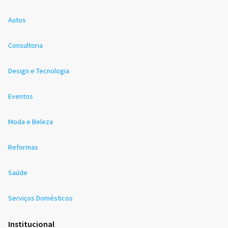
Autos
Consultoria
Design e Tecnologia
Eventos
Moda e Beleza
Reformas
Saúde
Serviços Domésticos
Institucional