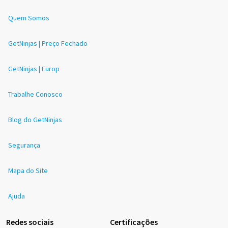
Quem Somos
GetNinjas | Preço Fechado
GetNinjas | Europ
Trabalhe Conosco
Blog do GetNinjas
Segurança
Mapa do Site
Ajuda
Redes sociais
Certificações