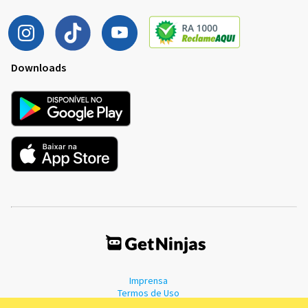
Downloads
Imprensa
Termos de Uso
Política de Privacidade