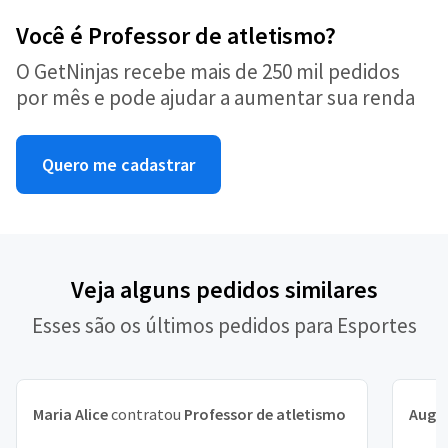
Você é Professor de atletismo?
O GetNinjas recebe mais de 250 mil pedidos
por mês e pode ajudar a aumentar sua renda
Quero me cadastrar
Veja alguns pedidos similares
Esses são os últimos pedidos para Esportes
Maria Alice
contratou
Professor de atletismo
Augu