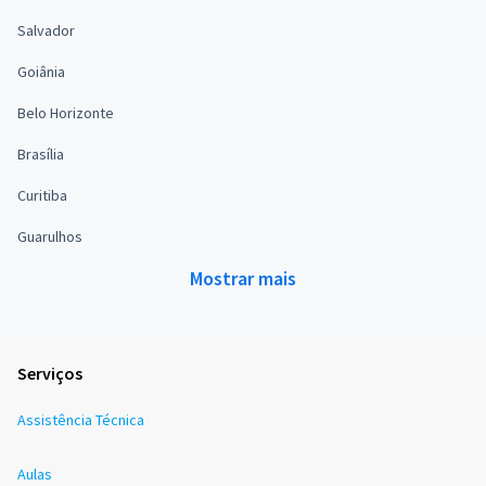
Salvador
Goiânia
Belo Horizonte
Brasília
Curitiba
Guarulhos
Mostrar mais
Serviços
Assistência Técnica
Aulas