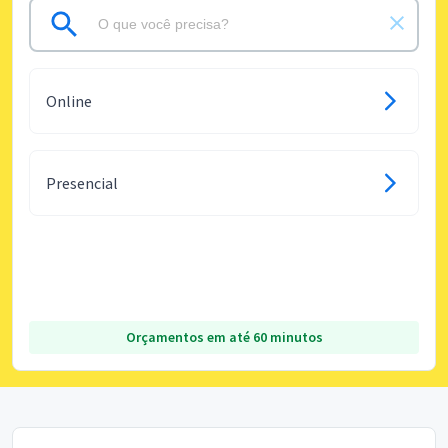
Online
Presencial
Orçamentos em até 60 minutos