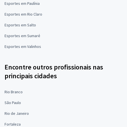
Esportes em Paulínia
Esportes em Rio Claro
Esportes em Salto
Esportes em Sumaré
Esportes em Valinhos
Encontre outros profissionais nas
principais cidades
Rio Branco
São Paulo
Rio de Janeiro
Fortaleza