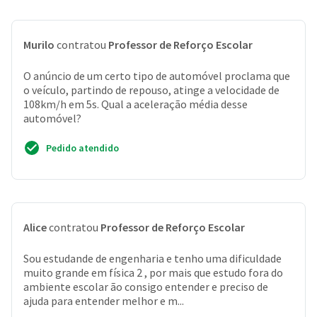
Murilo
contratou
Professor de Reforço Escolar
O anúncio de um certo tipo de automóvel proclama que
o veículo, partindo de repouso, atinge a velocidade de
108km/h em 5s. Qual a aceleração média desse
automóvel?
Pedido atendido
Alice
contratou
Professor de Reforço Escolar
Sou estudande de engenharia e tenho uma dificuldade
muito grande em física 2 , por mais que estudo fora do
ambiente escolar ão consigo entender e preciso de
ajuda para entender melhor e m...