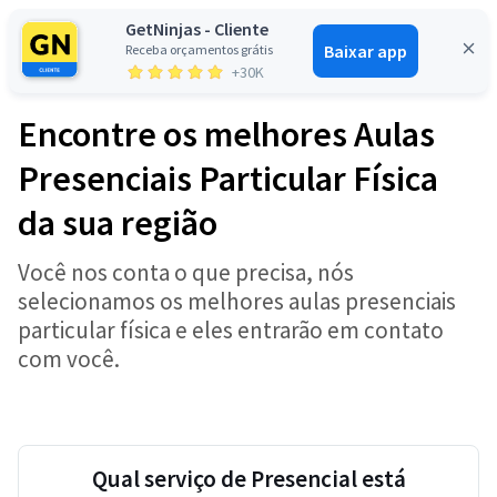
GetNinjas - Cliente
Baixar app
Receba orçamentos grátis
Entrar
+30K
Encontre os melhores Aulas
Presenciais Particular Física
da sua região
Você nos conta o que precisa, nós
selecionamos os melhores aulas presenciais
particular física e eles entrarão em contato
com você.
Qual serviço de Presencial está