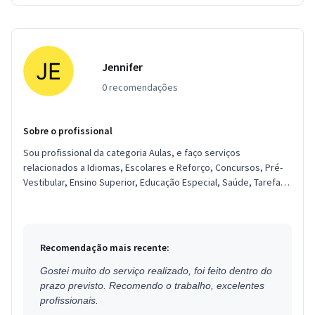
Jennifer
0 recomendações
Sobre o profissional
Sou profissional da categoria Aulas, e faço serviços
relacionados a Idiomas, Escolares e Reforço, Concursos, Pré-
Vestibular, Ensino Superior, Educação Especial, Saúde, Tarefas.
Estou loca...
Recomendação mais recente:
Gostei muito do serviço realizado, foi feito dentro do
prazo previsto. Recomendo o trabalho, excelentes
profissionais.