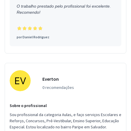
O trabalho prestado pelo profissional foi excelente.
Recomendo!
por
Daniel Rodriguez
Everton
0 recomendações
Sobre o profissional
Sou profissional da categoria Aulas, e faço serviços Escolares e
Reforço, Concursos, Pré-Vestibular, Ensino Superior, Educação
Especial. Estou localizado no bairro Paripe em Salvador.