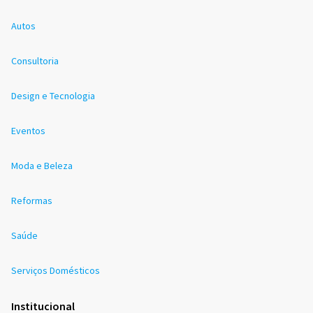
Autos
Consultoria
Design e Tecnologia
Eventos
Moda e Beleza
Reformas
Saúde
Serviços Domésticos
Institucional