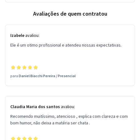
Avaliações de quem contratou
Izabele
avaliou:
Ele é um otimo profissional e atendeu nossas expectativas.
para
Daniel Biacchi Pereira
/
Presencial
Claudia Maria dos santos
avaliou:
Recomendo muitíssimo, atencioso , explica com clareza e com
bom humor, não deixa a matéria ser chata .