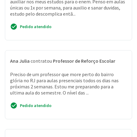
auxiliar nos meus estudos para o enem. Penso em aulas
únicas ou 1x por semana, para auxilio e sanar duvidas,
estudo pelo descomplica entã...
Pedido atendido
Ana Julia
contratou
Professor de Reforço Escolar
Preciso de um professor que more perto do bairro
glória no RJ para aulas presenciais todos os dias nas
próximas 2 semanas. Estou me preparando para a
ultima aula do semestre. O nível das ...
Pedido atendido