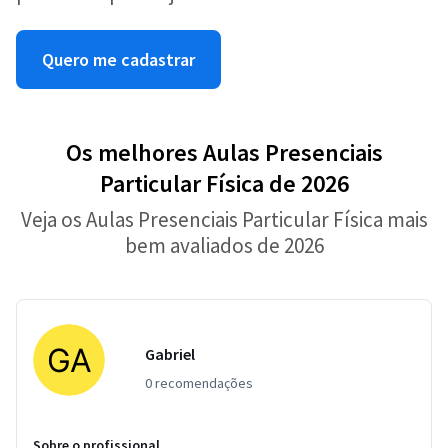
Quero me cadastrar
Os melhores Aulas Presenciais
Particular Física de 2026
Veja os Aulas Presenciais Particular Física mais
bem avaliados de 2026
Gabriel
0 recomendações
Sobre o profissional