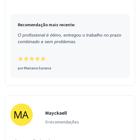
Recomendação mais recente:
O profissional é ótimo, entregou o trabalho no prazo
combinado e sem problemas.
por
Mariana Saraiva
Mayckaell
0 recomendações