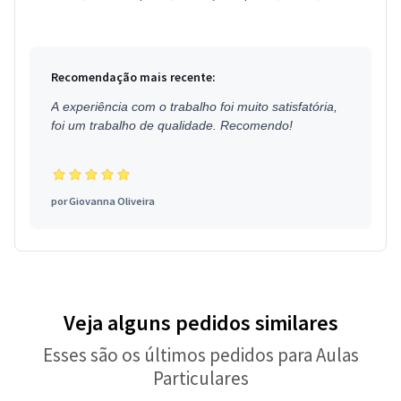
Estou loca...
Recomendação mais recente:
A experiência com o trabalho foi muito satisfatória,
foi um trabalho de qualidade. Recomendo!
por
Giovanna Oliveira
Veja alguns pedidos similares
Esses são os últimos pedidos para Aulas
Particulares