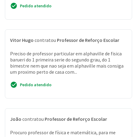
Pedido atendido
Vitor Hugo
contratou
Professor de Reforço Escolar
Preciso de professor particular em alphaville de fisica
barueri do 1 primeira serie do segundo grau, do 1
bimestre nem que nao seja em alphaville mais consiga
um proximo perto de casa com...
Pedido atendido
João
contratou
Professor de Reforço Escolar
Procuro professor de física e matemática, para me