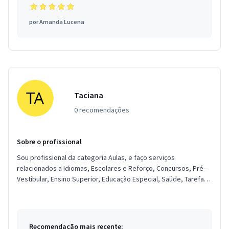
por
Amanda Lucena
Taciana
0 recomendações
Sobre o profissional
Sou profissional da categoria Aulas, e faço serviços
relacionados a Idiomas, Escolares e Reforço, Concursos, Pré-
Vestibular, Ensino Superior, Educação Especial, Saúde, Tarefas.
Estou loca...
Recomendação mais recente: