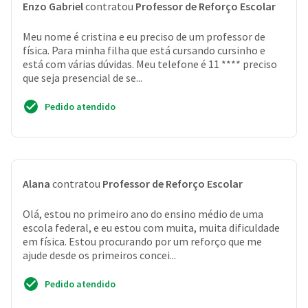
Enzo Gabriel
contratou
Professor de Reforço Escolar
Meu nome é cristina e eu preciso de um professor de
física. Para minha filha que está cursando cursinho e
está com várias dúvidas. Meu telefone é 11 **** preciso
que seja presencial de se...
Pedido atendido
Alana
contratou
Professor de Reforço Escolar
Olá, estou no primeiro ano do ensino médio de uma
escola federal, e eu estou com muita, muita dificuldade
em física. Estou procurando por um reforço que me
ajude desde os primeiros concei...
Pedido atendido