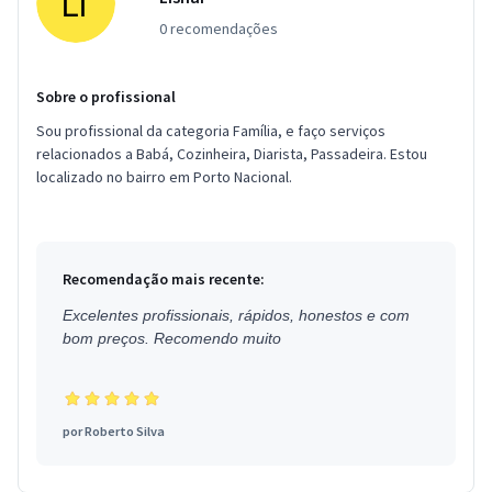
0 recomendações
Sobre o profissional
Sou profissional da categoria Família, e faço serviços
relacionados a Babá, Cozinheira, Diarista, Passadeira. Estou
localizado no bairro em Porto Nacional.
Recomendação mais recente:
Excelentes profissionais, rápidos, honestos e com
bom preços. Recomendo muito
por
Roberto Silva