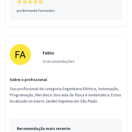
por
Bernardo Fernandez
Fabio
0 recomendações
Sobre o profissional
Sou profissional da categoria Engenharia Elétrica, Automação,
Programação, Mecânica. Dou aula de física e matemática. Estou
localizado no bairro Jardim Itapema em São Paulo.
Recomendação mais recente: