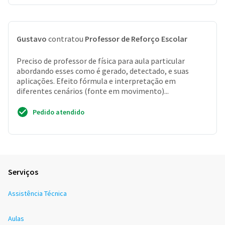
Gustavo
contratou
Professor de Reforço Escolar
Preciso de professor de física para aula particular
abordando esses como é gerado, detectado, e suas
aplicações. Efeito fórmula e interpretação em
diferentes cenários (fonte em movimento)...
Pedido atendido
Serviços
Assistência Técnica
Aulas