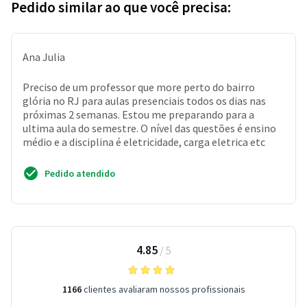
Pedido similar ao que você precisa:
Ana Julia
Preciso de um professor que more perto do bairro
glória no RJ para aulas presenciais todos os dias nas
próximas 2 semanas. Estou me preparando para a
ultima aula do semestre. O nível das questões é ensino
médio e a disciplina é eletricidade, carga eletrica etc
Pedido atendido
4.85
/
5
1166
clientes avaliaram nossos profissionais