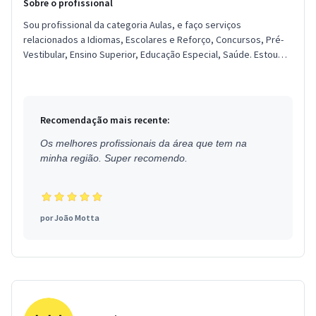
Sobre o profissional
Sou profissional da categoria Aulas, e faço serviços
relacionados a Idiomas, Escolares e Reforço, Concursos, Pré-
Vestibular, Ensino Superior, Educação Especial, Saúde. Estou
localizado no...
Recomendação mais recente:
Os melhores profissionais da área que tem na
minha região. Super recomendo.
por
João Motta