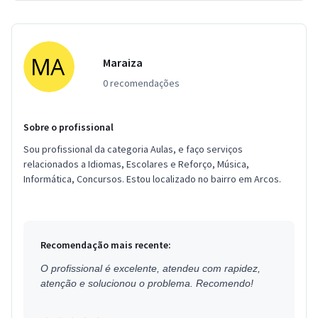
Maraiza
0 recomendações
Sobre o profissional
Sou profissional da categoria Aulas, e faço serviços
relacionados a Idiomas, Escolares e Reforço, Música,
Informática, Concursos. Estou localizado no bairro em Arcos.
Recomendação mais recente:
O profissional é excelente, atendeu com rapidez,
atenção e solucionou o problema. Recomendo!