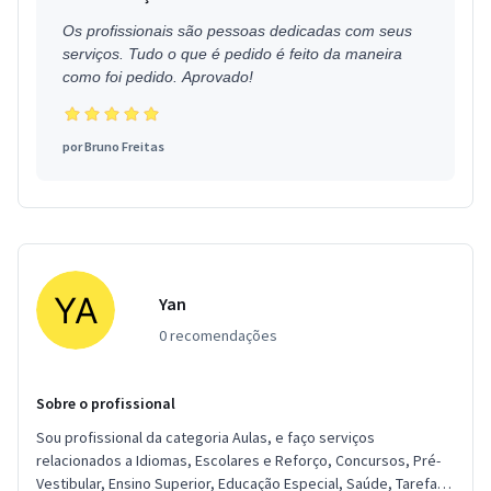
Os profissionais são pessoas dedicadas com seus
serviços. Tudo o que é pedido é feito da maneira
como foi pedido. Aprovado!
por
Bruno Freitas
Yan
0 recomendações
Sobre o profissional
Sou profissional da categoria Aulas, e faço serviços
relacionados a Idiomas, Escolares e Reforço, Concursos, Pré-
Vestibular, Ensino Superior, Educação Especial, Saúde, Tarefas.