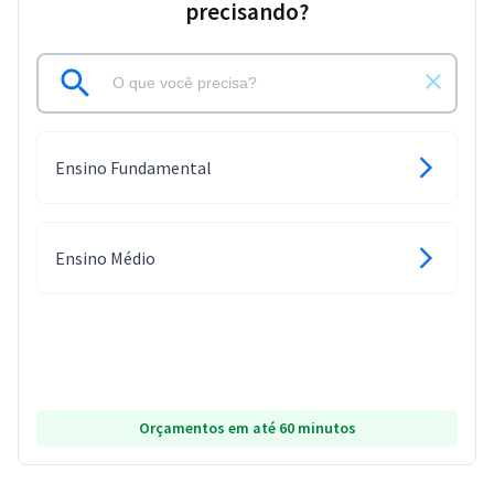
precisando?
Ensino Fundamental
Ensino Médio
Orçamentos em até 60 minutos