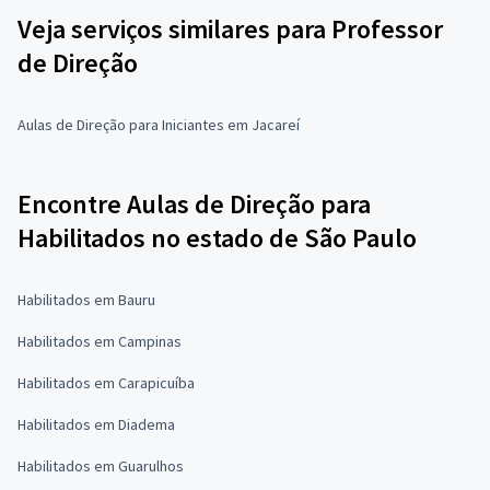
Veja serviços similares para Professor
de Direção
Aulas de Direção para Iniciantes em Jacareí
Encontre Aulas de Direção para
Habilitados no estado de São Paulo
Habilitados em Bauru
Habilitados em Campinas
Habilitados em Carapicuíba
Habilitados em Diadema
Habilitados em Guarulhos