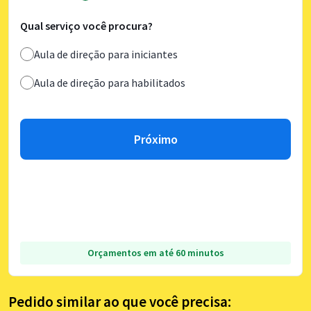
Qual serviço você procura?
Aula de direção para iniciantes
Aula de direção para habilitados
Próximo
Orçamentos em até 60 minutos
Pedido similar ao que você precisa: