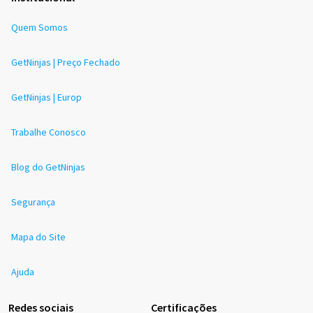
Quem Somos
GetNinjas | Preço Fechado
GetNinjas | Europ
Trabalhe Conosco
Blog do GetNinjas
Segurança
Mapa do Site
Ajuda
Redes sociais
Certificações