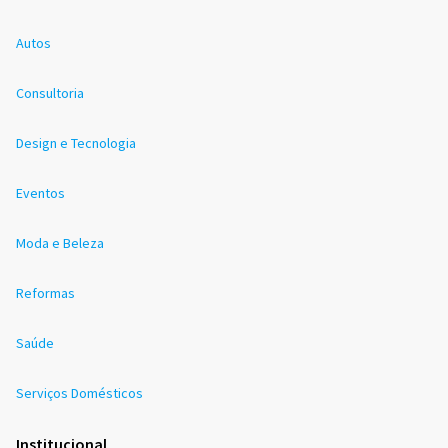
Autos
Consultoria
Design e Tecnologia
Eventos
Moda e Beleza
Reformas
Saúde
Serviços Domésticos
Institucional