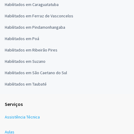
Habilitados em Caraguatatuba
Habilitados em Ferraz de Vasconcelos
Habilitados em Pindamonhangaba
Habilitados em Poá
Habilitados em Ribeirão Pires
Habilitados em Suzano
Habilitados em São Caetano do Sul
Habilitados em Taubaté
Serviços
Assistência Técnica
Aulas