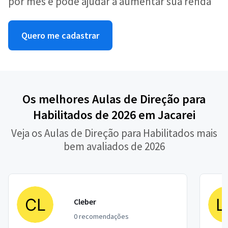
por mês e pode ajudar a aumentar sua renda
Quero me cadastrar
Os melhores Aulas de Direção para
Habilitados de 2026 em Jacarei
Veja os Aulas de Direção para Habilitados mais
bem avaliados de 2026
Cleber
0 recomendações