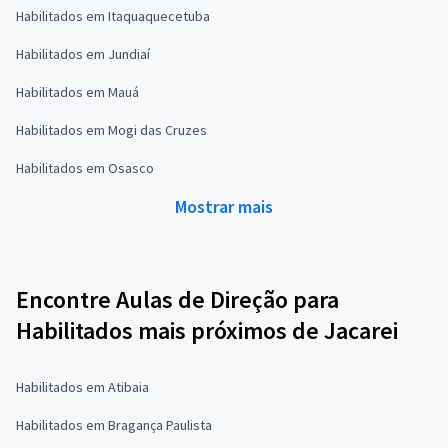
Habilitados em Itaquaquecetuba
Habilitados em Jundiaí
Habilitados em Mauá
Habilitados em Mogi das Cruzes
Habilitados em Osasco
Mostrar mais
Encontre Aulas de Direção para
Habilitados mais próximos de Jacarei
Habilitados em Atibaia
Habilitados em Bragança Paulista