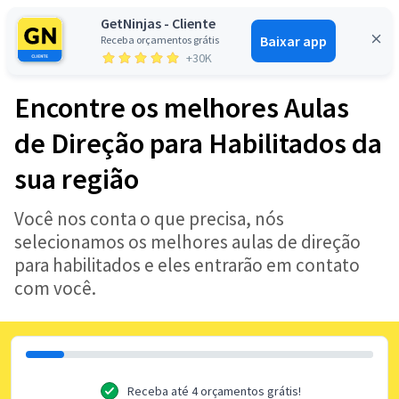
GetNinjas - Cliente
Baixar app
Receba orçamentos grátis
Entrar
+30K
Encontre os melhores Aulas
de Direção para Habilitados da
sua região
Você nos conta o que precisa, nós
selecionamos os melhores aulas de direção
para habilitados e eles entrarão em contato
com você.
Receba até 4 orçamentos grátis!