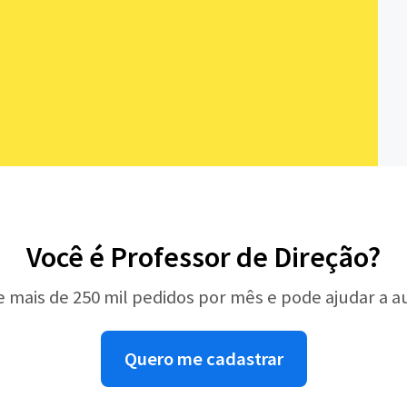
Você é Professor de Direção?
e mais de 250 mil pedidos por mês e pode ajudar a 
Quero me cadastrar