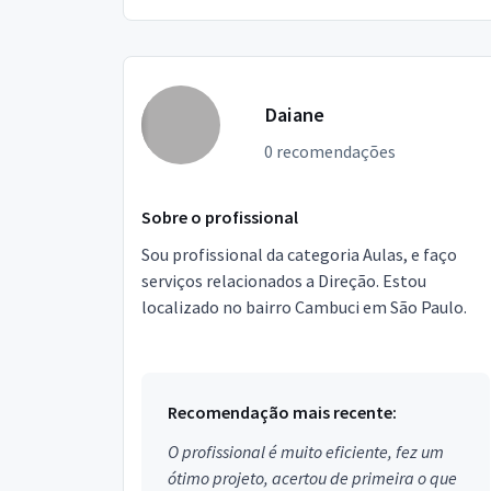
Daiane
0 recomendações
Sobre o profissional
Sou profissional da categoria Aulas, e faço
serviços relacionados a Direção. Estou
localizado no bairro Cambuci em São Paulo.
Recomendação mais recente:
O profissional é muito eficiente, fez um
ótimo projeto, acertou de primeira o que