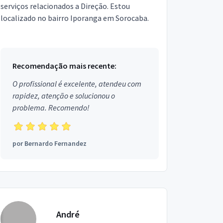
serviços relacionados a Direção. Estou
localizado no bairro Iporanga em Sorocaba.
Recomendação mais recente:
O profissional é excelente, atendeu com
rapidez, atenção e solucionou o
problema. Recomendo!
por
Bernardo Fernandez
André