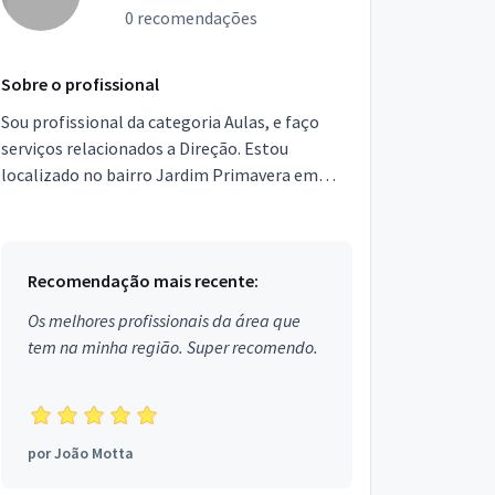
0 recomendações
Sobre o profissional
Sou profissional da categoria Aulas, e faço
serviços relacionados a Direção. Estou
localizado no bairro Jardim Primavera em
Jacareí.
Recomendação mais recente:
Os melhores profissionais da área que
tem na minha região. Super recomendo.
por
João Motta