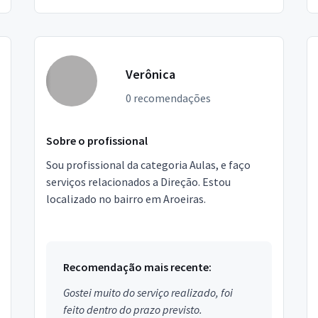
Verônica
0 recomendações
Sobre o profissional
Sou profissional da categoria Aulas, e faço
serviços relacionados a Direção. Estou
localizado no bairro em Aroeiras.
Recomendação mais recente:
Gostei muito do serviço realizado, foi
feito dentro do prazo previsto.