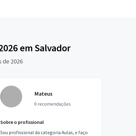
 2026 em Salvador
s de 2026
Mateus
0 recomendações
Sobre o profissional
Sou profissional da categoria Aulas, e faço