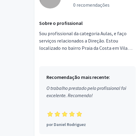
0 recomendações
Sobre o profissional
Sou profissional da categoria Aulas, e faço
serviços relacionados a Direção. Estou
localizado no bairro Praia da Costa em Vila
Velha.
Recomendação mais recente:
O trabalho prestado pelo profissional foi
excelente. Recomendo!
por
Daniel Rodriguez