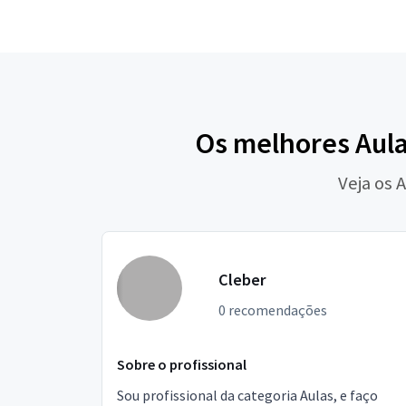
Os melhores Aula
Veja os 
Cleber
0 recomendações
Sobre o profissional
Sou profissional da categoria Aulas, e faço