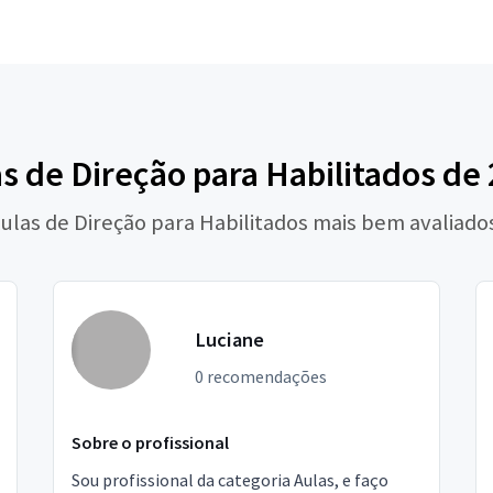
s de Direção para Habilitados de
Aulas de Direção para Habilitados mais bem avaliado
Luciane
0 recomendações
Sobre o profissional
Sou profissional da categoria Aulas, e faço