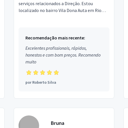
serviços relacionados a Direção. Estou
localizado no bairro Vila Dona Auta em Rio
Verde.
Recomendação mais recente:
Excelentes profissionais, rápidos,
honestos e com bom preços. Recomendo
muito
por
Roberto Silva
Bruna