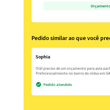
Orçamento
Pedido similar ao que você pre
Sophia
Olá! preciso de um orçamento para aula part
Preferencialmente no bairro do imbui em SA
Pedido atendido