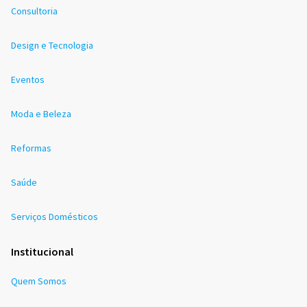
Consultoria
Design e Tecnologia
Eventos
Moda e Beleza
Reformas
Saúde
Serviços Domésticos
Institucional
Quem Somos