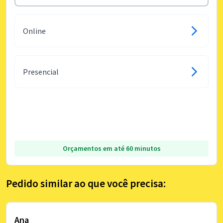
Online
Presencial
Orçamentos em até 60 minutos
Pedido similar ao que você precisa:
Ana