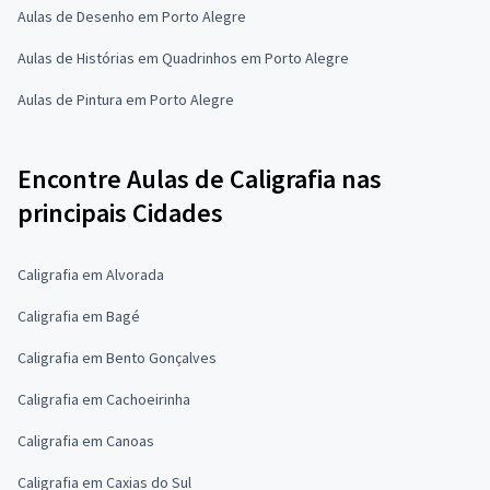
Aulas de Desenho em Porto Alegre
Aulas de Histórias em Quadrinhos em Porto Alegre
Aulas de Pintura em Porto Alegre
Encontre Aulas de Caligrafia nas
principais Cidades
Caligrafia em Alvorada
Caligrafia em Bagé
Caligrafia em Bento Gonçalves
Caligrafia em Cachoeirinha
Caligrafia em Canoas
Caligrafia em Caxias do Sul