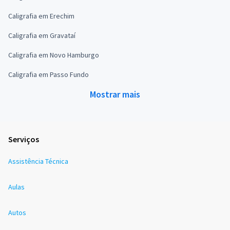
Caligrafia em Erechim
Caligrafia em Gravataí
Caligrafia em Novo Hamburgo
Caligrafia em Passo Fundo
Mostrar mais
Serviços
Assistência Técnica
Aulas
Autos