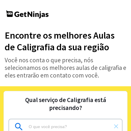
Encontre os melhores Aulas
de Caligrafia da sua região
Você nos conta o que precisa, nós
selecionamos os melhores aulas de caligrafia e
eles entrarão em contato com você.
Qual serviço de Caligrafia está
precisando?