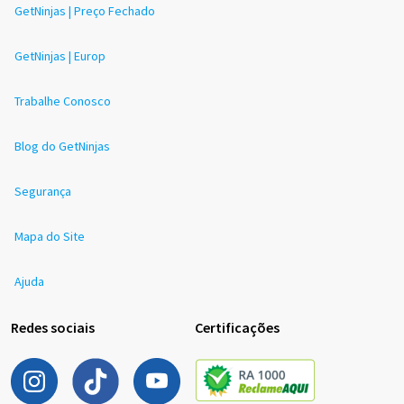
GetNinjas | Preço Fechado
GetNinjas | Europ
Trabalhe Conosco
Blog do GetNinjas
Segurança
Mapa do Site
Ajuda
Redes sociais
Certificações