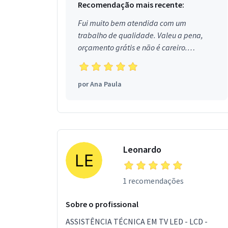
Recomendação mais recente:
Fui muito bem atendida com um
trabalho de qualidade. Valeu a pena,
orçamento grátis e não é careiro.
Obrigada!
por
Ana Paula
Leonardo
1 recomendações
Sobre o profissional
ASSISTÊNCIA TÉCNICA EM TV LED - LCD -