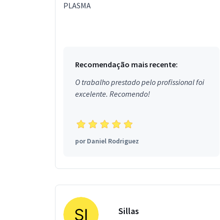
PLASMA
Recomendação mais recente:
O trabalho prestado pelo profissional foi
excelente. Recomendo!
por
Daniel Rodriguez
Sillas