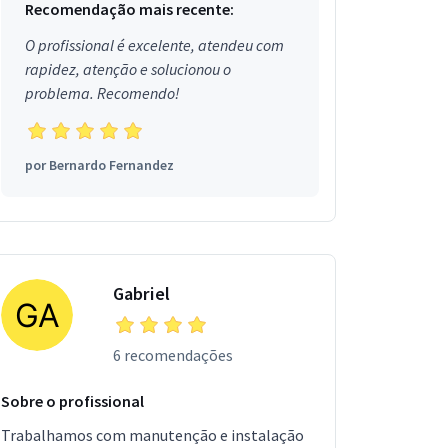
Recomendação mais recente:
O profissional é excelente, atendeu com
rapidez, atenção e solucionou o
problema. Recomendo!
por
Bernardo Fernandez
Gabriel
6 recomendações
Sobre o profissional
Trabalhamos com manutenção e instalação