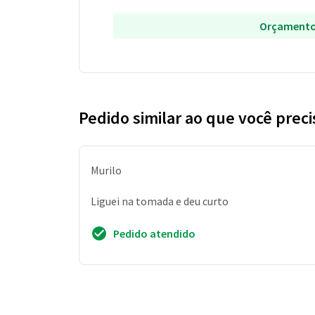
Orçamento
Pedido similar ao que você preci
Murilo
Liguei na tomada e deu curto
Pedido atendido