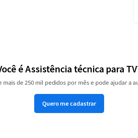
Você é Assistência técnica para TV
e mais de 250 mil pedidos por mês e pode ajudar a 
Quero me cadastrar