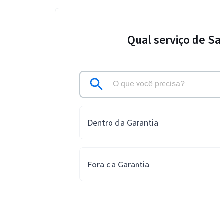
Qual serviço de S
Dentro da Garantia
Fora da Garantia