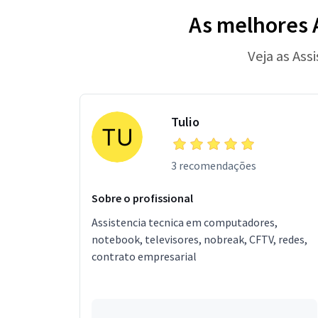
As melhores 
Veja as Ass
Tulio
3 recomendações
Sobre o profissional
Assistencia tecnica em computadores,
notebook, televisores, nobreak, CFTV, redes,
contrato empresarial