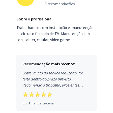
0 recomendações
Sobre o profissional
Trabalhamos com instalação e manutenção
de circuito fechado de TV. Manutenção: lap
top, tabler, celular, video game
Recomendação mais recente:
Gostei muito do serviço realizado, foi
feito dentro do prazo previsto.
Recomendo o trabalho, excelentes
profissionais.
por
Amanda Lucena