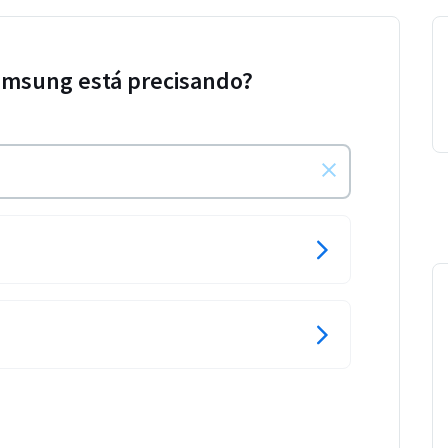
amsung está precisando?