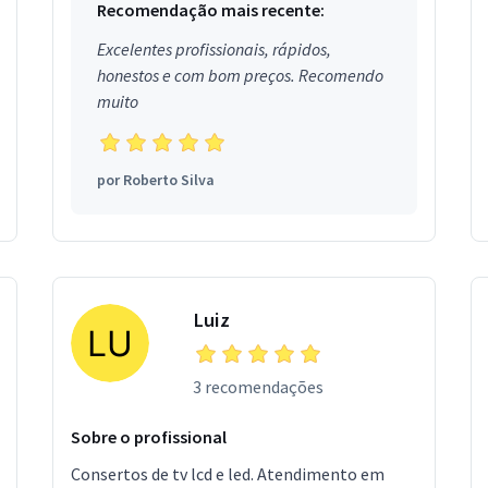
Recomendação mais recente:
Excelentes profissionais, rápidos,
honestos e com bom preços. Recomendo
muito
por
Roberto Silva
Luiz
3 recomendações
Sobre o profissional
Consertos de tv lcd e led. Atendimento em