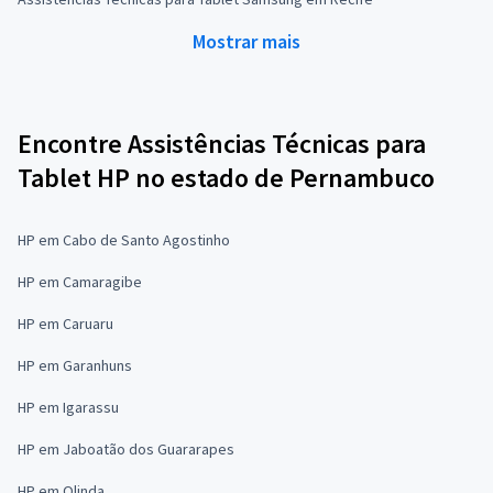
Mostrar mais
Encontre Assistências Técnicas para
Tablet HP no estado de Pernambuco
HP em Cabo de Santo Agostinho
HP em Camaragibe
HP em Caruaru
HP em Garanhuns
HP em Igarassu
HP em Jaboatão dos Guararapes
HP em Olinda