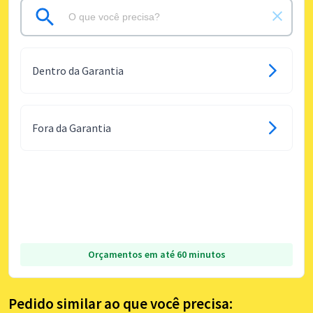
Dentro da Garantia
Fora da Garantia
Orçamentos em até 60 minutos
Pedido similar ao que você precisa: