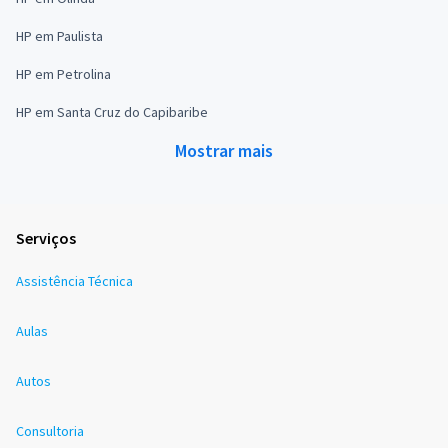
HP em Paulista
HP em Petrolina
HP em Santa Cruz do Capibaribe
Mostrar mais
Serviços
Assistência Técnica
Aulas
Autos
Consultoria