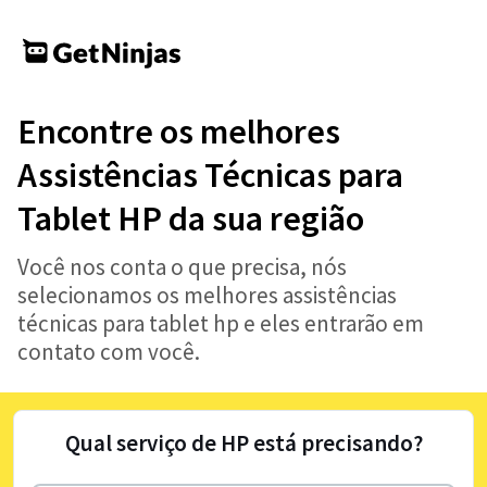
Encontre os melhores
Assistências Técnicas para
Tablet HP da sua região
Você nos conta o que precisa, nós
selecionamos os melhores assistências
técnicas para tablet hp e eles entrarão em
contato com você.
Qual serviço de HP está precisando?