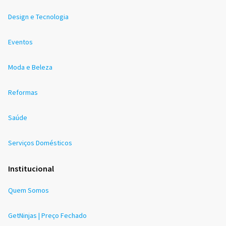
Design e Tecnologia
Eventos
Moda e Beleza
Reformas
Saúde
Serviços Domésticos
Institucional
Quem Somos
GetNinjas | Preço Fechado