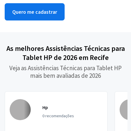
Quero me cadastrar
As melhores Assistências Técnicas para
Tablet HP de 2026 em Recife
Veja as Assistências Técnicas para Tablet HP
mais bem avaliadas de 2026
Hp
0 recomendações