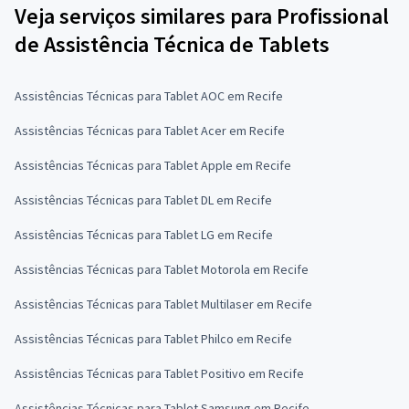
Veja serviços similares para Profissional
de Assistência Técnica de Tablets
Assistências Técnicas para Tablet AOC em Recife
Assistências Técnicas para Tablet Acer em Recife
Assistências Técnicas para Tablet Apple em Recife
Assistências Técnicas para Tablet DL em Recife
Assistências Técnicas para Tablet LG em Recife
Assistências Técnicas para Tablet Motorola em Recife
Assistências Técnicas para Tablet Multilaser em Recife
Assistências Técnicas para Tablet Philco em Recife
Assistências Técnicas para Tablet Positivo em Recife
Assistências Técnicas para Tablet Samsung em Recife