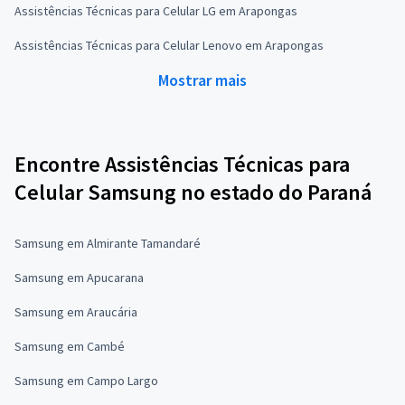
Assistências Técnicas para Celular LG em Arapongas
Assistências Técnicas para Celular Lenovo em Arapongas
Mostrar mais
Encontre Assistências Técnicas para
Celular Samsung no estado do Paraná
Samsung em Almirante Tamandaré
Samsung em Apucarana
Samsung em Araucária
Samsung em Cambé
Samsung em Campo Largo