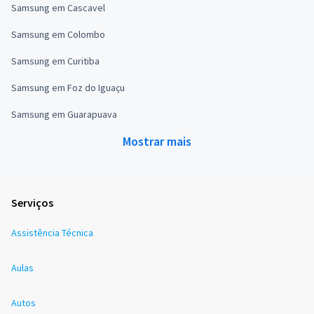
Samsung em Cascavel
Samsung em Colombo
Samsung em Curitiba
Samsung em Foz do Iguaçu
Samsung em Guarapuava
Mostrar mais
Serviços
Assistência Técnica
Aulas
Autos