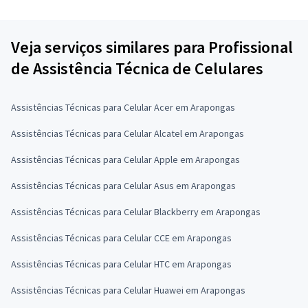
Veja serviços similares para Profissional
de Assistência Técnica de Celulares
Assistências Técnicas para Celular Acer em Arapongas
Assistências Técnicas para Celular Alcatel em Arapongas
Assistências Técnicas para Celular Apple em Arapongas
Assistências Técnicas para Celular Asus em Arapongas
Assistências Técnicas para Celular Blackberry em Arapongas
Assistências Técnicas para Celular CCE em Arapongas
Assistências Técnicas para Celular HTC em Arapongas
Assistências Técnicas para Celular Huawei em Arapongas