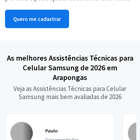
Quero me cadastrar
As melhores Assistências Técnicas para
Celular Samsung de 2026 em
Arapongas
Veja as Assistências Técnicas para Celular
Samsung mais bem avaliadas de 2026
Paulo
0 recomendações