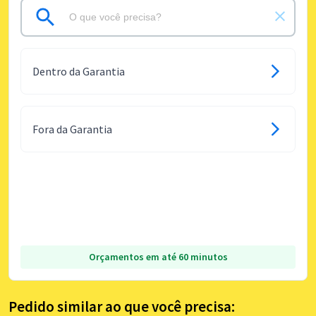
Dentro da Garantia
Fora da Garantia
Orçamentos em até 60 minutos
Pedido similar ao que você precisa: