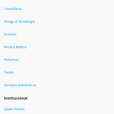
Consultoria
Design e Tecnologia
Eventos
Moda e Beleza
Reformas
Saúde
Serviços Domésticos
Institucional
Quem Somos