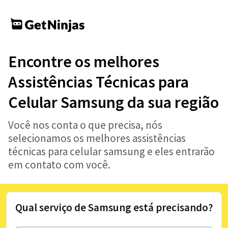
Encontre os melhores
Assistências Técnicas para
Celular Samsung da sua região
Você nos conta o que precisa, nós
selecionamos os melhores assistências
técnicas para celular samsung e eles entrarão
em contato com você.
Qual serviço de Samsung está precisando?