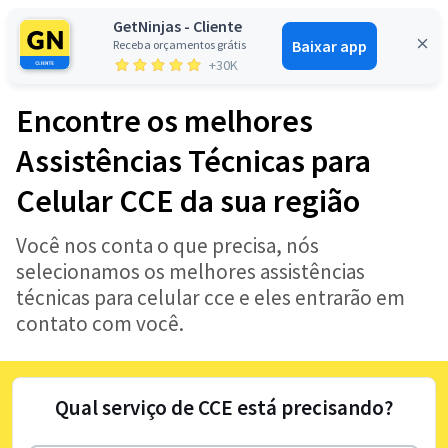
GetNinjas - Cliente
Baixar app
Receba orçamentos grátis
Entrar
+30K
Encontre os melhores
Assistências Técnicas para
Celular CCE da sua região
Você nos conta o que precisa, nós
selecionamos os melhores assistências
técnicas para celular cce e eles entrarão em
contato com você.
Qual serviço de CCE está precisando?