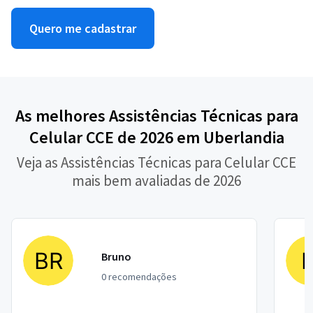
Quero me cadastrar
As melhores Assistências Técnicas para
Celular CCE de 2026 em Uberlandia
Veja as Assistências Técnicas para Celular CCE
mais bem avaliadas de 2026
Bruno
0 recomendações