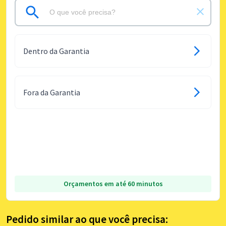
Dentro da Garantia
Fora da Garantia
Orçamentos em até 60 minutos
Pedido similar ao que você precisa: