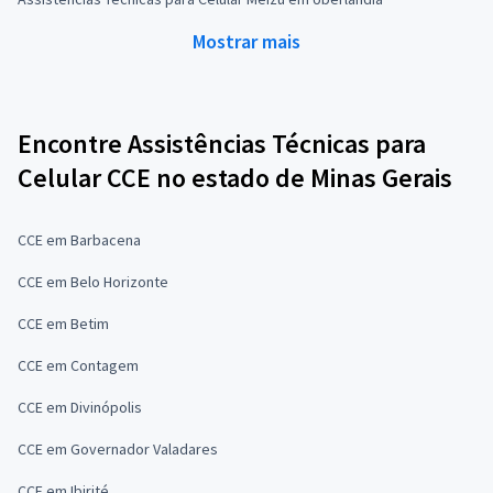
Mostrar mais
Encontre Assistências Técnicas para
Celular CCE no estado de Minas Gerais
CCE em Barbacena
CCE em Belo Horizonte
CCE em Betim
CCE em Contagem
CCE em Divinópolis
CCE em Governador Valadares
CCE em Ibirité