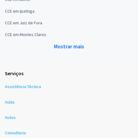
CCE em Ipatinga
CCE em Juiz de Fora
CCE em Montes Claros
Mostrar mais
Serviços
Assistência Técnica
Aulas
Autos
Consultoria