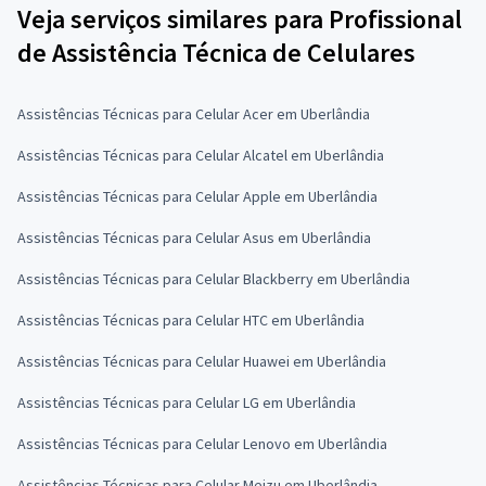
Veja serviços similares para Profissional
de Assistência Técnica de Celulares
Assistências Técnicas para Celular Acer em Uberlândia
Assistências Técnicas para Celular Alcatel em Uberlândia
Assistências Técnicas para Celular Apple em Uberlândia
Assistências Técnicas para Celular Asus em Uberlândia
Assistências Técnicas para Celular Blackberry em Uberlândia
Assistências Técnicas para Celular HTC em Uberlândia
Assistências Técnicas para Celular Huawei em Uberlândia
Assistências Técnicas para Celular LG em Uberlândia
Assistências Técnicas para Celular Lenovo em Uberlândia
Assistências Técnicas para Celular Meizu em Uberlândia