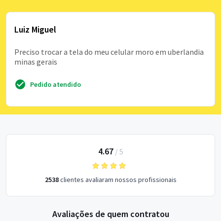
Luiz Miguel
Preciso trocar a tela do meu celular moro em uberlandia
minas gerais
Pedido atendido
4.67
/
5
2538
clientes avaliaram nossos profissionais
Avaliações de quem contratou