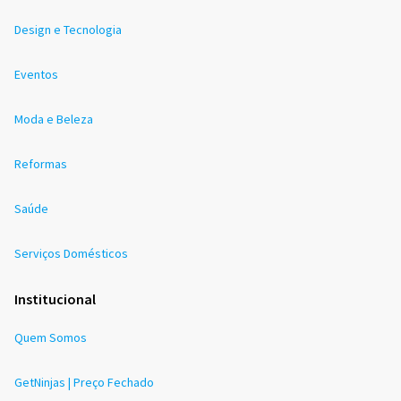
Design e Tecnologia
Eventos
Moda e Beleza
Reformas
Saúde
Serviços Domésticos
Institucional
Quem Somos
GetNinjas | Preço Fechado