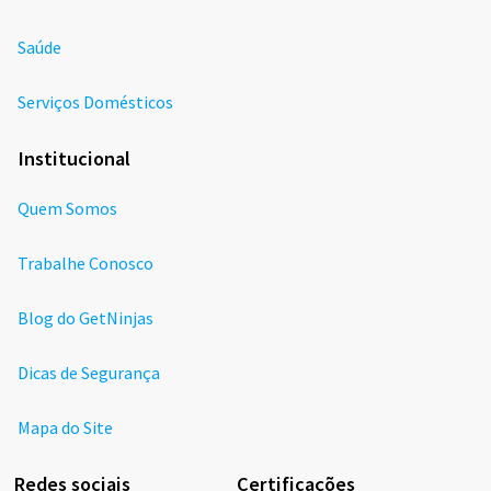
Saúde
Serviços Domésticos
Institucional
Quem Somos
Trabalhe Conosco
Blog do GetNinjas
Dicas de Segurança
Mapa do Site
Redes sociais
Certificações