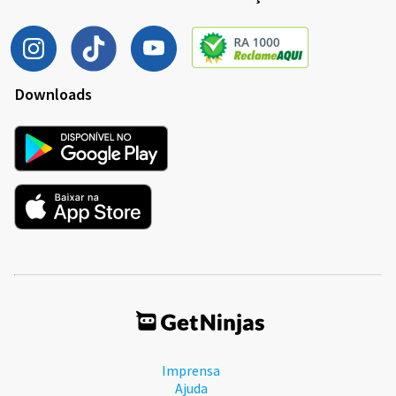
Downloads
Imprensa
Ajuda