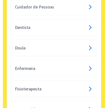
Cuidador de Pessoas
Dentista
Doula
Enfermeira
Fisioterapeuta