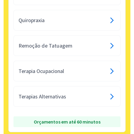
Quiropraxia
Remoção de Tatuagem
Terapia Ocupacional
Terapias Alternativas
Orçamentos em até 60 minutos