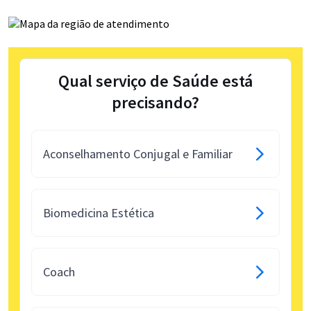
Qual serviço de Saúde está
precisando?
Aconselhamento Conjugal e Familiar
Biomedicina Estética
Coach