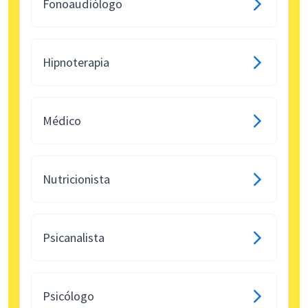
Fonoaudiólogo
Hipnoterapia
Médico
Nutricionista
Psicanalista
Psicólogo