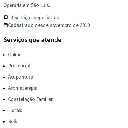
Operária em São Luís.
13 Serviços negociados
Cadastrado desde novembro de 2019
Serviços que atende
Online
Presencial
Acupuntura
Aromaterapia
Constelação Familiar
Florais
Reiki