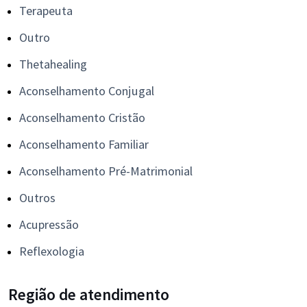
Terapeuta
Outro
Thetahealing
Aconselhamento Conjugal
Aconselhamento Cristão
Aconselhamento Familiar
Aconselhamento Pré-Matrimonial
Outros
Acupressão
Reflexologia
Região de atendimento