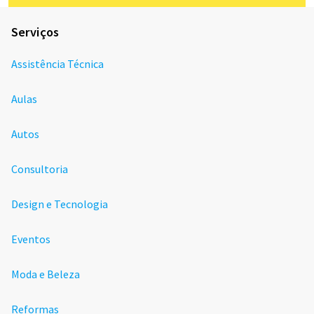
Serviços
Assistência Técnica
Aulas
Autos
Consultoria
Design e Tecnologia
Eventos
Moda e Beleza
Reformas