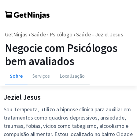
GetNinjas
Saúde
Psicólogo
Saúde - Jeziel Jesus
›
›
›
Negocie com Psicólogos
bem avaliados
Sobre
Serviços
Localização
Jeziel Jesus
Sou Terapeuta, utilizo a hipnose clínica para auxiliar em
tratamentos como quadros depressivos, ansiedade,
traumas, fobias, vícios como tabagismo, alcoolismo e
compulsão alimentar. Estou localizado no bairro Cidade