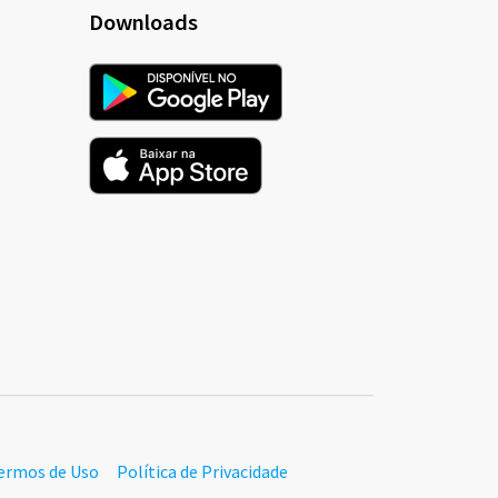
Downloads
ermos de Uso
Política de Privacidade