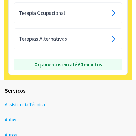
Terapia Ocupacional
Terapias Alternativas
Orçamentos em até 60 minutos
Serviços
Assistência Técnica
Aulas
Autos