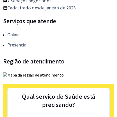
7 Serviços negociados
Cadastrado desde janeiro de 2023
Serviços que atende
Online
Presencial
Região de atendimento
Qual serviço de Saúde está
precisando?