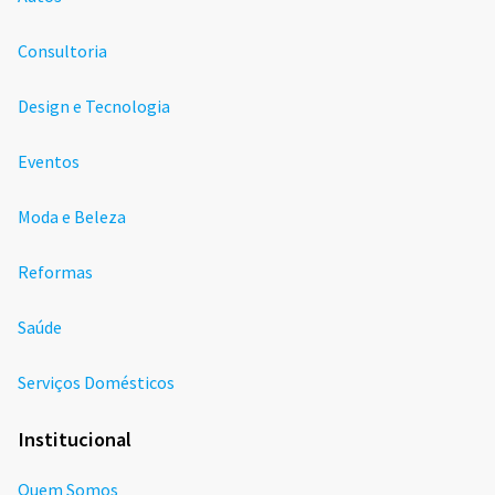
Consultoria
Design e Tecnologia
Eventos
Moda e Beleza
Reformas
Saúde
Serviços Domésticos
Institucional
Quem Somos