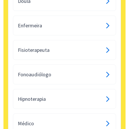
Doula
Enfermeira
Fisioterapeuta
Fonoaudiólogo
Hipnoterapia
Médico