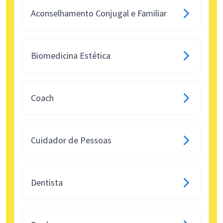
Aconselhamento Conjugal e Familiar
Biomedicina Estética
Coach
Cuidador de Pessoas
Dentista