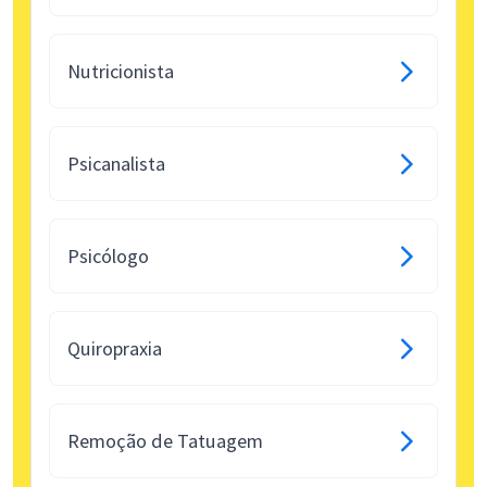
Nutricionista
Psicanalista
Psicólogo
Quiropraxia
Remoção de Tatuagem