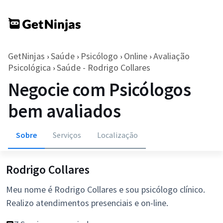
GetNinjas
Saúde
Psicólogo
Online
Avaliação
›
›
›
›
Psicológica
Saúde - Rodrigo Collares
›
Negocie com Psicólogos
bem avaliados
Sobre
Serviços
Localização
Rodrigo Collares
Meu nome é Rodrigo Collares e sou psicólogo clínico.
Realizo atendimentos presenciais e on-line.