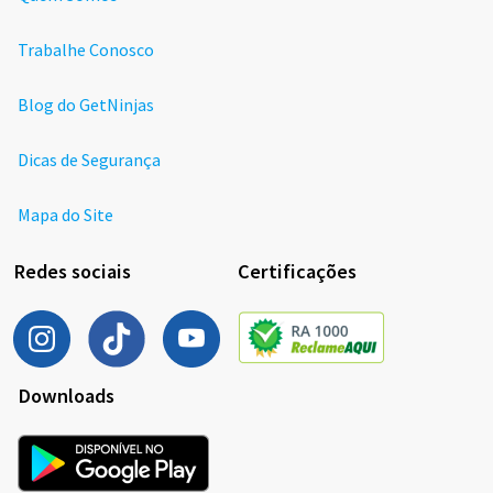
Trabalhe Conosco
Blog do GetNinjas
Dicas de Segurança
Mapa do Site
Redes sociais
Certificações
Downloads