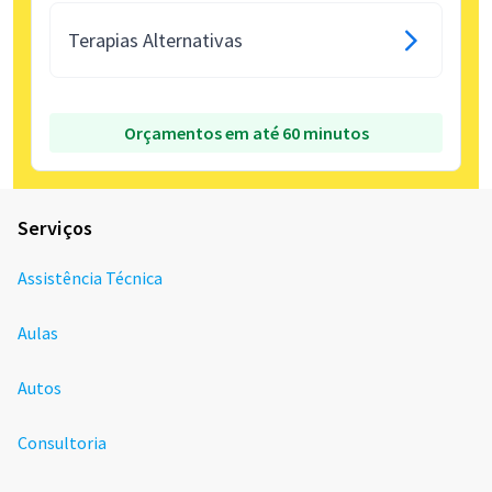
Terapias Alternativas
Orçamentos em até 60 minutos
Serviços
Assistência Técnica
Aulas
Autos
Consultoria