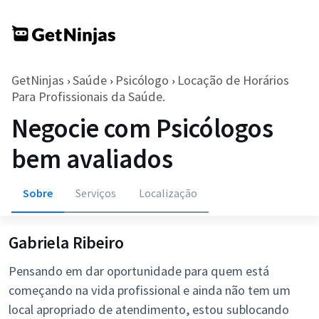
GetNinjas
Saúde
Psicólogo
Locação de Horários
›
›
›
Para Profissionais da Saúde.
Negocie com Psicólogos
bem avaliados
Sobre
Serviços
Localização
Gabriela Ribeiro
Pensando em dar oportunidade para quem está
começando na vida profissional e ainda não tem um
local apropriado de atendimento, estou sublocando