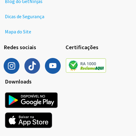
Blog do GetNinjas
Dicas de Segurança
Mapa do Site
Redes sociais
Certificações
Downloads