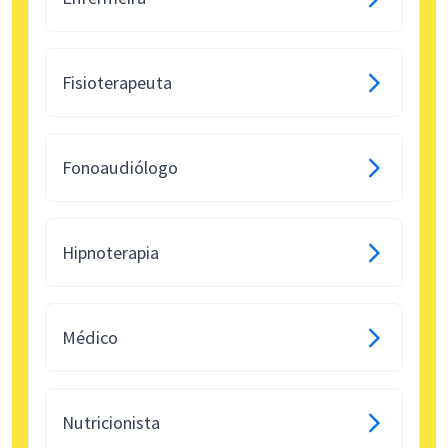
Fisioterapeuta
Fonoaudiólogo
Hipnoterapia
Médico
Nutricionista