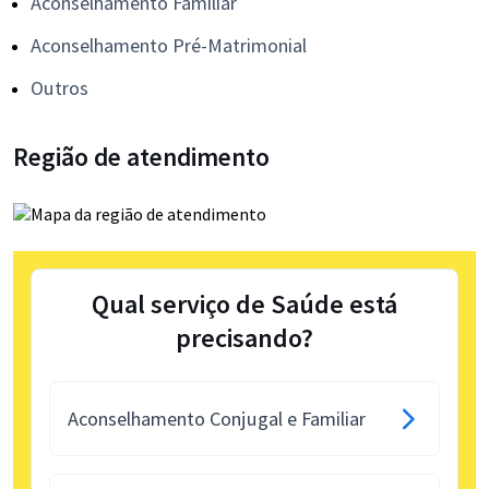
Aconselhamento Familiar
Aconselhamento Pré-Matrimonial
Outros
Região de atendimento
Qual serviço de Saúde está
precisando?
Aconselhamento Conjugal e Familiar