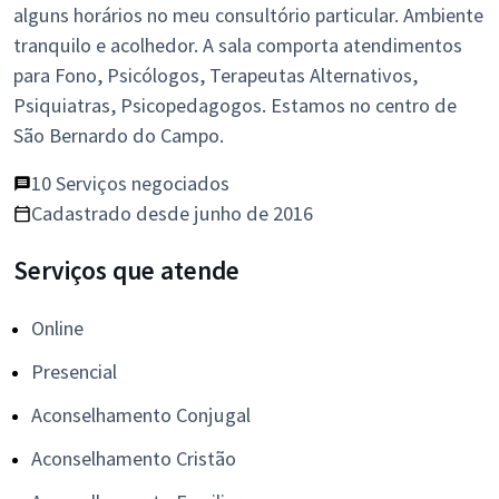
alguns horários no meu consultório particular. Ambiente
tranquilo e acolhedor. A sala comporta atendimentos
para Fono, Psicólogos, Terapeutas Alternativos,
Psiquiatras, Psicopedagogos. Estamos no centro de
São Bernardo do Campo.
10 Serviços negociados
Cadastrado desde junho de 2016
Serviços que atende
Online
Presencial
Aconselhamento Conjugal
Aconselhamento Cristão