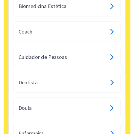
Biomedicina Estética
Coach
Cuidador de Pessoas
Dentista
Doula
Enfermeira