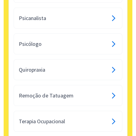
Psicanalista
Psicólogo
Quiropraxia
Remoção de Tatuagem
Terapia Ocupacional