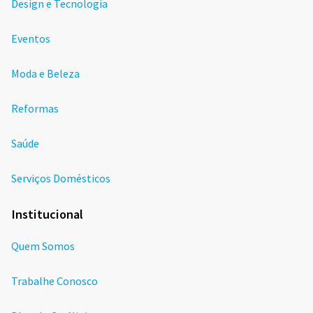
Design e Tecnologia
Eventos
Moda e Beleza
Reformas
Saúde
Serviços Domésticos
Institucional
Quem Somos
Trabalhe Conosco