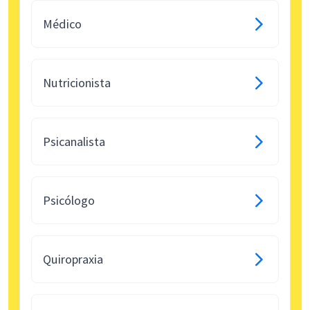
Médico
Nutricionista
Psicanalista
Psicólogo
Quiropraxia