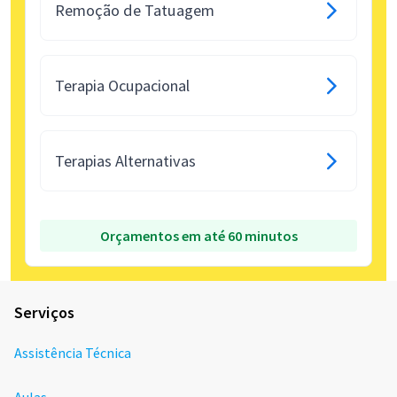
Remoção de Tatuagem
Terapia Ocupacional
Terapias Alternativas
Orçamentos em até 60 minutos
Serviços
Assistência Técnica