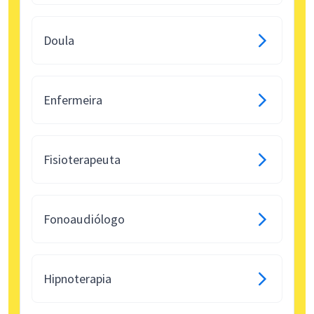
Doula
Enfermeira
Fisioterapeuta
Fonoaudiólogo
Hipnoterapia