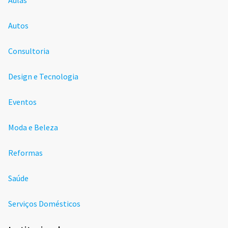
Aulas
Autos
Consultoria
Design e Tecnologia
Eventos
Moda e Beleza
Reformas
Saúde
Serviços Domésticos