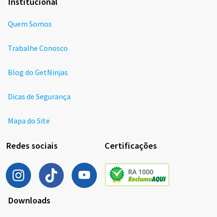
Institucional
Quem Somos
Trabalhe Conosco
Blog do GetNinjas
Dicas de Segurança
Mapa do Site
Redes sociais
Certificações
Downloads