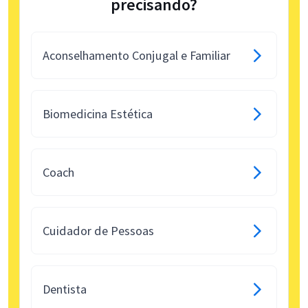
precisando?
Aconselhamento Conjugal e Familiar
Biomedicina Estética
Coach
Cuidador de Pessoas
Dentista