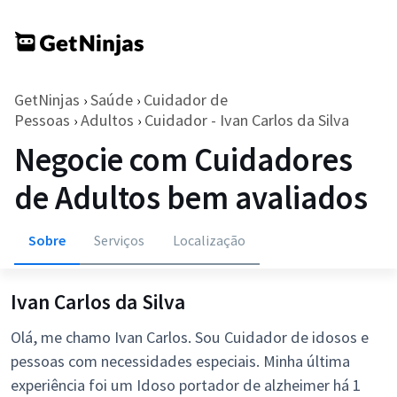
GetNinjas
Saúde
Cuidador de
›
›
Pessoas
Adultos
Cuidador - Ivan Carlos da Silva
›
›
Negocie com Cuidadores
de Adultos bem avaliados
Sobre
Serviços
Localização
Ivan Carlos da Silva
Olá, me chamo Ivan Carlos. Sou Cuidador de idosos e
pessoas com necessidades especiais. Minha última
experiência foi um Idoso portador de alzheimer há 1