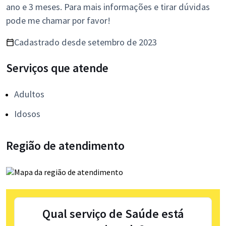
ano e 3 meses. Para mais informações e tirar dúvidas
pode me chamar por favor!
Cadastrado desde setembro de 2023
Serviços que atende
Adultos
Idosos
Região de atendimento
Qual serviço de Saúde está