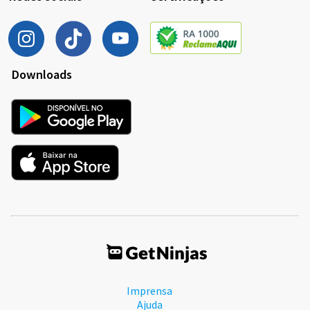
Downloads
Imprensa
Ajuda