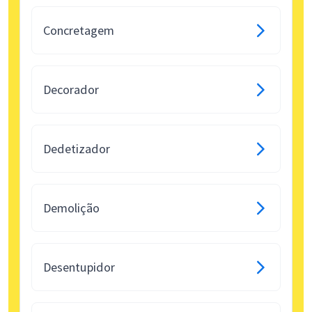
Concretagem
Decorador
Dedetizador
Demolição
Desentupidor