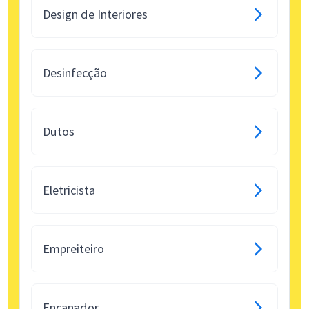
Design de Interiores
Desinfecção
Dutos
Eletricista
Empreiteiro
Encanador