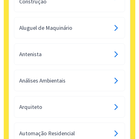
Construção
Aluguel de Maquinário
Antenista
Análises Ambientais
Arquiteto
Automação Residencial