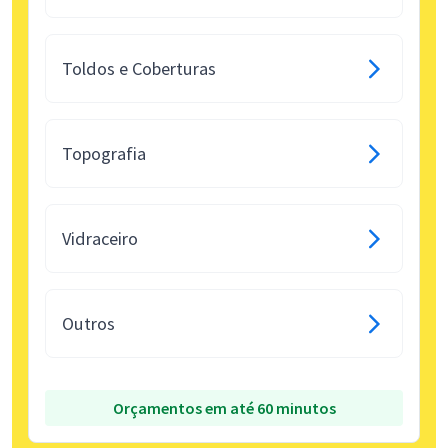
Toldos e Coberturas
Topografia
Vidraceiro
Outros
Orçamentos em até 60 minutos