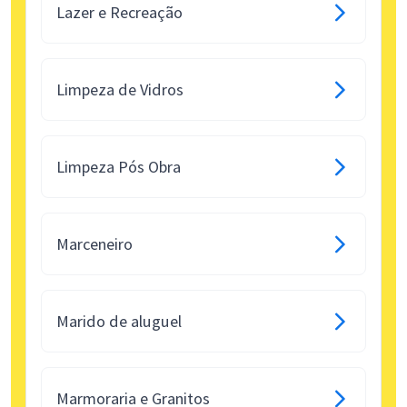
Lazer e Recreação
Limpeza de Vidros
Limpeza Pós Obra
Marceneiro
Marido de aluguel
Marmoraria e Granitos