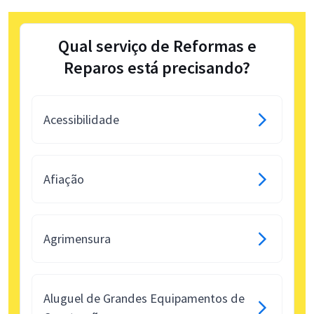
Qual serviço de Reformas e
Reparos está precisando?
Acessibilidade
Afiação
Agrimensura
Aluguel de Grandes Equipamentos de