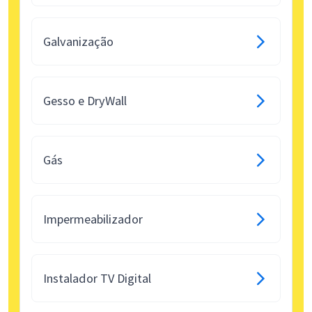
Galvanização
Gesso e DryWall
Gás
Impermeabilizador
Instalador TV Digital