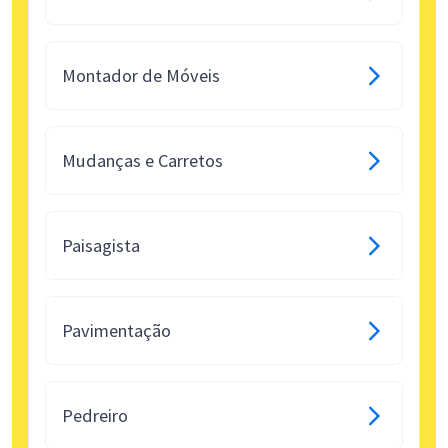
Montador de Móveis
Mudanças e Carretos
Paisagista
Pavimentação
Pedreiro