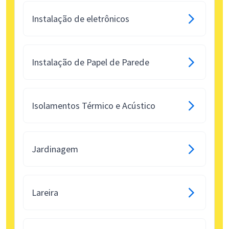
Instalação de eletrônicos
Instalação de Papel de Parede
Isolamentos Térmico e Acústico
Jardinagem
Lareira