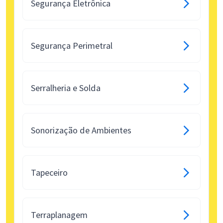
Segurança Eletrônica
Segurança Perimetral
Serralheria e Solda
Sonorização de Ambientes
Tapeceiro
Terraplanagem