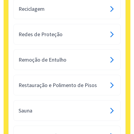
Reciclagem
Redes de Proteção
Remoção de Entulho
Restauração e Polimento de Pisos
Sauna