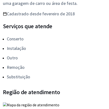
uma garagem de carro ou área de festa.
Cadastrado desde fevereiro de 2018
Serviços que atende
Conserto
Instalação
Outro
Remoção
Substituição
Região de atendimento