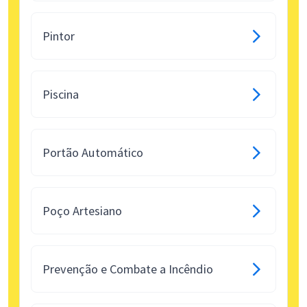
Pintor
Piscina
Portão Automático
Poço Artesiano
Prevenção e Combate a Incêndio