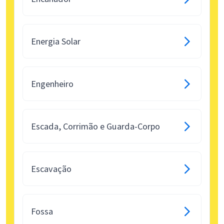
Energia Solar
Engenheiro
Escada, Corrimão e Guarda-Corpo
Escavação
Fossa