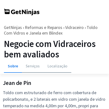
GetNinjas
Reformas e Reparos
Vidraceiro
Toldo
›
›
›
Com Vidros e Janela em Blindex
Negocie com Vidraceiros
bem avaliados
Sobre
Serviços
Localização
Jean de Pin
Toldo com estruturado de ferro com cobertura de
policarbonato, e 2 laterais em vidro com janela de vidro
temperado na medida 4,00m por 4,00m, propri para