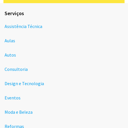
Serviços
Assistência Técnica
Aulas
Autos
Consultoria
Design e Tecnologia
Eventos
Moda e Beleza
Reformas