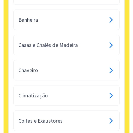
Banheira
Casas e Chalés de Madeira
Chaveiro
Climatização
Coifas e Exaustores