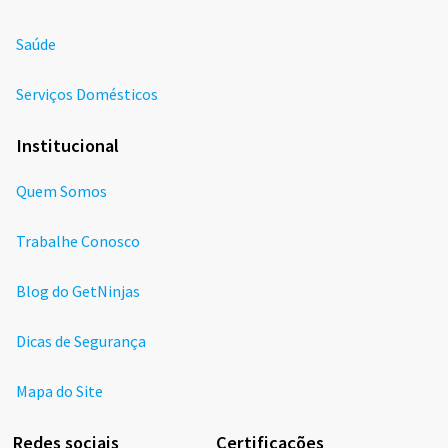
Saúde
Serviços Domésticos
Institucional
Quem Somos
Trabalhe Conosco
Blog do GetNinjas
Dicas de Segurança
Mapa do Site
Redes sociais
Certificações