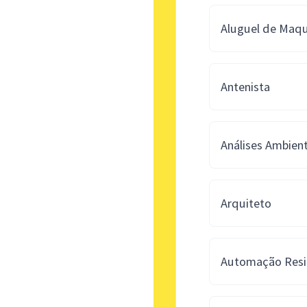
Aluguel de Maqu
Antenista
Análises Ambient
Arquiteto
Automação Resi