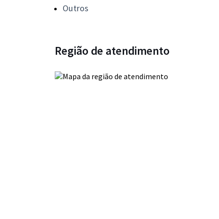
Outros
Região de atendimento