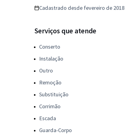
Cadastrado desde fevereiro de 2018
Serviços que atende
Conserto
Instalação
Outro
Remoção
Substituição
Corrimão
Escada
Guarda-Corpo