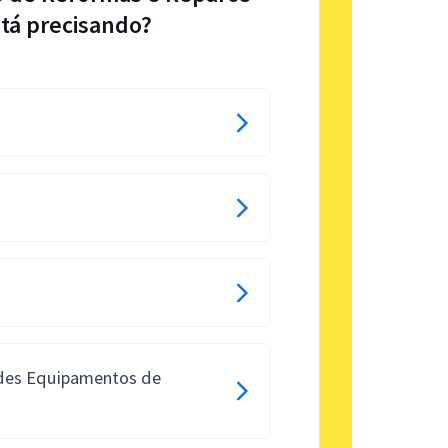
tá precisando?
ndes Equipamentos de