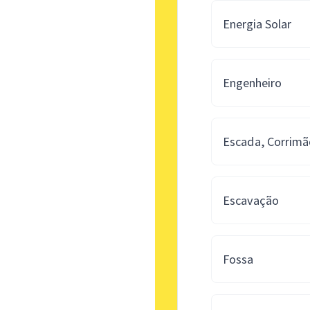
Energia Solar
Engenheiro
Escada, Corrimã
Escavação
Fossa