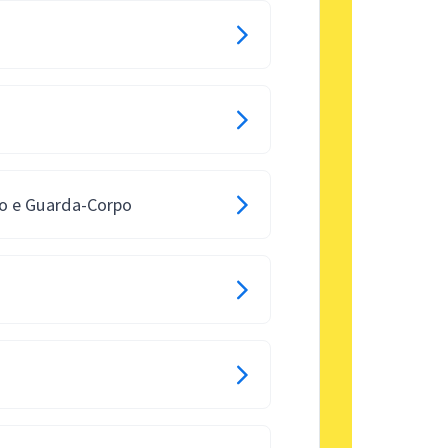
o e Guarda-Corpo