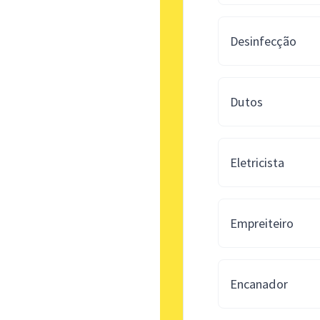
Desinfecção
Dutos
Eletricista
Empreiteiro
Encanador