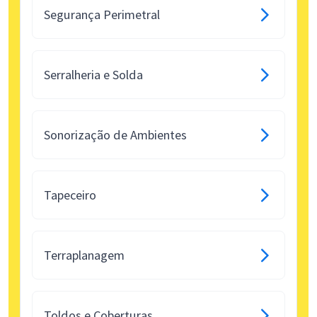
Segurança Perimetral
Serralheria e Solda
Sonorização de Ambientes
Tapeceiro
Terraplanagem
Toldos e Coberturas