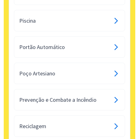
Piscina
Portão Automático
Poço Artesiano
Prevenção e Combate a Incêndio
Reciclagem