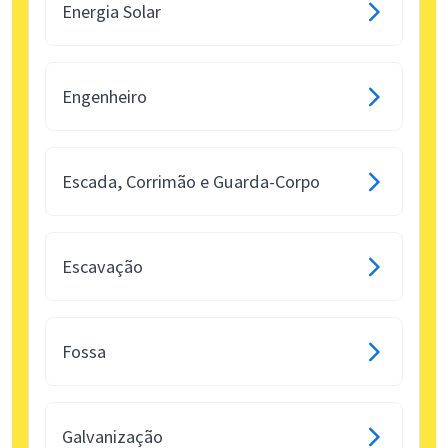
Energia Solar
Engenheiro
Escada, Corrimão e Guarda-Corpo
Escavação
Fossa
Galvanização