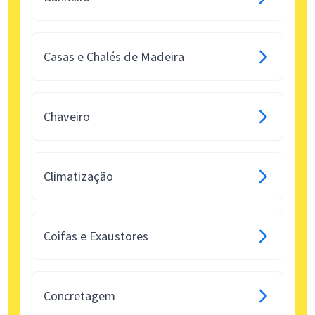
Casas e Chalés de Madeira
Chaveiro
Climatização
Coifas e Exaustores
Concretagem