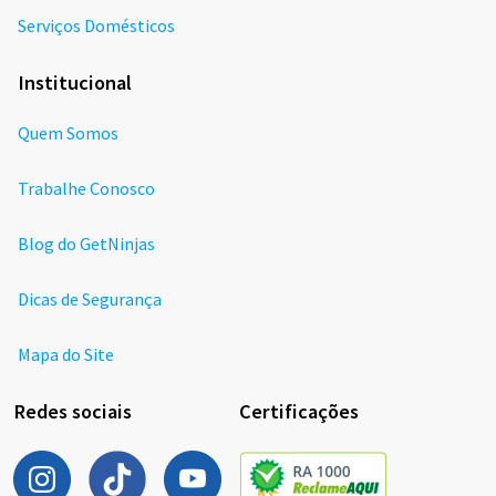
Serviços Domésticos
Institucional
Quem Somos
Trabalhe Conosco
Blog do GetNinjas
Dicas de Segurança
Mapa do Site
Redes sociais
Certificações