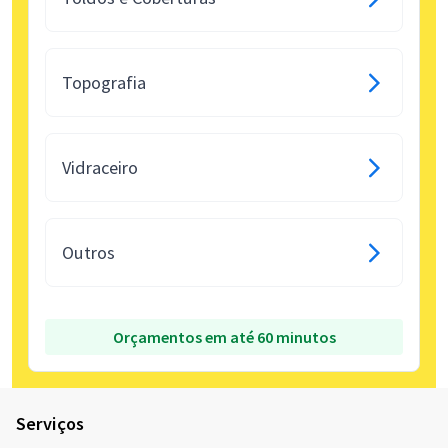
Topografia
Vidraceiro
Outros
Orçamentos em até 60 minutos
Serviços