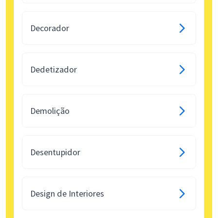
Decorador
Dedetizador
Demolição
Desentupidor
Design de Interiores