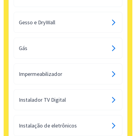
Gesso e DryWall
Gás
Impermeabilizador
Instalador TV Digital
Instalação de eletrônicos