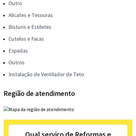
Outro
Alicates e Tesouras
Bisturis e Estiletes
Cutelos e Facas
Espadas
Outros
Instalação de Ventilador de Teto
Região de atendimento
Qual serviço de Reformas e