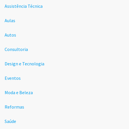
Assistência Técnica
Aulas
Autos
Consultoria
Design e Tecnologia
Eventos
Moda e Beleza
Reformas
Saúde