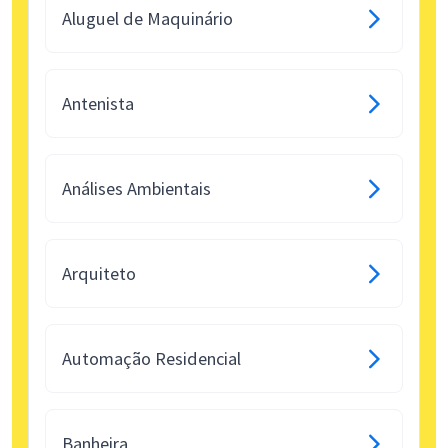
Aluguel de Maquinário
Antenista
Análises Ambientais
Arquiteto
Automação Residencial
Banheira