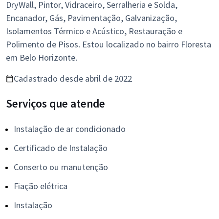
DryWall, Pintor, Vidraceiro, Serralheria e Solda,
Encanador, Gás, Pavimentação, Galvanização,
Isolamentos Térmico e Acústico, Restauração e
Polimento de Pisos. Estou localizado no bairro Floresta
em Belo Horizonte.
Cadastrado desde abril de 2022
Serviços que atende
Instalação de ar condicionado
Certificado de Instalação
Conserto ou manutenção
Fiação elétrica
Instalação