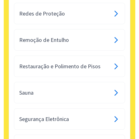
Redes de Proteção
Remoção de Entulho
Restauração e Polimento de Pisos
Sauna
Segurança Eletrônica