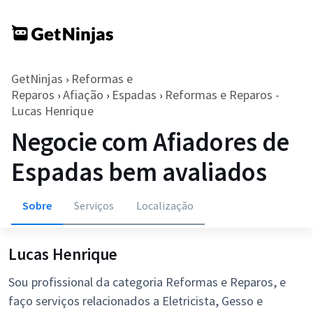
GetNinjas
Reformas e
›
Reparos
Afiação
Espadas
Reformas e Reparos -
›
›
›
Lucas Henrique
Negocie com Afiadores de
Espadas bem avaliados
Sobre
Serviços
Localização
Lucas Henrique
Sou profissional da categoria Reformas e Reparos, e
faço serviços relacionados a Eletricista, Gesso e