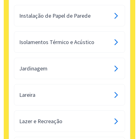
Instalação de Papel de Parede
Isolamentos Térmico e Acústico
Jardinagem
Lareira
Lazer e Recreação