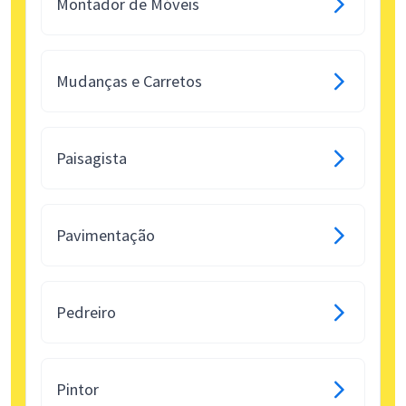
Montador de Móveis
Mudanças e Carretos
Paisagista
Pavimentação
Pedreiro
Pintor