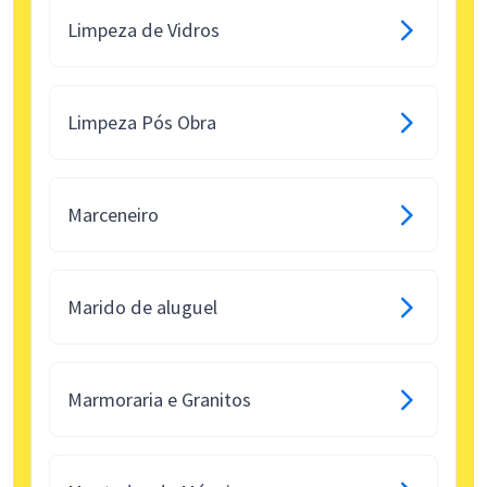
Limpeza de Vidros
Limpeza Pós Obra
Marceneiro
Marido de aluguel
Marmoraria e Granitos