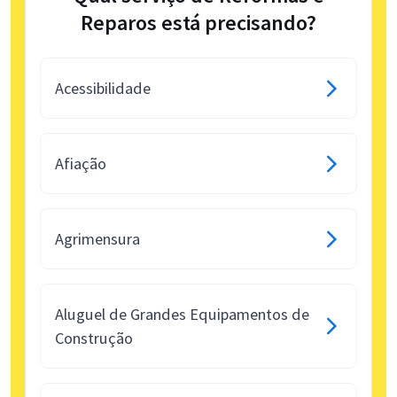
Reparos está precisando?
Acessibilidade
Afiação
Agrimensura
Aluguel de Grandes Equipamentos de
Construção