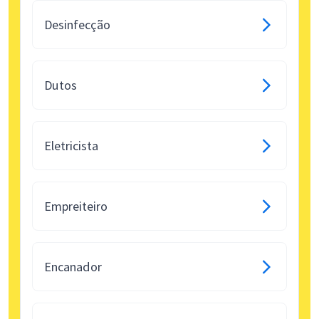
Desinfecção
Dutos
Eletricista
Empreiteiro
Encanador