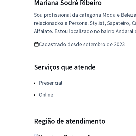
Mariana Sodré Ribeiro
Sou profissional da categoria Moda e Beleza
relacionados a Personal Stylist, Sapateiro, C
Alfaiate. Estou localizado no bairro Andaraí
Cadastrado desde setembro de 2023
Serviços que atende
Presencial
Online
Região de atendimento