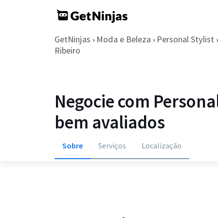
GetNinjas
Moda e Beleza
Personal Stylist
›
›
›
Ribeiro
Negocie com Personal 
bem avaliados
Sobre
Serviços
Localização