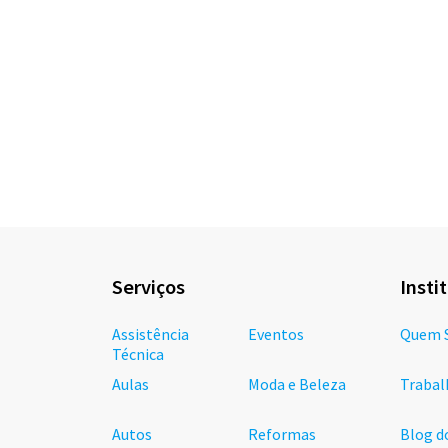
Serviços
Insti
Assistência
Eventos
Quem 
Técnica
Aulas
Moda e Beleza
Trabal
Autos
Reformas
Blog d