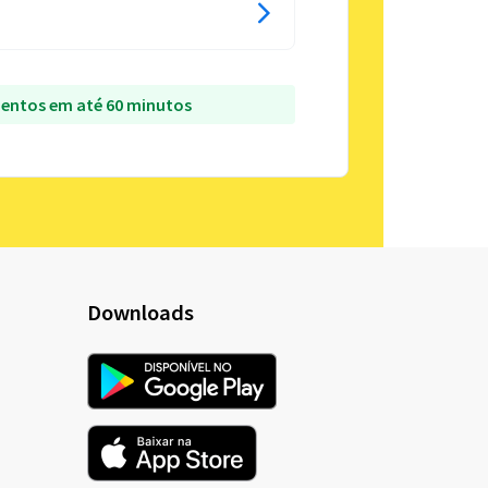
entos em até 60 minutos
Downloads