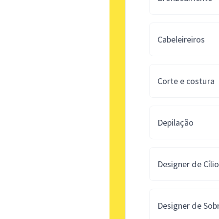
Cabeleireiros
Corte e costura
Depilação
Designer de Cíli
Designer de Sob