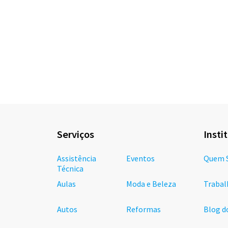
Serviços
Insti
Assistência
Eventos
Quem 
Técnica
Aulas
Moda e Beleza
Trabal
Autos
Reformas
Blog d