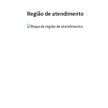
Região de atendimento