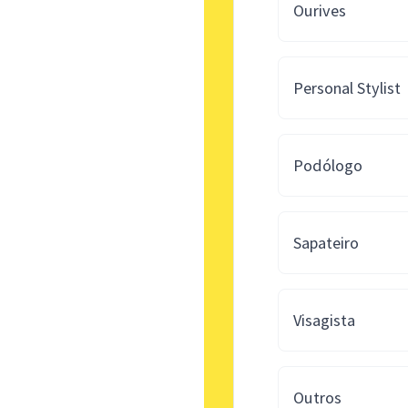
Ourives
Personal Stylist
Podólogo
Sapateiro
Visagista
Outros