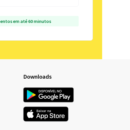
entos em até 60 minutos
Downloads