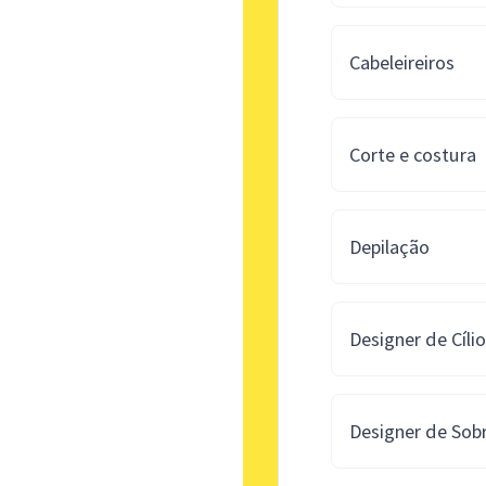
Cabeleireiros
Corte e costura
Depilação
Designer de Cíli
Designer de Sob