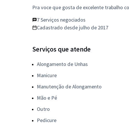
Pra voce que gosta de excelente trabalho c
7 Serviços negociados
Cadastrado desde julho de 2017
Serviços que atende
Alongamento de Unhas
Manicure
Manutenção de Alongamento
Mão e Pé
Outro
Pedicure