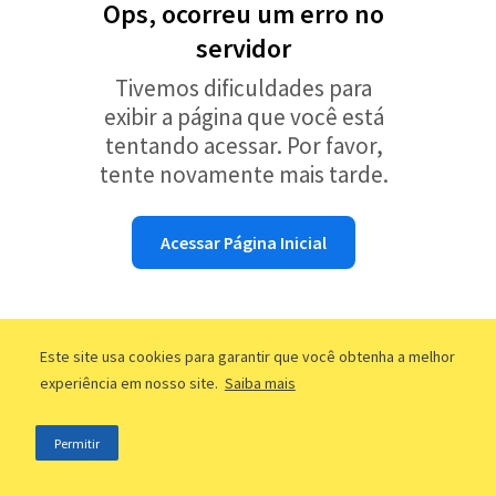
Ops, ocorreu um erro no
servidor
Tivemos dificuldades para
exibir a página que você está
tentando acessar. Por favor,
tente novamente mais tarde.
Acessar Página Inicial
Este site usa cookies para garantir que você obtenha a melhor
experiência em nosso site.
Saiba mais
Permitir