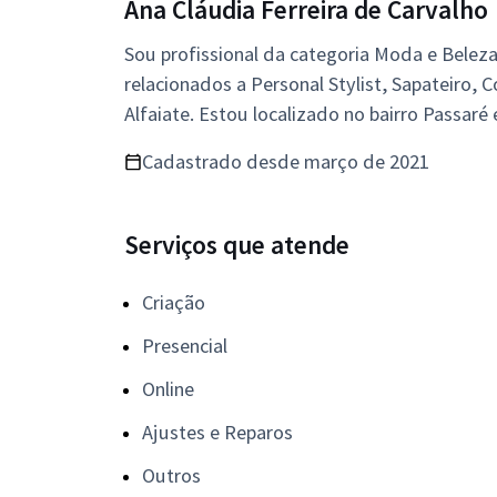
Ana Cláudia Ferreira de Carvalho
Sou profissional da categoria Moda e Beleza
relacionados a Personal Stylist, Sapateiro, C
Alfaiate. Estou localizado no bairro Passaré
Cadastrado desde março de 2021
Serviços que atende
Criação
Presencial
Online
Ajustes e Reparos
Outros