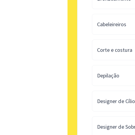
Cabeleireiros
Corte e costura
Depilação
Designer de Cíli
Designer de Sob