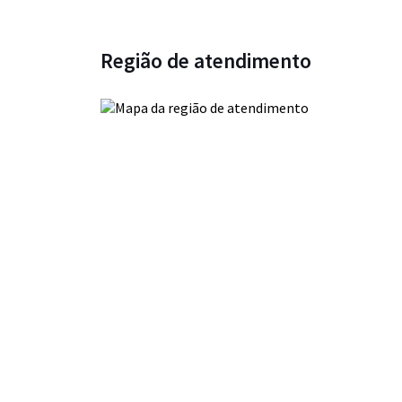
Região de atendimento