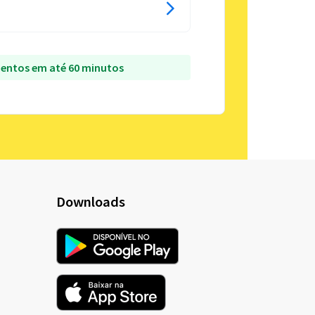
entos em até 60 minutos
Downloads