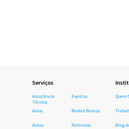
Serviços
Insti
Assistência
Eventos
Quem 
Técnica
Aulas
Moda e Beleza
Trabal
Autos
Reformas
Blog d