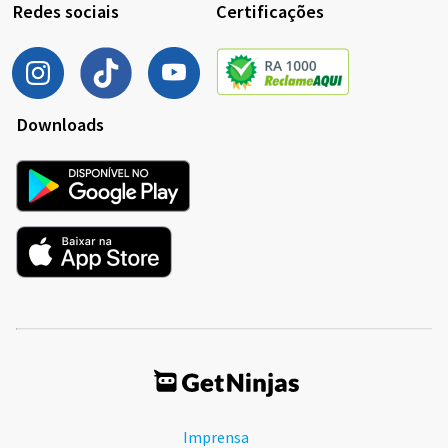
Redes sociais
Certificações
Downloads
Imprensa