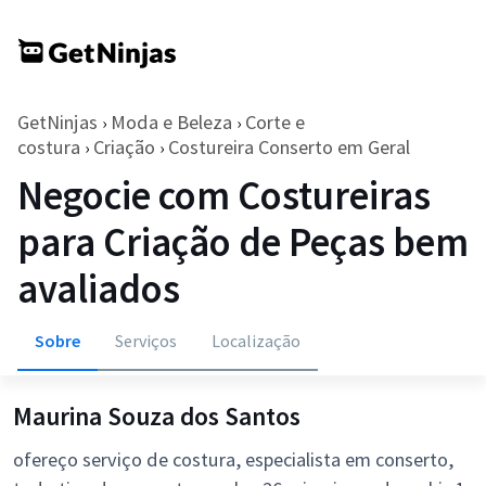
GetNinjas
Moda e Beleza
Corte e
›
›
costura
Criação
Costureira Conserto em Geral
›
›
Negocie com Costureiras
para Criação de Peças bem
avaliados
Sobre
Serviços
Localização
Maurina Souza dos Santos
ofereço serviço de costura, especialista em conserto,