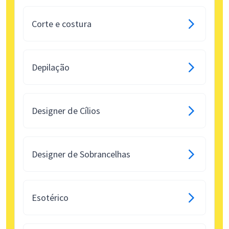
Corte e costura
Depilação
Designer de Cílios
Designer de Sobrancelhas
Esotérico