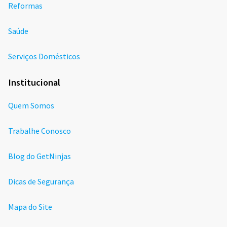
Reformas
Saúde
Serviços Domésticos
Institucional
Quem Somos
Trabalhe Conosco
Blog do GetNinjas
Dicas de Segurança
Mapa do Site