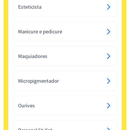
Esteticista
Manicure e pedicure
Maquiadores
Micropigmentador
Ourives