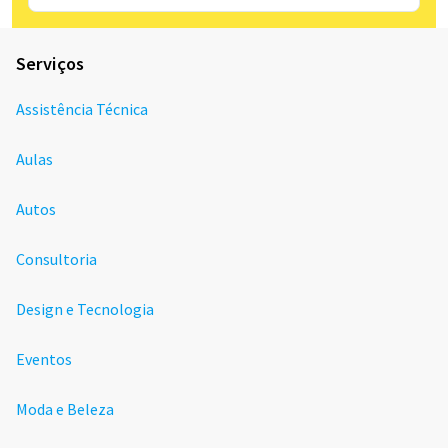
Serviços
Assistência Técnica
Aulas
Autos
Consultoria
Design e Tecnologia
Eventos
Moda e Beleza