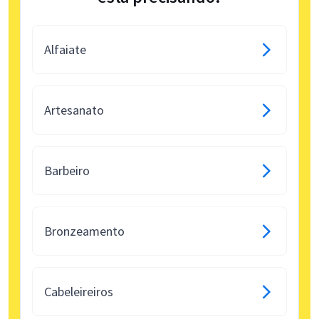
Alfaiate
Artesanato
Barbeiro
Bronzeamento
Cabeleireiros