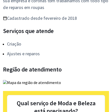
sua empresa e cortinas tbm trabalhamos com todo tipo
de reparos em roupas
Cadastrado desde fevereiro de 2018
Serviços que atende
Criação
Ajustes e reparos
Região de atendimento
Qual serviço de Moda e Beleza
está precisando?