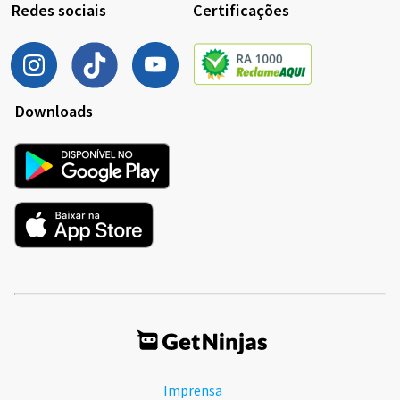
Redes sociais
Certificações
Downloads
Imprensa