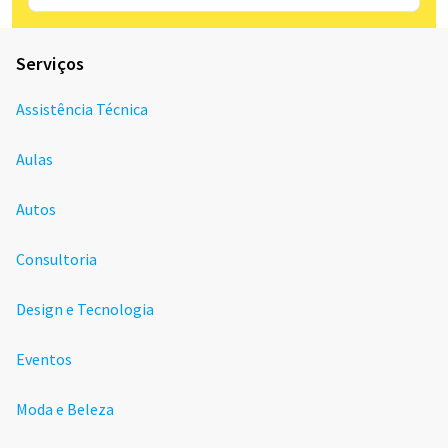
Serviços
Assistência Técnica
Aulas
Autos
Consultoria
Design e Tecnologia
Eventos
Moda e Beleza