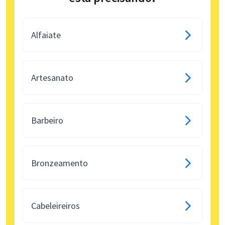
Alfaiate
Artesanato
Barbeiro
Bronzeamento
Cabeleireiros