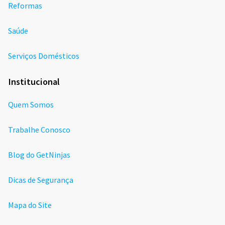
Reformas
Saúde
Serviços Domésticos
Institucional
Quem Somos
Trabalhe Conosco
Blog do GetNinjas
Dicas de Segurança
Mapa do Site