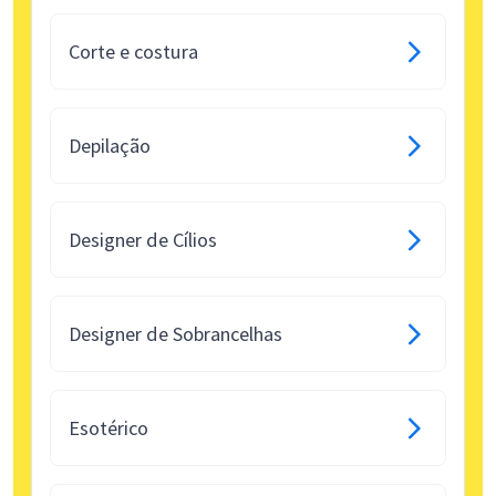
Corte e costura
Depilação
Designer de Cílios
Designer de Sobrancelhas
Esotérico