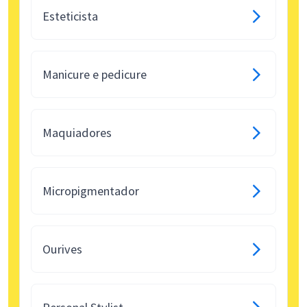
Esteticista
Manicure e pedicure
Maquiadores
Micropigmentador
Ourives