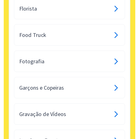
Florista
Food Truck
Fotografia
Garçons e Copeiras
Gravação de Vídeos