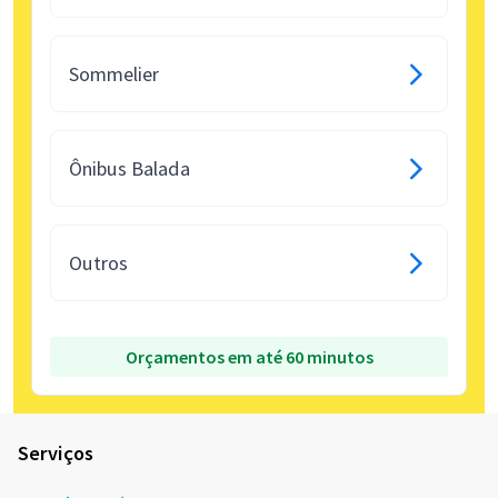
Sommelier
Ônibus Balada
Outros
Orçamentos em até 60 minutos
Serviços