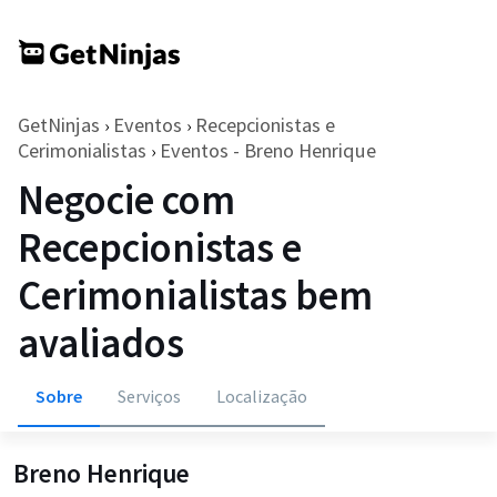
GetNinjas
Eventos
Recepcionistas e
›
›
Cerimonialistas
Eventos - Breno Henrique
›
Negocie com
Recepcionistas e
Cerimonialistas bem
avaliados
Sobre
Serviços
Localização
Breno Henrique