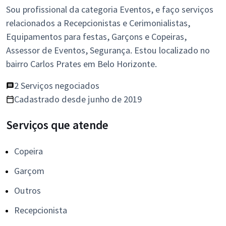
Sou profissional da categoria Eventos, e faço serviços
relacionados a Recepcionistas e Cerimonialistas,
Equipamentos para festas, Garçons e Copeiras,
Assessor de Eventos, Segurança. Estou localizado no
bairro Carlos Prates em Belo Horizonte.
2 Serviços negociados
Cadastrado desde junho de 2019
Serviços que atende
Copeira
Garçom
Outros
Recepcionista