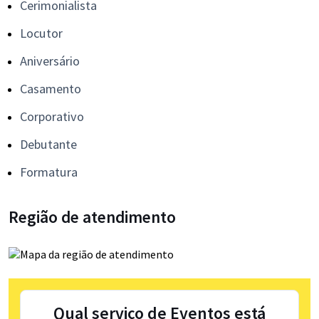
Cerimonialista
Locutor
Aniversário
Casamento
Corporativo
Debutante
Formatura
Região de atendimento
Qual serviço de Eventos está