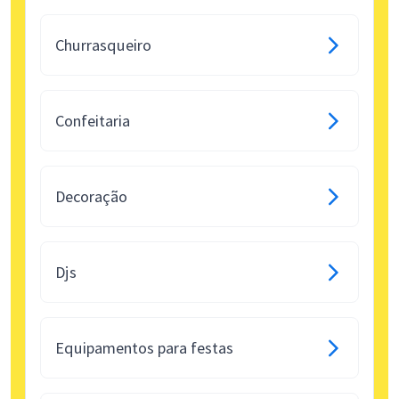
Churrasqueiro
Confeitaria
Decoração
Djs
Equipamentos para festas