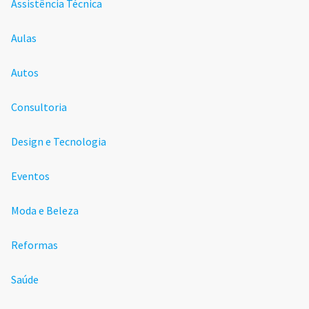
Assistência Técnica
Aulas
Autos
Consultoria
Design e Tecnologia
Eventos
Moda e Beleza
Reformas
Saúde