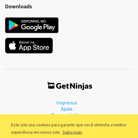
Downloads
Imprensa
Ajuda
Termos de Uso
Política de Privacidade
Este site usa cookies para garantir que você obtenha a melhor
experiência em nosso site.
Saiba mais