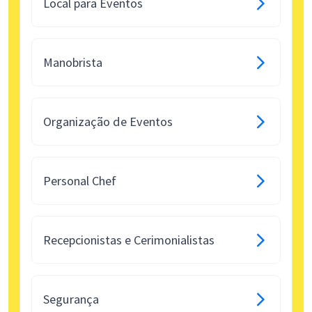
Local para Eventos
Manobrista
Organização de Eventos
Personal Chef
Recepcionistas e Cerimonialistas
Segurança