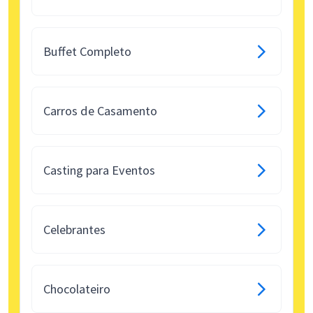
Buffet Completo
Carros de Casamento
Casting para Eventos
Celebrantes
Chocolateiro