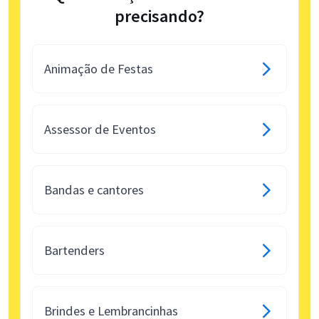
precisando?
Animação de Festas
Assessor de Eventos
Bandas e cantores
Bartenders
Brindes e Lembrancinhas