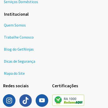
Serviços Domésticos
Institucional
Quem Somos
Trabalhe Conosco
Blog do GetNinjas
Dicas de Segurança
Mapa do Site
Redes sociais
Certificações