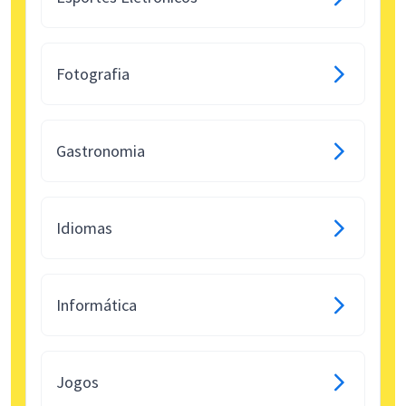
Fotografia
Gastronomia
Idiomas
Informática
Jogos