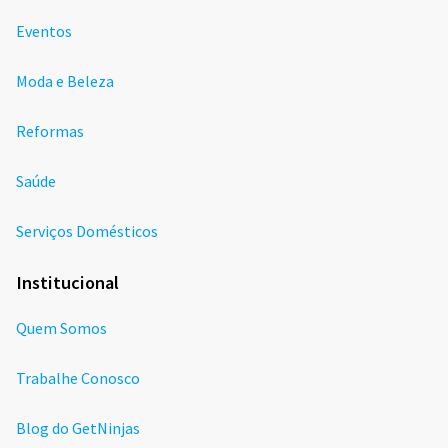
Eventos
Moda e Beleza
Reformas
Saúde
Serviços Domésticos
Institucional
Quem Somos
Trabalhe Conosco
Blog do GetNinjas