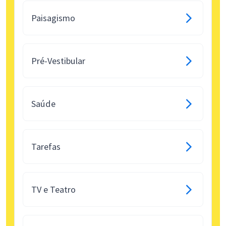
Paisagismo
Pré-Vestibular
Saúde
Tarefas
TV e Teatro