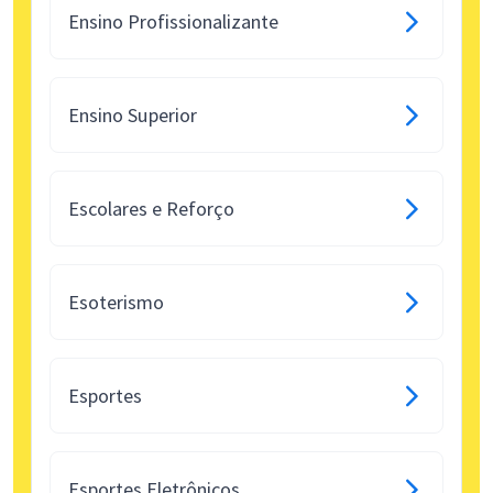
Ensino Profissionalizante
Ensino Superior
Escolares e Reforço
Esoterismo
Esportes
Esportes Eletrônicos