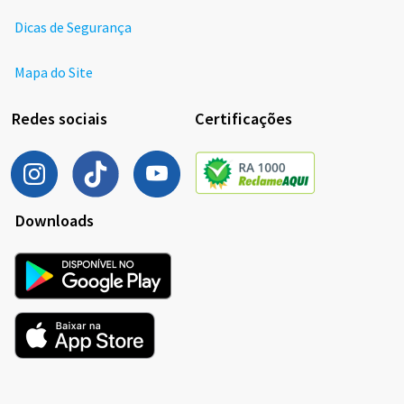
Dicas de Segurança
Mapa do Site
Redes sociais
Certificações
Downloads