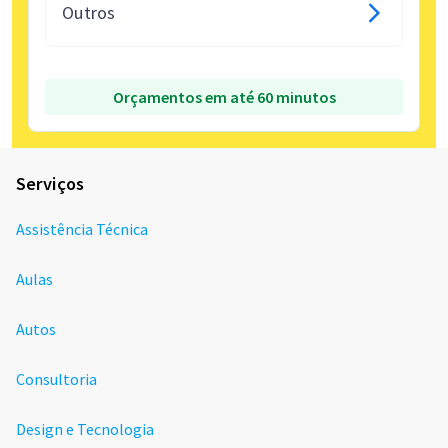
Outros
Orçamentos em até 60 minutos
Serviços
Assistência Técnica
Aulas
Autos
Consultoria
Design e Tecnologia