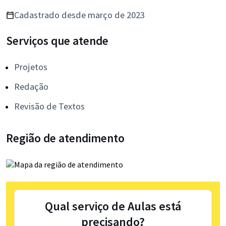
Cadastrado desde março de 2023
Serviços que atende
Projetos
Redação
Revisão de Textos
Região de atendimento
Qual serviço de Aulas está
precisando?