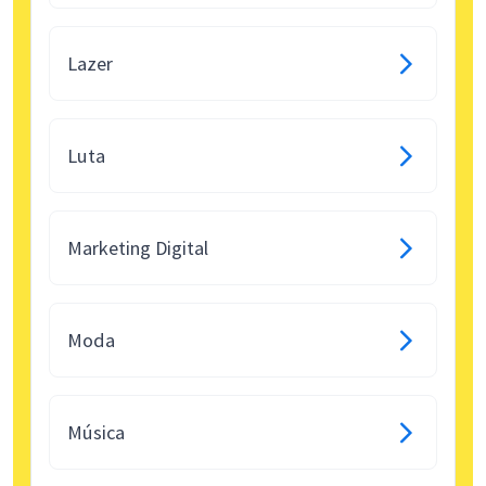
Lazer
Luta
Marketing Digital
Moda
Música