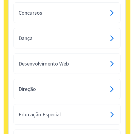
Concursos
Dança
Desenvolvimento Web
Direção
Educação Especial