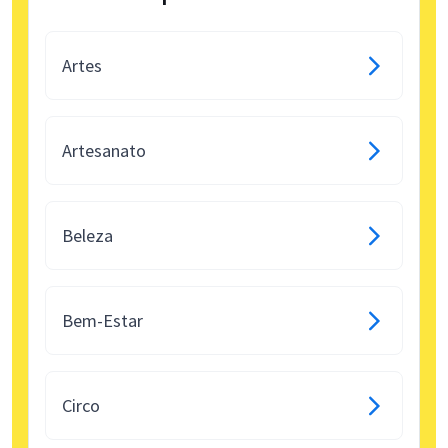
Artes
Artesanato
Beleza
Bem-Estar
Circo