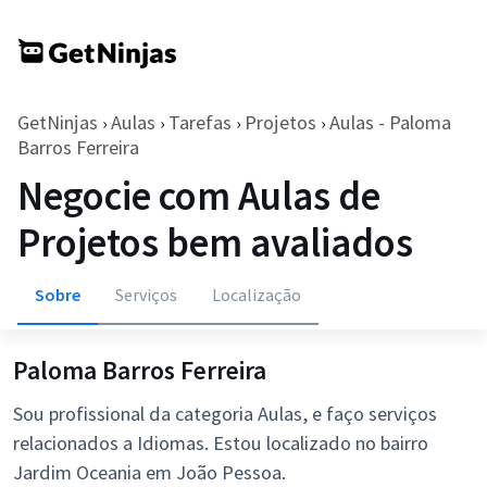
GetNinjas
Aulas
Tarefas
Projetos
Aulas - Paloma
›
›
›
›
Barros Ferreira
Negocie com Aulas de
Projetos bem avaliados
Sobre
Serviços
Localização
Paloma Barros Ferreira
Sou profissional da categoria Aulas, e faço serviços
relacionados a Idiomas. Estou localizado no bairro
Jardim Oceania em João Pessoa.