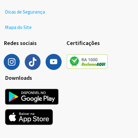
Dicas de Segurança
Mapa do Site
Redes sociais
Certificações
Downloads