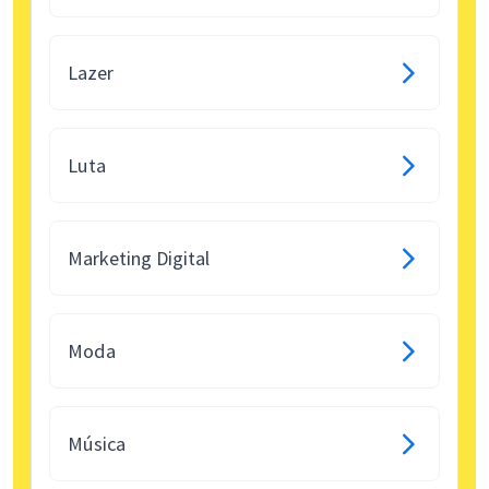
Lazer
Luta
Marketing Digital
Moda
Música