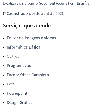
localizado no bairro Setor Sul (Gama) em Brasília.
Cadastrado desde abril de 2021
Serviços que atende
Editor de Imagens e Vídeos
Informática Básica
Outros
Programação
Pacote Office Completo
Excel
Powerpoint
Design Gráfico