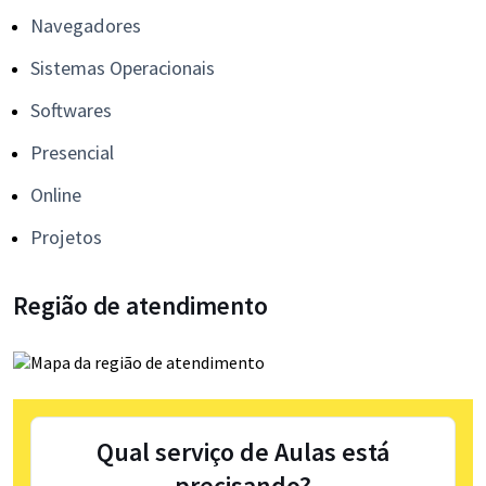
Navegadores
Sistemas Operacionais
Softwares
Presencial
Online
Projetos
Região de atendimento
Qual serviço de Aulas está
precisando?