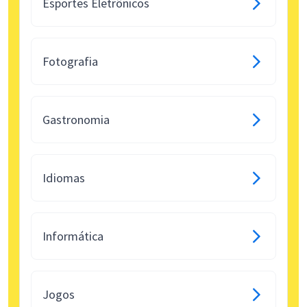
Esportes Eletrônicos
Fotografia
Gastronomia
Idiomas
Informática
Jogos