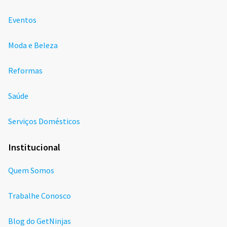
Eventos
Moda e Beleza
Reformas
Saúde
Serviços Domésticos
Institucional
Quem Somos
Trabalhe Conosco
Blog do GetNinjas