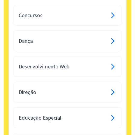
Concursos
Dança
Desenvolvimento Web
Direção
Educação Especial