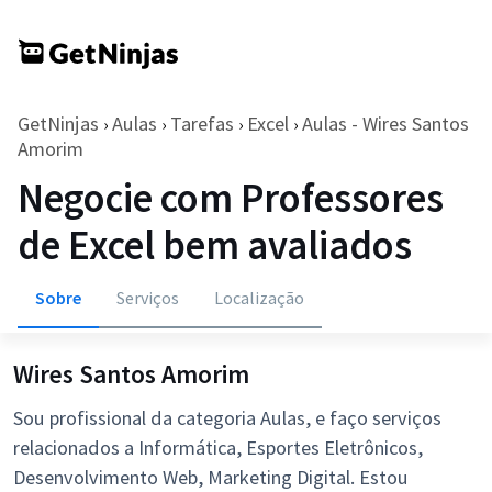
GetNinjas
Aulas
Tarefas
Excel
Aulas - Wires Santos
›
›
›
›
Amorim
Negocie com Professores
de Excel bem avaliados
Sobre
Serviços
Localização
Wires Santos Amorim
Sou profissional da categoria Aulas, e faço serviços
relacionados a Informática, Esportes Eletrônicos,
Desenvolvimento Web, Marketing Digital. Estou