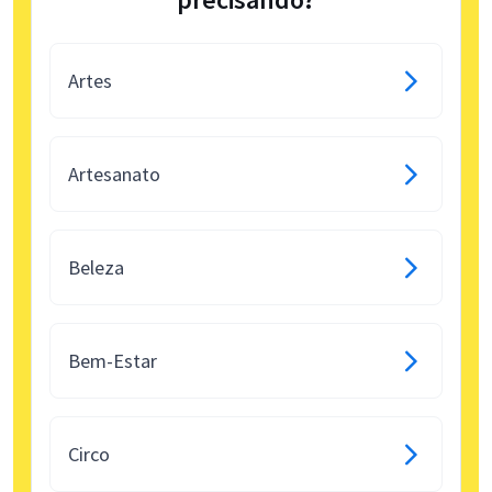
Artes
Artesanato
Beleza
Bem-Estar
Circo