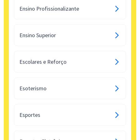
Ensino Profissionalizante
Ensino Superior
Escolares e Reforço
Esoterismo
Esportes