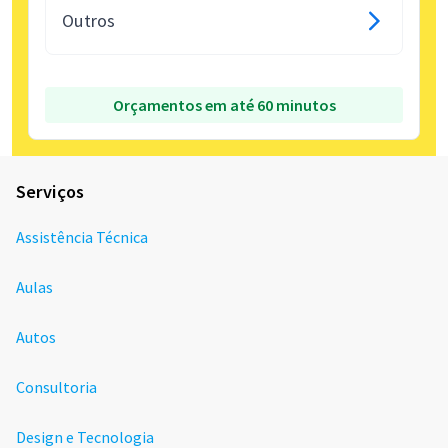
Outros
Orçamentos em até 60 minutos
Serviços
Assistência Técnica
Aulas
Autos
Consultoria
Design e Tecnologia