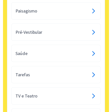
Paisagismo
Pré-Vestibular
Saúde
Tarefas
TV e Teatro