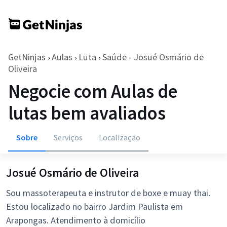
GetNinjas
Aulas
Luta
Saúde - Josué Osmário de
›
›
›
Oliveira
Negocie com Aulas de
lutas bem avaliados
Sobre
Serviços
Localização
Josué Osmário de Oliveira
Sou massoterapeuta e instrutor de boxe e muay thai.
Estou localizado no bairro Jardim Paulista em
Arapongas. Atendimento à domicílio