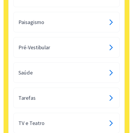
Paisagismo
Pré-Vestibular
Saúde
Tarefas
TV e Teatro