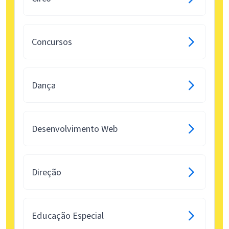
Concursos
Dança
Desenvolvimento Web
Direção
Educação Especial