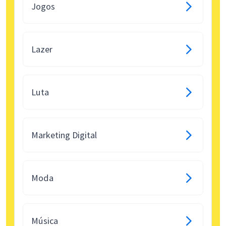
Jogos
Lazer
Luta
Marketing Digital
Moda
Música