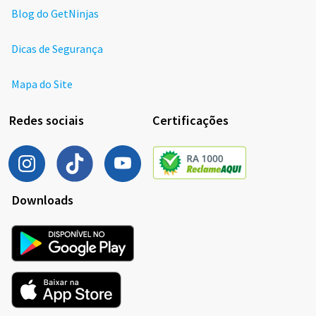
Blog do GetNinjas
Dicas de Segurança
Mapa do Site
Redes sociais
Certificações
Downloads