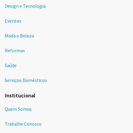
Design e Tecnologia
Eventos
Moda e Beleza
Reformas
Saúde
Serviços Domésticos
Institucional
Quem Somos
Trabalhe Conosco