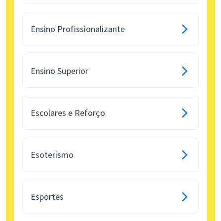
Ensino Profissionalizante
Ensino Superior
Escolares e Reforço
Esoterismo
Esportes