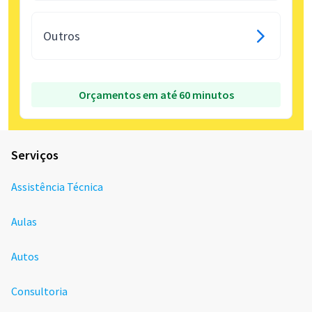
Outros
Orçamentos em até 60 minutos
Serviços
Assistência Técnica
Aulas
Autos
Consultoria