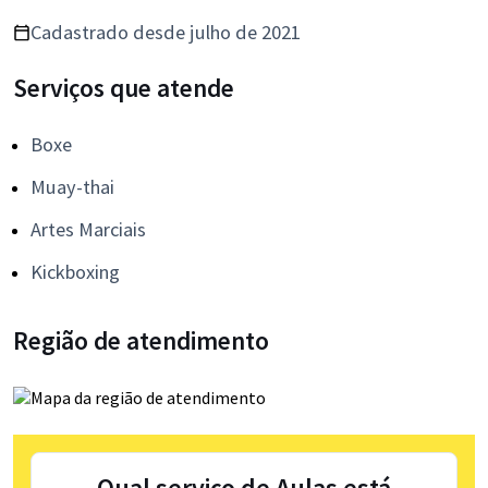
Cadastrado desde julho de 2021
Serviços que atende
Boxe
Muay-thai
Artes Marciais
Kickboxing
Região de atendimento
Qual serviço de Aulas está