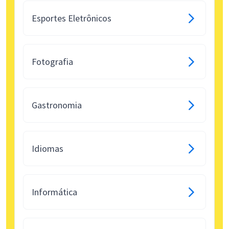
Esportes Eletrônicos
Fotografia
Gastronomia
Idiomas
Informática