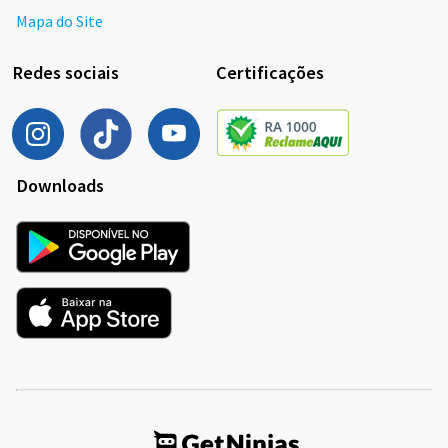
Mapa do Site
Redes sociais
Certificações
Downloads