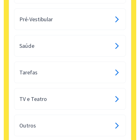
Pré-Vestibular
Saúde
Tarefas
TV e Teatro
Outros