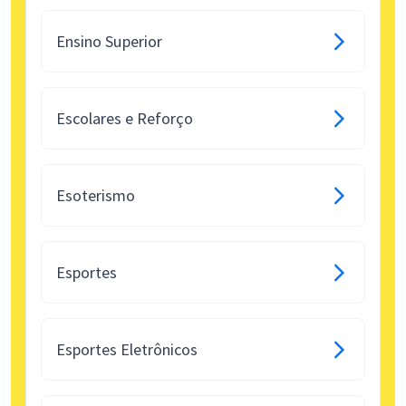
Ensino Superior
Escolares e Reforço
Esoterismo
Esportes
Esportes Eletrônicos