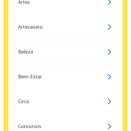
Artes
Artesanato
Beleza
Bem-Estar
Circo
Concursos