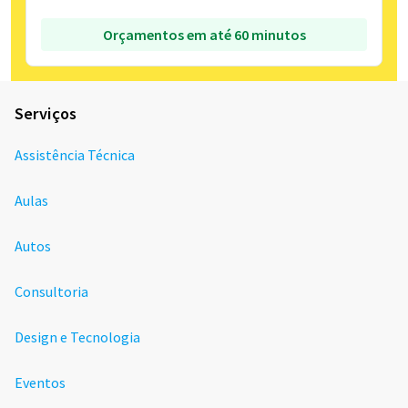
Orçamentos em até 60 minutos
Serviços
Assistência Técnica
Aulas
Autos
Consultoria
Design e Tecnologia
Eventos