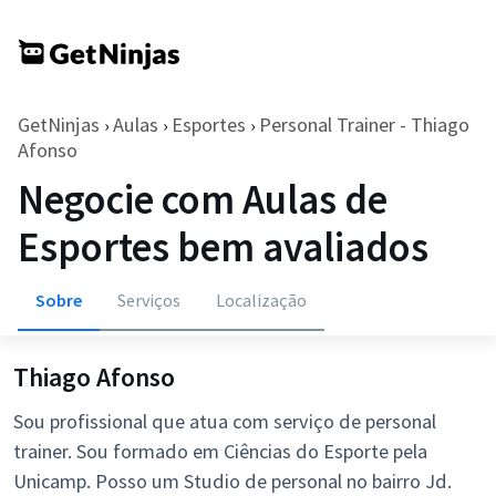
GetNinjas
Aulas
Esportes
Personal Trainer - Thiago
›
›
›
Afonso
Negocie com Aulas de
Esportes bem avaliados
Sobre
Serviços
Localização
Thiago Afonso
Sou profissional que atua com serviço de personal
trainer. Sou formado em Ciências do Esporte pela
Unicamp. Posso um Studio de personal no bairro Jd.