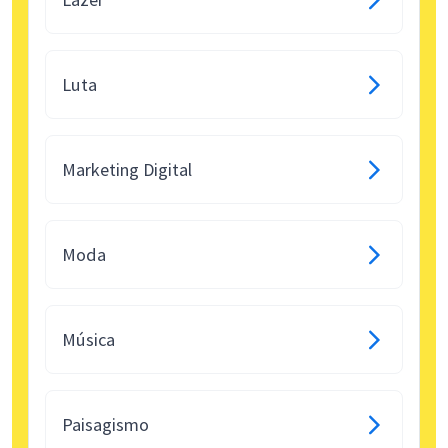
Luta
Marketing Digital
Moda
Música
Paisagismo