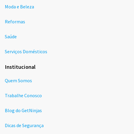
Moda e Beleza
Reformas
Saúde
Serviços Domésticos
Institucional
Quem Somos
Trabalhe Conosco
Blog do GetNinjas
Dicas de Segurança