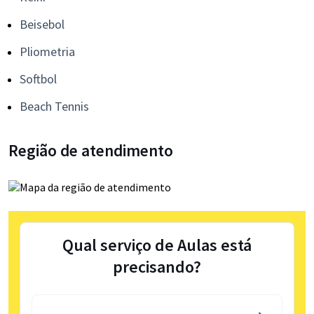
Beisebol
Pliometria
Softbol
Beach Tennis
Região de atendimento
Qual serviço de Aulas está
precisando?