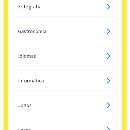
Fotografia
Gastronomia
Idiomas
Informática
Jogos
Lazer