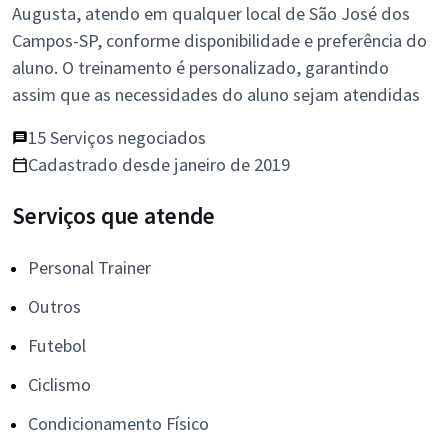
Augusta, atendo em qualquer local de São José dos
Campos-SP, conforme disponibilidade e preferência do
aluno. O treinamento é personalizado, garantindo
assim que as necessidades do aluno sejam atendidas
15 Serviços negociados
Cadastrado desde janeiro de 2019
Serviços que atende
Personal Trainer
Outros
Futebol
Ciclismo
Condicionamento Físico