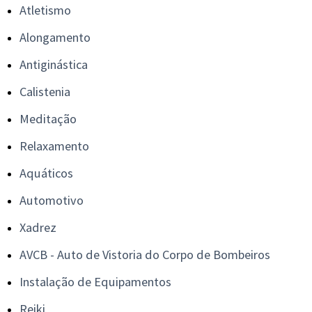
Atletismo
Alongamento
Antiginástica
Calistenia
Meditação
Relaxamento
Aquáticos
Automotivo
Xadrez
AVCB - Auto de Vistoria do Corpo de Bombeiros
Instalação de Equipamentos
Reiki