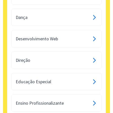
Dança
Desenvolvimento Web
Direção
Educação Especial
Ensino Profissionalizante