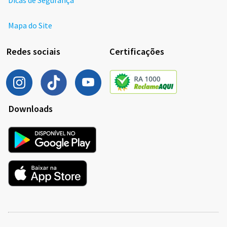
Dicas de Segurança
Mapa do Site
Redes sociais
Certificações
Downloads