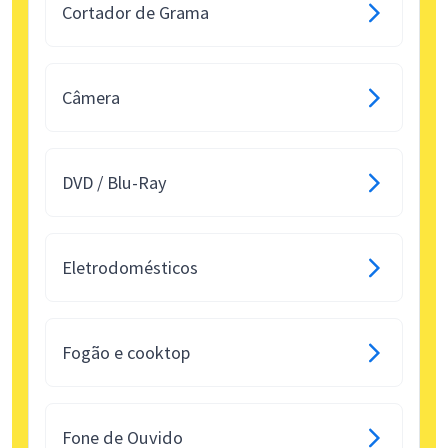
Cortador de Grama
Câmera
DVD / Blu-Ray
Eletrodomésticos
Fogão e cooktop
Fone de Ouvido