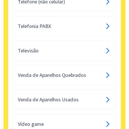
Telefone (não celular)
Telefonia PABX
Televisão
Venda de Aparelhos Quebrados
Venda de Aparelhos Usados
Vídeo game