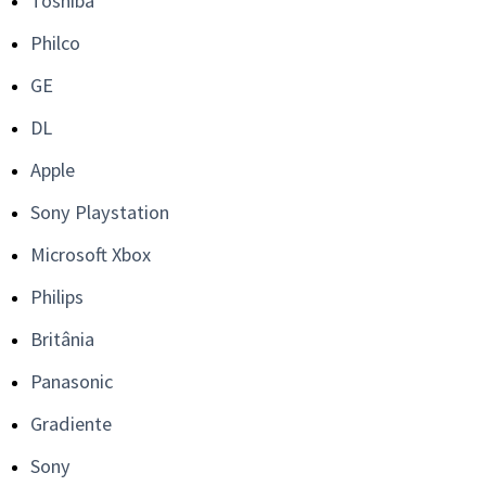
Toshiba
Philco
GE
DL
Apple
Sony Playstation
Microsoft Xbox
Philips
Britânia
Panasonic
Gradiente
Sony