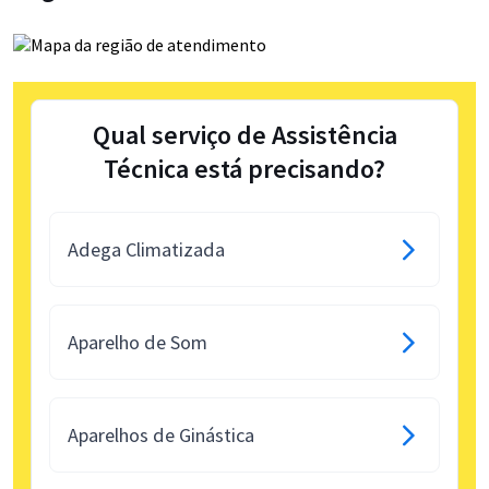
Qual serviço de Assistência
Técnica está precisando?
Adega Climatizada
Aparelho de Som
Aparelhos de Ginástica