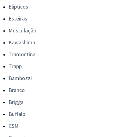
Elípticos
Esteiras
Musculação
Kawashima
Tramontina
Trapp
Bambozzi
Branco
Briggs
Buffalo
CSM