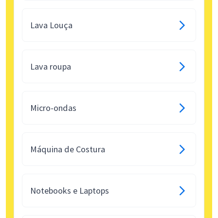
Lava Louça
Lava roupa
Micro-ondas
Máquina de Costura
Notebooks e Laptops