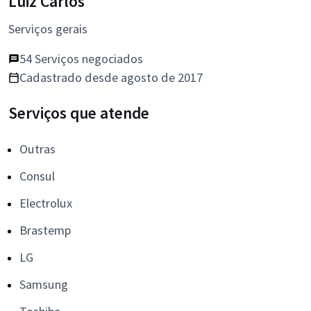
Luiz Carlos
Serviços gerais
54 Serviços negociados
Cadastrado desde agosto de 2017
Serviços que atende
Outras
Consul
Electrolux
Brastemp
LG
Samsung