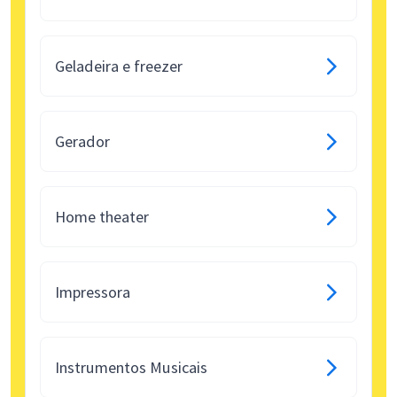
Geladeira e freezer
Gerador
Home theater
Impressora
Instrumentos Musicais