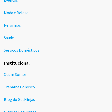
Eventos
Moda e Beleza
Reformas
Saúde
Serviços Domésticos
Institucional
Quem Somos
Trabalhe Conosco
Blog do GetNinjas