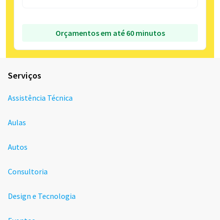
Orçamentos em até 60 minutos
Serviços
Assistência Técnica
Aulas
Autos
Consultoria
Design e Tecnologia