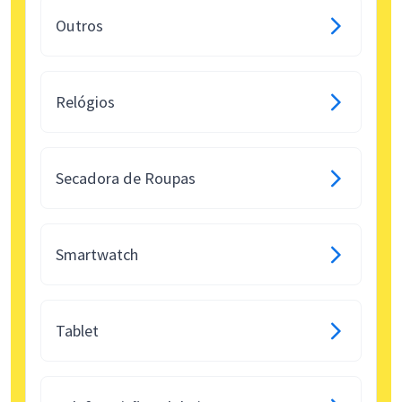
Outros
Relógios
Secadora de Roupas
Smartwatch
Tablet