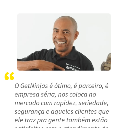
O GetNinjas é ótimo, é parceiro, é
empresa séria, nos coloca no
mercado com rapidez, seriedade,
segurança e aqueles clientes que
ele traz pra gente também estão