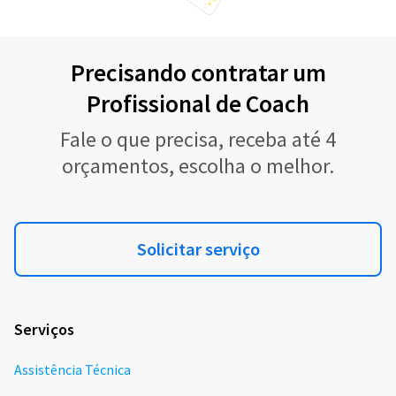
Precisando contratar um
Profissional de Coach
Fale o que precisa, receba até 4
orçamentos, escolha o melhor.
Solicitar serviço
Serviços
Assistência Técnica