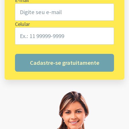
E-mail
Celular
Cadastre-se gratuitamente