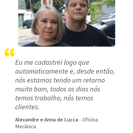
Eu me cadastrei logo que
automaticamente e, desde então,
nós estamos tendo um retorno
muito bom, todos os dias nós
temos trabalho, nós temos
clientes.
Alexandre e Anna de Lucca
- Oficina
Mecânica