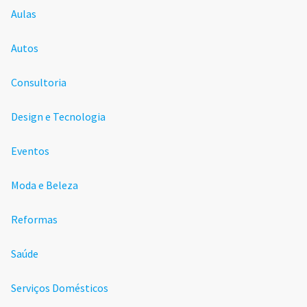
Aulas
Autos
Consultoria
Design e Tecnologia
Eventos
Moda e Beleza
Reformas
Saúde
Serviços Domésticos