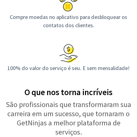
Compre moedas no aplicativo para desbloquear os
contatos dos clientes.
100% do valor do serviço é seu. E sem mensalidade!
O que nos torna incríveis
São profissionais que transformaram sua
carreira em um sucesso, que tornaram o
GetNinjas a melhor plataforma de
serviços.