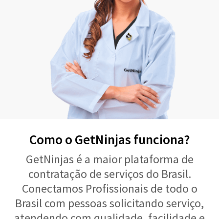
Como o GetNinjas funciona?
GetNinjas é a maior plataforma de
contratação de serviços do Brasil.
Conectamos Profissionais de todo o
Brasil com pessoas solicitando serviço,
atendendo com qualidade, facilidade e