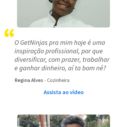
O GetNinjas pra mim hoje é uma
inspiração profissional, por que
diversificar, com prazer, trabalhar
e ganhar dinheiro, aí ta bom né?
Regina Alves
- Cozinheira
Assista ao vídeo