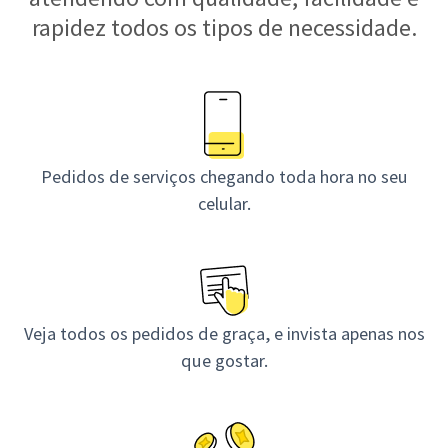
rapidez todos os tipos de necessidade.
Pedidos de serviços chegando toda hora no seu
celular.
Veja todos os pedidos de graça, e invista apenas nos
que gostar.