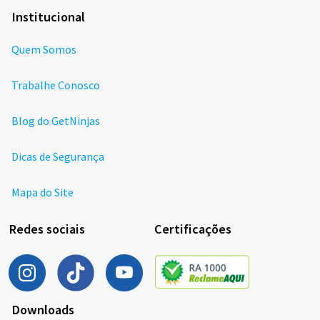
Institucional
Quem Somos
Trabalhe Conosco
Blog do GetNinjas
Dicas de Segurança
Mapa do Site
Redes sociais
Certificações
Downloads