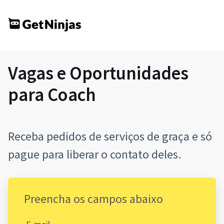
Vagas e Oportunidades
para Coach
Receba pedidos de serviços de graça e só
pague para liberar o contato deles.
Preencha os campos abaixo