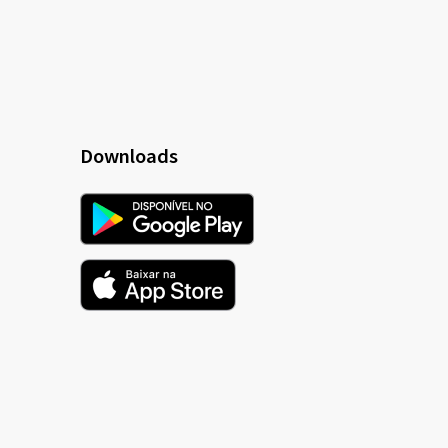
Downloads