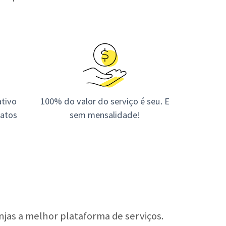
tivo
100% do valor do serviço é seu. E
tatos
sem mensalidade!
jas a melhor plataforma de serviços.