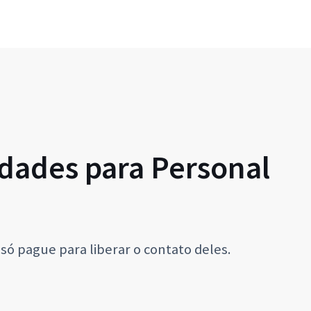
dades para Personal
só pague para liberar o contato deles.