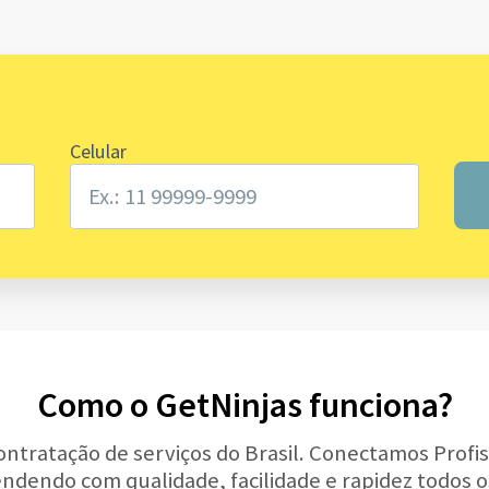
Celular
Como o GetNinjas funciona?
ontratação de serviços do Brasil. Conectamos Profis
tendendo com qualidade, facilidade e rapidez todos o