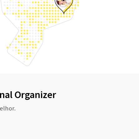
nal Organizer
elhor.