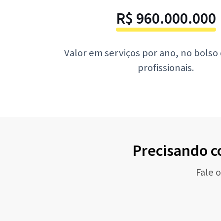
R$ 960.000.000
Valor em serviços por ano, no bolso
profissionais.
Precisando c
Fale 