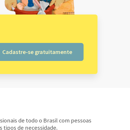
Cadastre-se gratuitamente
sionais de todo o Brasil com pessoas
s tipos de necessidade.