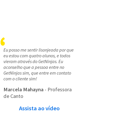
Eu posso me sentir lisonjeada por que
eu estou com quatro alunos, e todos
vieram através do GetNinjas. Eu
aconselho que a pessoa entre no
GetNinjas sim, que entre em contato
com o cliente sim!
Marcela Mahayna
- Professora
de Canto
Assista ao vídeo