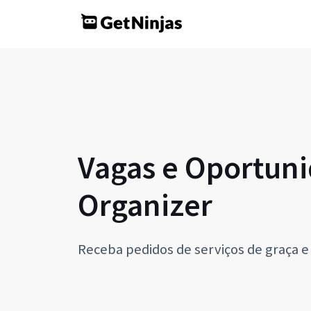
Vagas e Oportuni
Organizer
Receba pedidos de serviços de graça e 