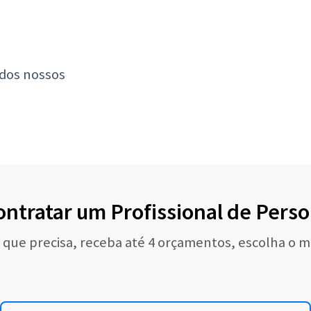
 dos nossos
ontratar um Profissional de Perso
o que precisa, receba até 4 orçamentos, escolha o m