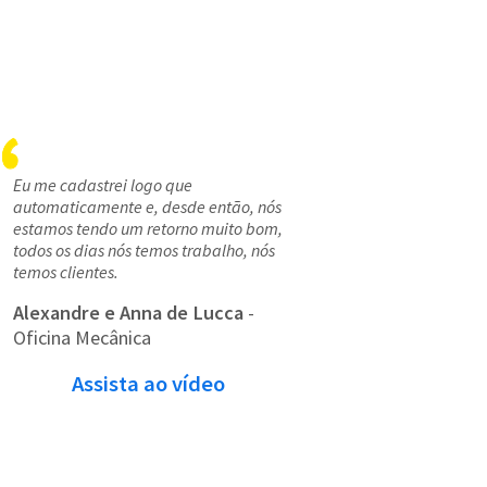
Eu me cadastrei logo que
automaticamente e, desde então, nós
estamos tendo um retorno muito bom,
todos os dias nós temos trabalho, nós
temos clientes.
Alexandre e Anna de Lucca
-
Oficina Mecânica
Assista ao vídeo